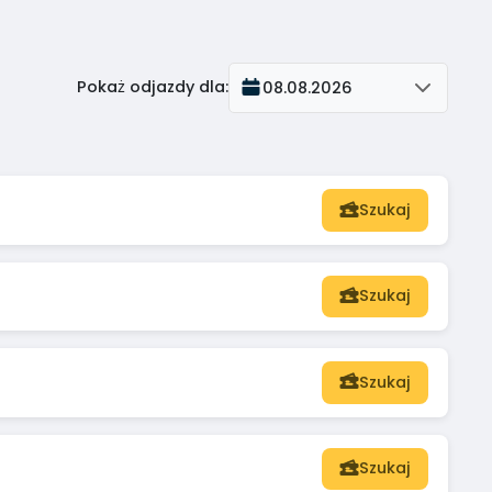
Pokaż odjazdy dla
:
08.08.2026
Szukaj
Szukaj
Szukaj
Szukaj