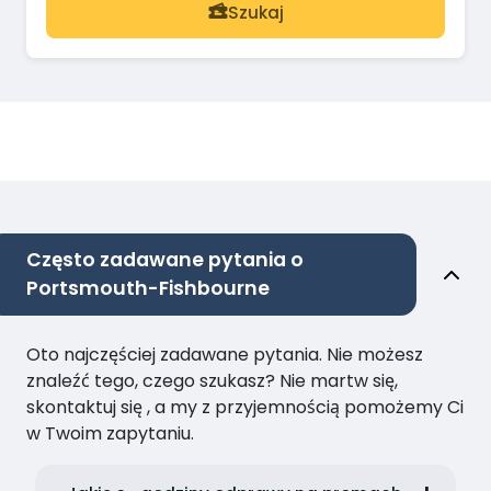
Szukaj
Często zadawane pytania o
Portsmouth-Fishbourne
Oto najczęściej zadawane pytania. Nie możesz
znaleźć tego, czego szukasz? Nie martw się,
skontaktuj się , a my z przyjemnością pomożemy Ci
w Twoim zapytaniu.