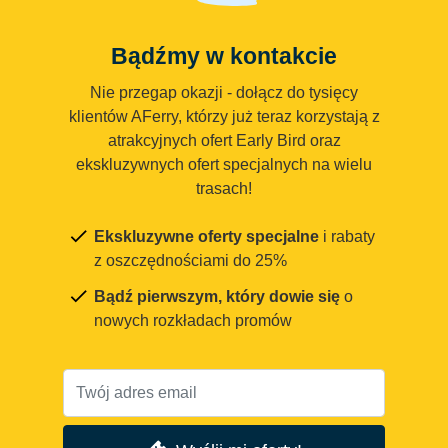
Bądźmy w kontakcie
Nie przegap okazji - dołącz do tysięcy
klientów AFerry, którzy już teraz korzystają z
atrakcyjnych ofert Early Bird oraz
ekskluzywnych ofert specjalnych na wielu
trasach!
Ekskluzywne oferty specjalne
i rabaty
z oszczędnościami do 25%
Bądź pierwszym, który dowie się
o
nowych rozkładach promów