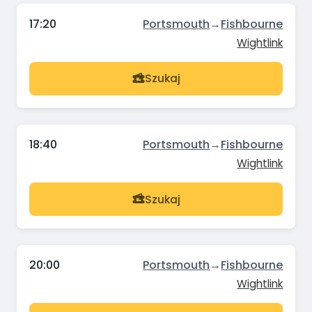
17:20
Portsmouth
→
Fishbourne
Wightlink
Szukaj
18:40
Portsmouth
→
Fishbourne
Wightlink
Szukaj
20:00
Portsmouth
→
Fishbourne
Wightlink