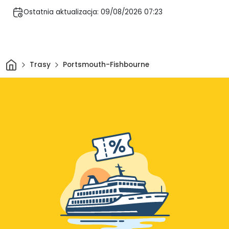
Ostatnia aktualizacja: 09/08/2026 07:23
Dom
Trasy
Portsmouth-Fishbourne