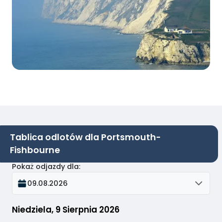
Tablica odlotów dla Portsmouth-
Fishbourne
Pokaż odjazdy dla
:
09.08.2026
Niedziela, 9 Sierpnia 2026