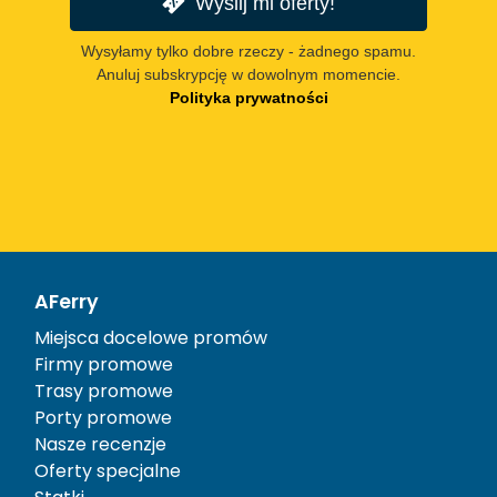
Wyślij mi oferty!
Wysyłamy tylko dobre rzeczy - żadnego spamu.
Anuluj subskrypcję w dowolnym momencie.
Polityka prywatności
AFerry
Miejsca docelowe promów
Firmy promowe
Trasy promowe
Porty promowe
Nasze recenzje
Oferty specjalne