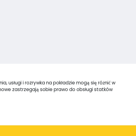
a, usługi i rozrywka na pokładzie mogą się różnić w
omowe zastrzegają sobie prawo do obsługi statków