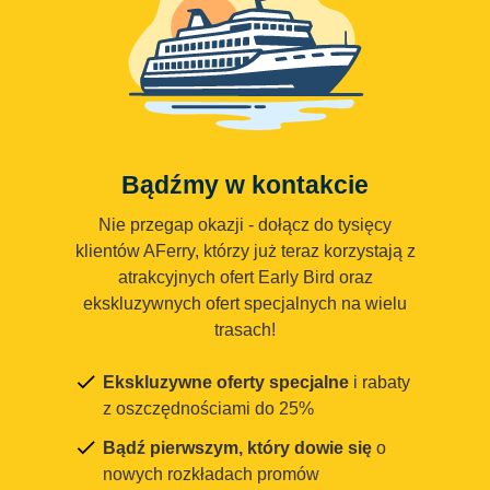
Bądźmy w kontakcie
Nie przegap okazji - dołącz do tysięcy
klientów AFerry, którzy już teraz korzystają z
atrakcyjnych ofert Early Bird oraz
ekskluzywnych ofert specjalnych na wielu
trasach!
Ekskluzywne oferty specjalne
i rabaty
z oszczędnościami do 25%
Bądź pierwszym, który dowie się
o
nowych rozkładach promów