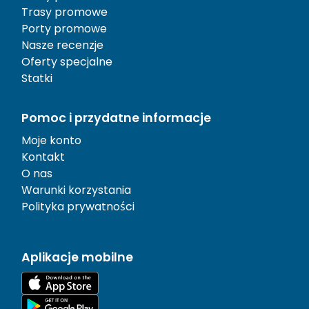
Trasy promowe
Porty promowe
Nasze recenzje
Oferty specjalne
Statki
Pomoc i przydatne informacje
Moje konto
Kontakt
O nas
Warunki korzystania
Polityka prywatności
Aplikacje mobilne