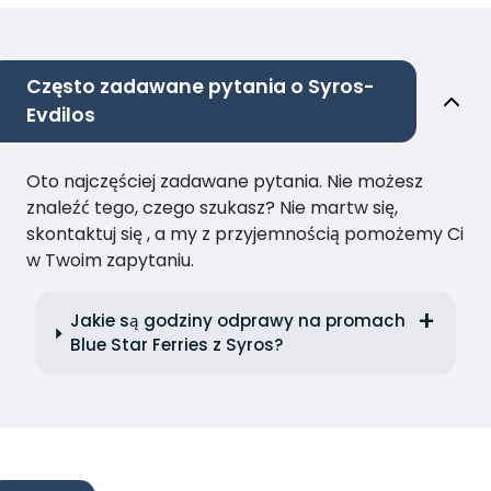
Często zadawane pytania o Syros-
Evdilos
Oto najczęściej zadawane pytania. Nie możesz
znaleźć tego, czego szukasz? Nie martw się,
skontaktuj się , a my z przyjemnością pomożemy Ci
w Twoim zapytaniu.
Jakie są godziny odprawy na promach
Blue Star Ferries z Syros?