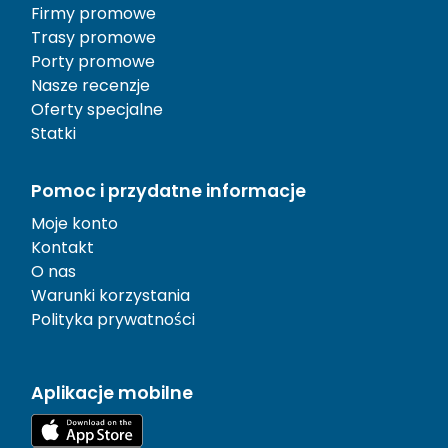
Firmy promowe
Trasy promowe
Porty promowe
Nasze recenzje
Oferty specjalne
Statki
Pomoc i przydatne informacje
Moje konto
Kontakt
O nas
Warunki korzystania
Polityka prywatności
Aplikacje mobilne