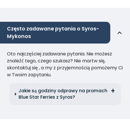
Często zadawane pytania o Syros-
Mykonos
Oto najczęściej zadawane pytania. Nie możesz
znaleźć tego, czego szukasz? Nie martw się,
skontaktuj się , a my z przyjemnością pomożemy Ci
w Twoim zapytaniu.
Jakie są godziny odprawy na promach
Blue Star Ferries z Syros?