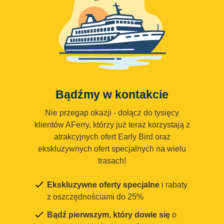
Bądźmy w kontakcie
Nie przegap okazji - dołącz do tysięcy
klientów AFerry, którzy już teraz korzystają z
atrakcyjnych ofert Early Bird oraz
ekskluzywnych ofert specjalnych na wielu
trasach!
Ekskluzywne oferty specjalne
i rabaty
z oszczędnościami do 25%
Bądź pierwszym, który dowie się
o