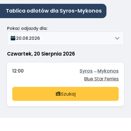
Tablica odlotów dla Syros-Mykonos
Pokaż odjazdy dla
:
20.08.2026
Czwartek, 20 Sierpnia 2026
12:00
Syros
→
Mykonos
Blue Star Ferries
Szukaj