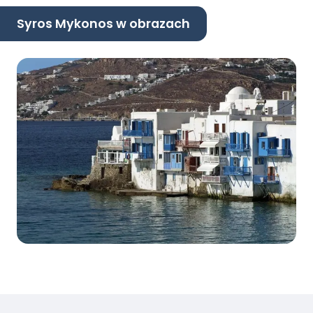
Syros Mykonos w obrazach