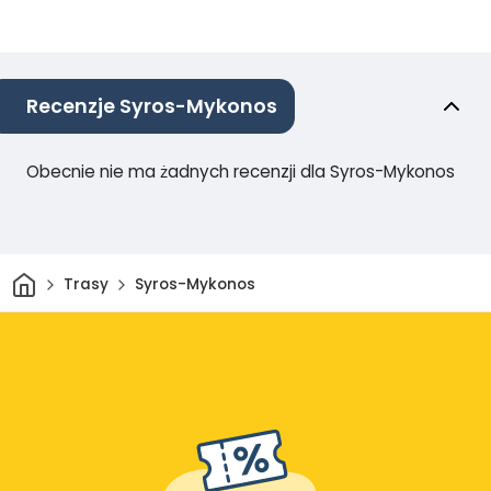
Recenzje Syros-Mykonos
Obecnie nie ma żadnych recenzji dla Syros-Mykonos
Dom
Trasy
Syros-Mykonos