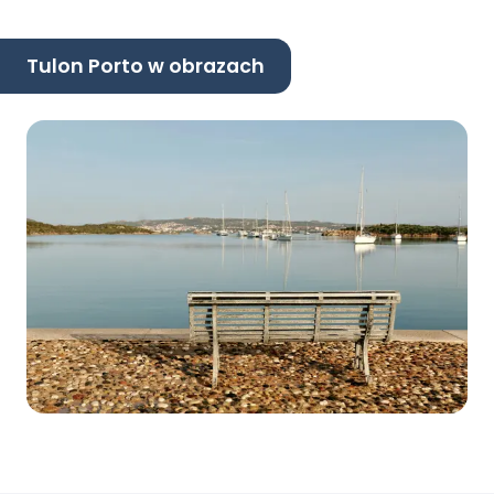
Tulon Porto w obrazach