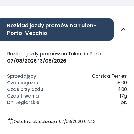
Rozkład jazdy promów na Tulon-
Porto-Vecchio
Rozkład jazdy promów na Tulon do Porto
07/08/2026
13/08/2026
Corsica Ferries
18:00
11:00
17g
pt.
Ostatnia aktualizacja: 07/08/2026 07:43