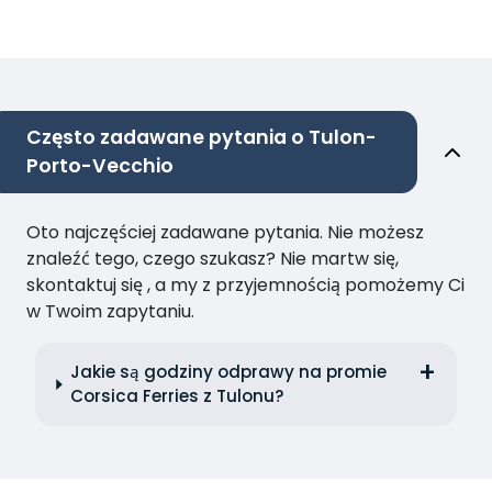
Często zadawane pytania o Tulon-
Porto-Vecchio
Oto najczęściej zadawane pytania. Nie możesz
znaleźć tego, czego szukasz? Nie martw się,
skontaktuj się , a my z przyjemnością pomożemy Ci
w Twoim zapytaniu.
Jakie są godziny odprawy na promie
Corsica Ferries z Tulonu?