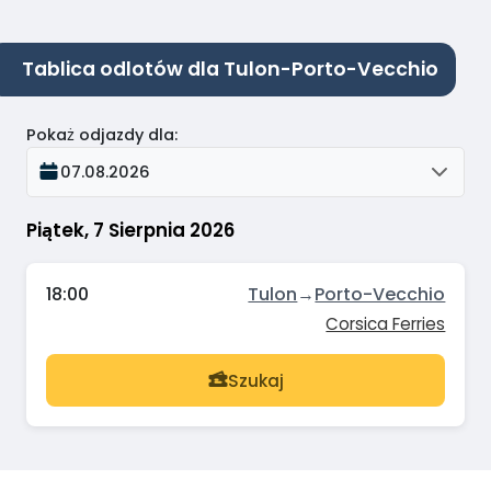
Tablica odlotów dla Tulon-Porto-Vecchio
Pokaż odjazdy dla
:
07.08.2026
Piątek, 7 Sierpnia 2026
18:00
Tulon
→
Porto-Vecchio
Corsica Ferries
Szukaj