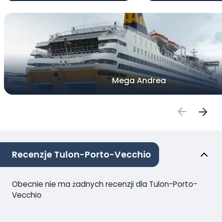
Mega Andrea
Recenzje Tulon-Porto-Vecchio
Obecnie nie ma żadnych recenzji dla Tulon-Porto-
Vecchio