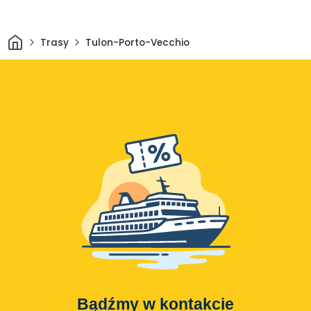
Dom
Trasy
Tulon-Porto-Vecchio
Bądźmy w kontakcie