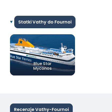
Statki Vathy do Fournoi
Blue Star
Myconos
Recenzje Vathy-Fournoi