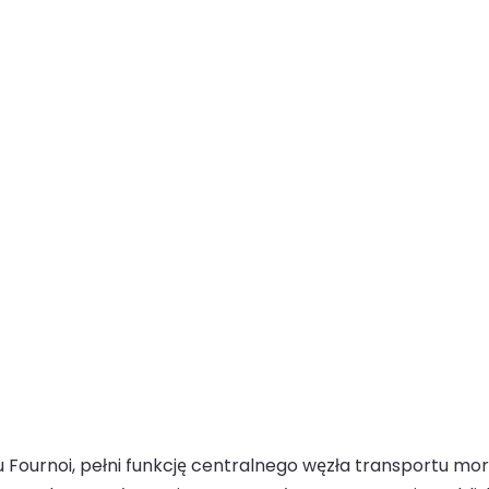
 Fournoi, pełni funkcję centralnego węzła transportu mo