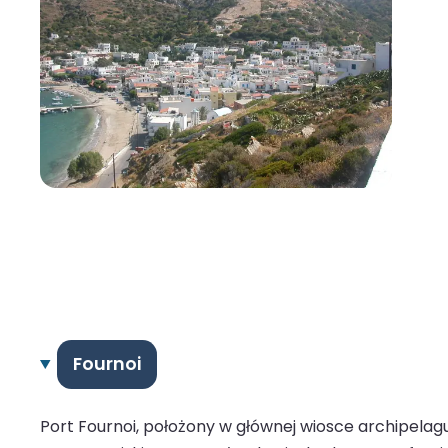
Fournoi
Port Fournoi, położony w głównej wiosce archipelagu