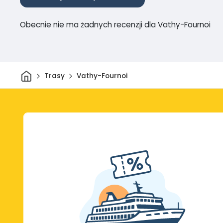
Obecnie nie ma żadnych recenzji dla Vathy-Fournoi
Dom
Trasy
Vathy-Fournoi