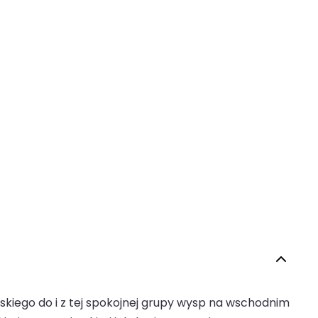
rskiego do i z tej spokojnej grupy wysp na wschodnim