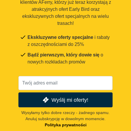
klientów AFerry, którzy już teraz korzystają z
atrakcyjnych ofert Early Bird oraz
ekskluzywnych ofert specjalnych na wielu
trasach!
Ekskluzywne oferty specjalne
i rabaty
z oszczędnościami do 25%
Bądź pierwszym, który dowie się
o
nowych rozkładach promów
Wyślij mi oferty!
Wysyłamy tylko dobre rzeczy - żadnego spamu.
Anuluj subskrypcję w dowolnym momencie.
Polityka prywatności