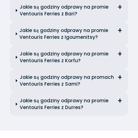
Jakie są godziny odprawy na promie
Ventouris Ferries z Bari?
Jakie są godziny odprawy na promie
Ventouris Ferries z Igoumenitsy?
Jakie są godziny odprawy na promie
Ventouris Ferries z Korfu?
Jakie są godziny odprawy na promach
Ventouris Ferries z Sami?
Jakie są godziny odprawy na promie
Ventouris Ferries z Durres?