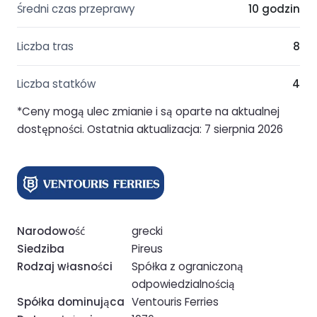
Średni czas przeprawy
10 godzin
Liczba tras
8
Liczba statków
4
*Ceny mogą ulec zmianie i są oparte na aktualnej
dostępności. Ostatnia aktualizacja: 7 sierpnia 2026
Narodowość
grecki
Siedziba
Pireus
Rodzaj własności
Spółka z ograniczoną
odpowiedzialnością
Spółka dominująca
Ventouris Ferries