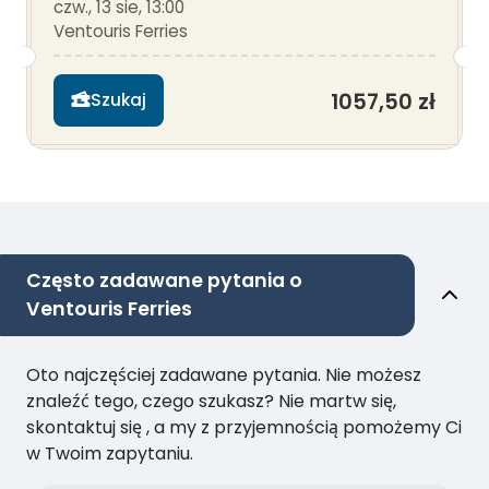
czw., 13 sie, 13:00
Ventouris Ferries
1057,50 zł
Szukaj
Często zadawane pytania o
Ventouris Ferries
Oto najczęściej zadawane pytania. Nie możesz
znaleźć tego, czego szukasz? Nie martw się,
skontaktuj się , a my z przyjemnością pomożemy Ci
w Twoim zapytaniu.