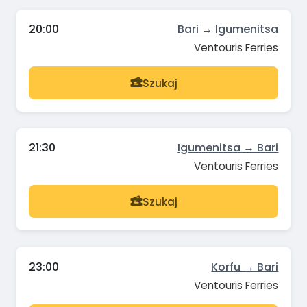
20:00
Bari → Igumenitsa
Ventouris Ferries
Szukaj
21:30
Igumenitsa → Bari
Ventouris Ferries
Szukaj
23:00
Korfu → Bari
Ventouris Ferries