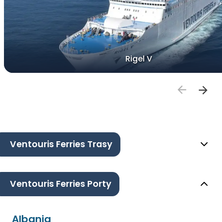
Rigel V
Ventouris Ferries Trasy
Ventouris Ferries Porty
Albania