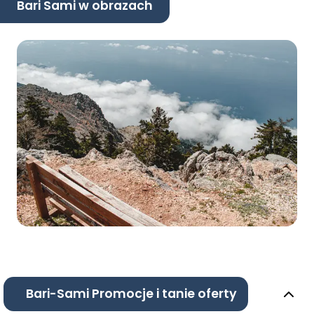
Bari Sami w obrazach
Bari-Sami Promocje i tanie oferty