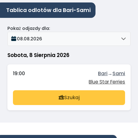
Tablica odlotów dla Bari-Sami
Pokaż odjazdy dla
:
08.08.2026
Sobota, 8 Sierpnia 2026
19:00
Bari
→
Sami
Blue Star Ferries
Szukaj