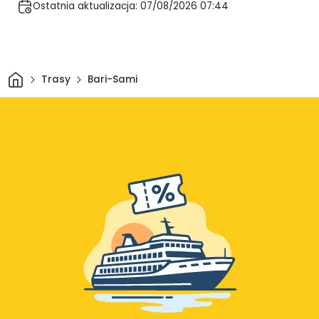
Ostatnia aktualizacja: 07/08/2026 07:44
Dom
Trasy
Bari-Sami