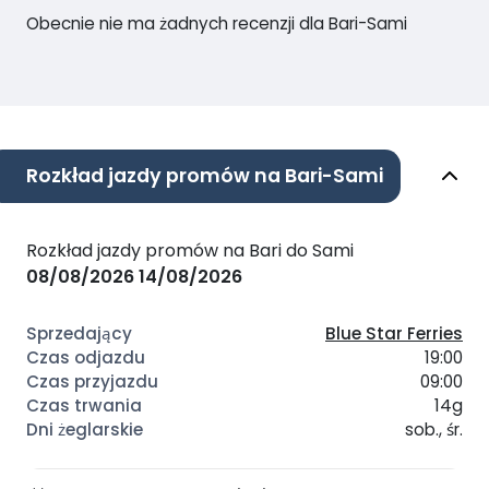
Obecnie nie ma żadnych recenzji dla Bari-Sami
Rozkład jazdy promów na Bari-Sami
Rozkład jazdy promów na Bari do Sami
08/08/2026
14/08/2026
Blue Star Ferries
19:00
09:00
14g
sob., śr.