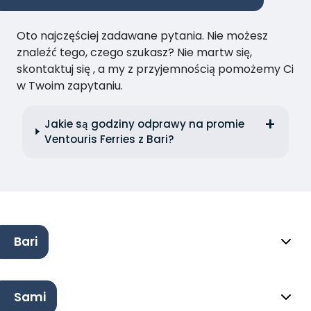
Oto najczęściej zadawane pytania. Nie możesz
znaleźć tego, czego szukasz? Nie martw się,
skontaktuj się , a my z przyjemnością pomożemy Ci
w Twoim zapytaniu.
Jakie są godziny odprawy na promie
Ventouris Ferries z Bari?
Bari
Sami