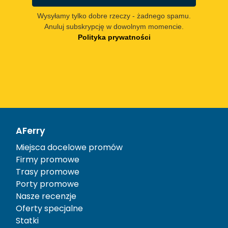
Wysyłamy tylko dobre rzeczy - żadnego spamu.
Anuluj subskrypcję w dowolnym momencie.
Polityka prywatności
AFerry
Miejsca docelowe promów
Firmy promowe
Trasy promowe
Porty promowe
Nasze recenzje
Oferty specjalne
Statki