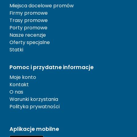
Miejsca docelowe promów
Firmy promowe
Trasy promowe
Porty promowe
Nasze recenzje
Oferty specjalne
Statki
Pomoc i przydatne informacje
Moje konto
Kontakt
O nas
Warunki korzystania
Polityka prywatności
Aplikacje mobilne