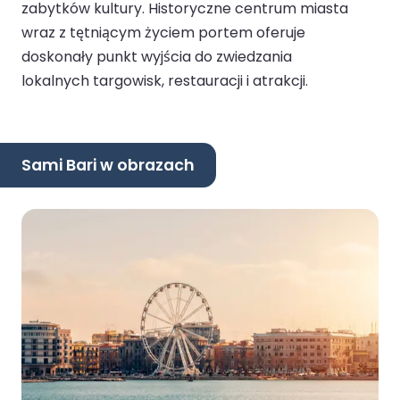
zabytków kultury. Historyczne centrum miasta
wraz z tętniącym życiem portem oferuje
doskonały punkt wyjścia do zwiedzania
lokalnych targowisk, restauracji i atrakcji.
Sami Bari w obrazach