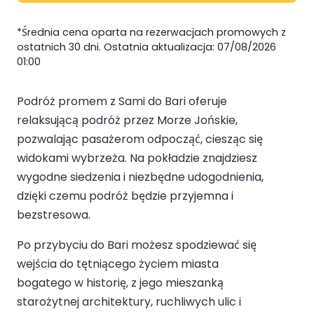
*Średnia cena oparta na rezerwacjach promowych z
ostatnich 30 dni. Ostatnia aktualizacja: 07/08/2026
01:00
Podróż promem z Sami do Bari oferuje
relaksującą podróż przez Morze Jońskie,
pozwalając pasażerom odpocząć, ciesząc się
widokami wybrzeża. Na pokładzie znajdziesz
wygodne siedzenia i niezbędne udogodnienia,
dzięki czemu podróż będzie przyjemna i
bezstresowa.
Po przybyciu do Bari możesz spodziewać się
wejścia do tętniącego życiem miasta
bogatego w historię, z jego mieszanką
starożytnej architektury, ruchliwych ulic i