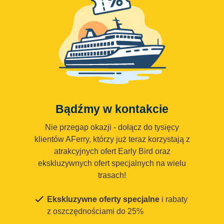
Bądźmy w kontakcie
Nie przegap okazji - dołącz do tysięcy
klientów AFerry, którzy już teraz korzystają z
atrakcyjnych ofert Early Bird oraz
ekskluzywnych ofert specjalnych na wielu
trasach!
Ekskluzywne oferty specjalne
i rabaty
z oszczędnościami do 25%