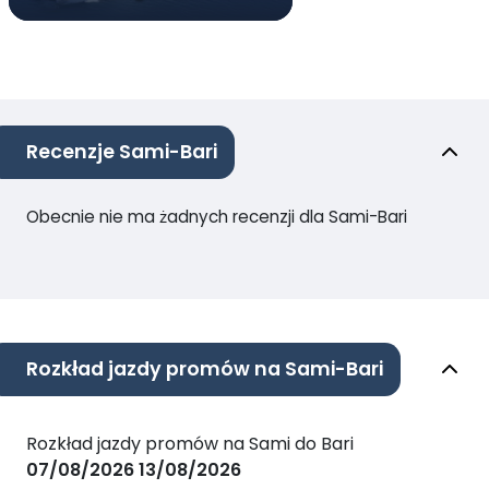
Recenzje Sami-Bari
Obecnie nie ma żadnych recenzji dla Sami-Bari
Rozkład jazdy promów na Sami-Bari
Rozkład jazdy promów na Sami do Bari
07/08/2026
13/08/2026