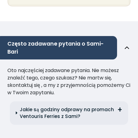
Często zadawane pytania o Sami-
Bari
Oto najczęściej zadawane pytania. Nie możesz
znaleźć tego, czego szukasz? Nie martw się,
skontaktuj się , a my z przyjemnością pomożemy Ci
w Twoim zapytaniu.
Jakie są godziny odprawy na promach
Ventouris Ferries z Sami?