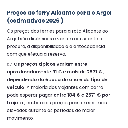
Preços de ferry Alicante para o Argel
(estimativas 2026 )
Os preços dos ferries para a rota Alicante ao
Argel são dinâmicos e variam consoante a
procura, a disponibilidade e a antecedência
com que efetua a reserva.
👉
Os preços típicos variam entre
aproximadamente 91 € e mais de 2571 € ,
dependendo da época do ano e do tipo de
veículo.
A maioria dos viajantes com carro
pode esperar pagar
entre 184 € e 2571 € por
trajeto
, embora os preços possam ser mais
elevados durante os períodos de maior
movimento.