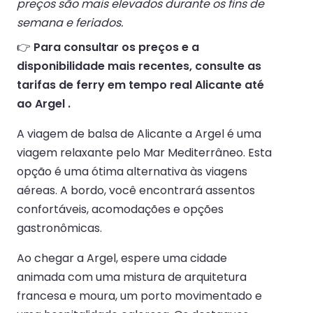
preços são mais elevados durante os fins de
semana e feriados.
👉
Para consultar os preços e a
disponibilidade mais recentes, consulte as
tarifas de ferry em tempo real Alicante até
ao Argel .
A viagem de balsa de Alicante a Argel é uma
viagem relaxante pelo Mar Mediterrâneo. Esta
opção é uma ótima alternativa às viagens
aéreas. A bordo, você encontrará assentos
confortáveis, acomodações e opções
gastronômicas.
Ao chegar a Argel, espere uma cidade
animada com uma mistura de arquitetura
francesa e moura, um porto movimentado e