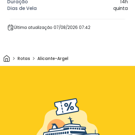
14h
quinta
Última atualização 07/08/2026 07:42
Casa
Rotas
Alicante-Argel