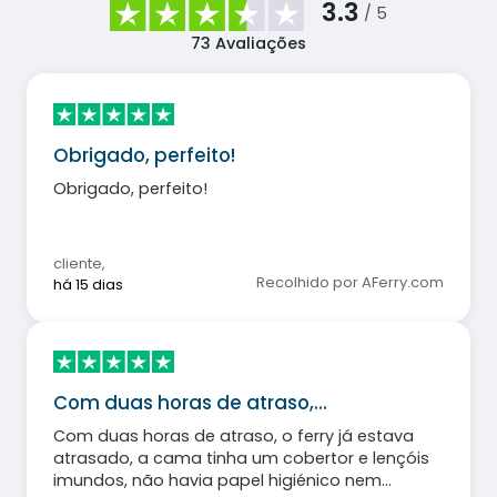
3.3
/ 5
73
Avaliações
Obrigado, perfeito!
Obrigado, perfeito!
cliente
,
Recolhido por AFerry.com
há 15 dias
Com duas horas de atraso,…
Com duas horas de atraso, o ferry já estava
atrasado, a cama tinha um cobertor e lençóis
imundos, não havia papel higiénico nem