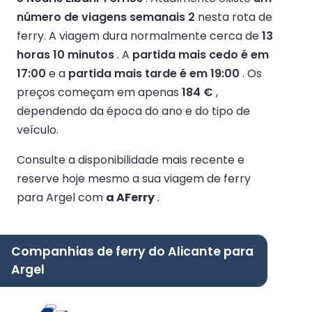
número de viagens semanais 2
nesta rota de
ferry.
A viagem dura normalmente cerca de
13
horas 10 minutos
.
A
partida mais cedo é em
17:00
e a
partida mais tarde é em 19:00
.
Os
preços começam em apenas
184 €
,
dependendo da época do ano e do tipo de
veículo.
Consulte a disponibilidade mais recente e
reserve hoje mesmo a sua viagem de ferry
para Argel com
a AFerry
.
Companhias de ferry do Alicante para
Argel