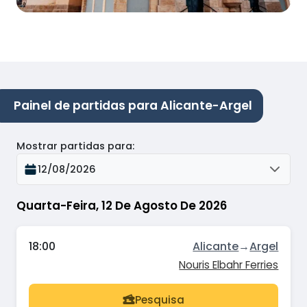
Painel de partidas para Alicante-Argel
Mostrar partidas para
:
12/08/2026
Quarta-Feira, 12 De Agosto De 2026
18:00
Alicante
→
Argel
Nouris Elbahr Ferries
Pesquisa