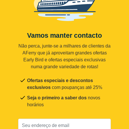
Vamos manter contacto
Não perca, junte-se a milhares de clientes da
AFerry que já aproveitam grandes ofertas
Early Bird e ofertas especiais exclusivas
numa grande variedade de rotas!
Ofertas especiais e descontos
exclusivos
com poupanças até 25%
Seja o primeiro a saber dos
novos
horários