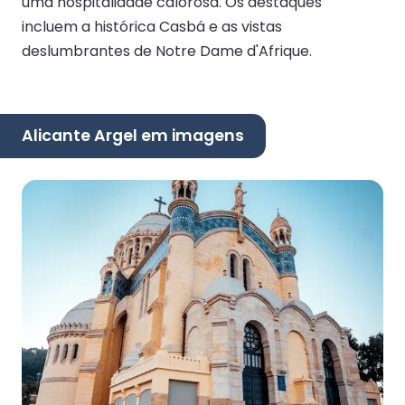
uma hospitalidade calorosa. Os destaques
incluem a histórica Casbá e as vistas
deslumbrantes de Notre Dame d'Afrique.
Alicante Argel em imagens