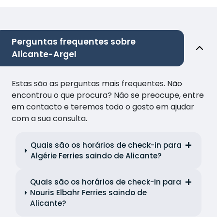
Perguntas frequentes sobre
Alicante-Argel
Estas são as perguntas mais frequentes. Não
encontrou o que procura? Não se preocupe, entre
em contacto e teremos todo o gosto em ajudar
com a sua consulta.
Quais são os horários de check-in para
Algérie Ferries saindo de Alicante?
Quais são os horários de check-in para
Nouris Elbahr Ferries saindo de
Alicante?