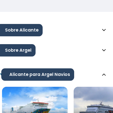
Sobre Alicante
Sobre Argel
Alicante para Argel Navios