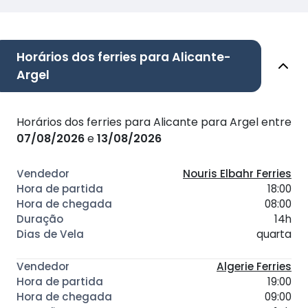
Horários dos ferries para Alicante-
Argel
Horários dos ferries para Alicante para Argel entre
07/08/2026
e
13/08/2026
Nouris Elbahr Ferries
18:00
08:00
14h
quarta
Algerie Ferries
19:00
09:00