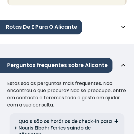
Rotas De E Para O Alicante
Perguntas frequentes sobre Alicante
Estas são as perguntas mais frequentes. Não
encontrou o que procura? Não se preocupe, entre
em contacto e teremos todo o gosto em ajudar
com a sua consulta.
Quais são os horários de check-in para
Nouris Elbahr Ferries saindo de