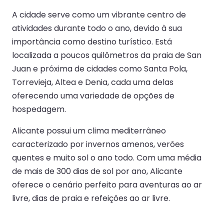
A cidade serve como um vibrante centro de
atividades durante todo o ano, devido à sua
importância como destino turístico. Está
localizada a poucos quilômetros da praia de San
Juan e próxima de cidades como Santa Pola,
Torrevieja, Altea e Denia, cada uma delas
oferecendo uma variedade de opções de
hospedagem.
Alicante possui um clima mediterrâneo
caracterizado por invernos amenos, verões
quentes e muito sol o ano todo. Com uma média
de mais de 300 dias de sol por ano, Alicante
oferece o cenário perfeito para aventuras ao ar
livre, dias de praia e refeições ao ar livre.