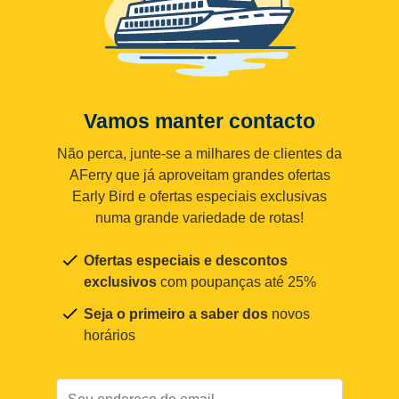
Vamos manter contacto
Não perca, junte-se a milhares de clientes da
AFerry que já aproveitam grandes ofertas
Early Bird e ofertas especiais exclusivas
numa grande variedade de rotas!
Ofertas especiais e descontos
exclusivos
com poupanças até 25%
Seja o primeiro a saber dos
novos
horários