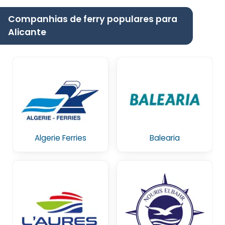
Companhias de ferry populares para
Alicante
Algerie Ferries
Balearia