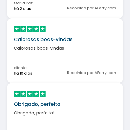
María Paz
,
Recolhido por AFerry.com
há 2 dias
Calorosas boas-vindas
Calorosas boas-vindas
cliente
,
Recolhido por AFerry.com
há 10 dias
Obrigado, perfeito!
Obrigado, perfeito!