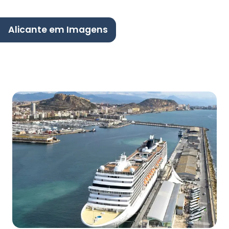
Alicante em Imagens