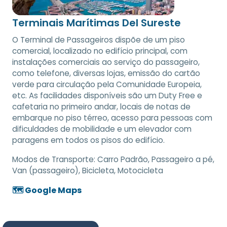
Terminais Marítimas Del Sureste
O Terminal de Passageiros dispõe de um piso
comercial, localizado no edifício principal, com
instalações comerciais ao serviço do passageiro,
como telefone, diversas lojas, emissão do cartão
verde para circulação pela Comunidade Europeia,
etc. As facilidades disponíveis são um Duty Free e
cafetaria no primeiro andar, locais de notas de
embarque no piso térreo, acesso para pessoas com
dificuldades de mobilidade e um elevador com
paragens em todos os pisos do edifício.
Modos de Transporte:
Carro Padrão, Passageiro a pé,
Van (passageiro), Bicicleta, Motocicleta
🗺️ Google Maps