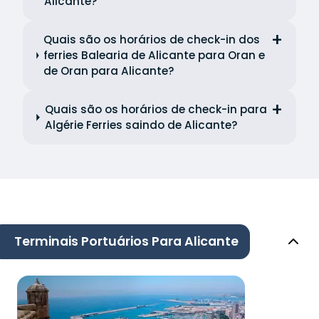
Alicante?
Quais são os horários de check-in dos
ferries Balearia de Alicante para Oran e
de Oran para Alicante?
Quais são os horários de check-in para
Algérie Ferries saindo de Alicante?
Terminais Portuários Para Alicante