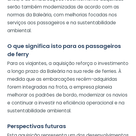
serão também modernizadas de acordo com as
normas da Baleària, com melhorias focadas nos
serviços aos passageiros e na sustentabilidade
ambiental.
O que significa isto para os passageiros
de ferry
Para os viajantes, a aquisição reforça o investimento
a longo prazo da Baleària na sua rede de ferries. À
medida que as embarcações recém-adquiridas
forem integradas na frota, a empresa planeia
melhorar os padrões de bordo, modernizar os navios
e continuar a investir na eficiência operacional e na
sustentabilidade ambiental.
Perspectivas futuras
Esta aquisição representa um dos desenvolvimentos