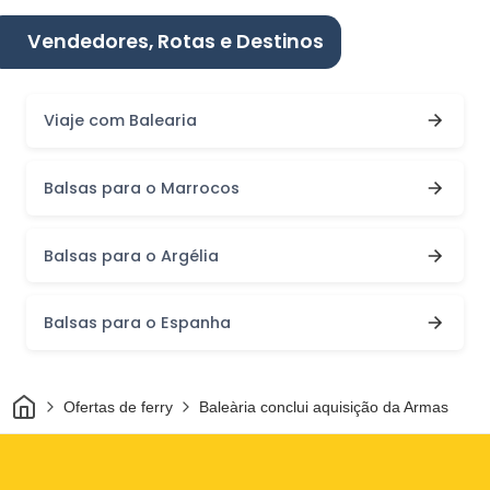
Vendedores, Rotas e Destinos
Viaje com Balearia
Balsas para o Marrocos
Balsas para o Argélia
Balsas para o Espanha
Casa
Ofertas de ferry
Baleària conclui aquisição da Armas