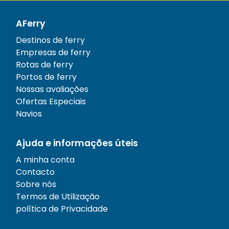
AFerry
Destinos de ferry
Empresas de ferry
Rotas de ferry
Portos de ferry
Nossas avaliações
Ofertas Especiais
Navios
Ajuda e informações úteis
A minha conta
Contacto
Sobre nós
Termos de Utilização
política de Privacidade