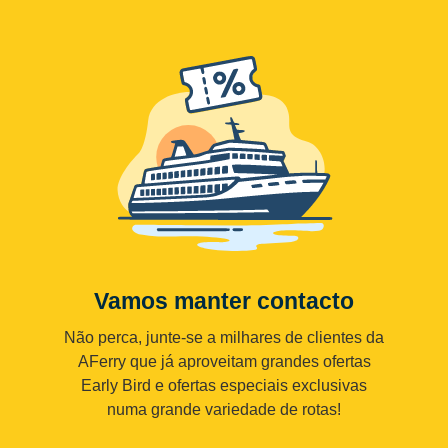
Vamos manter contacto
Não perca, junte-se a milhares de clientes da
AFerry que já aproveitam grandes ofertas
Early Bird e ofertas especiais exclusivas
numa grande variedade de rotas!