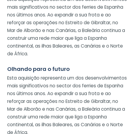
mais significativos no sector dos ferries de Espanha
nos últimos anos. Ao expandir a sua frota e ao
reforçar as operações no Estreito de Gibraltar, no
Mar de Alborão e nas Canárias, a Baleària continua a
construir uma rede maior que liga a Espanha
continental, as ilhas Baleares, as Canárias e o Norte
de África.
Olhando para o futuro
Esta aquisição representa um dos desenvolvimentos
mais significativos no sector dos ferries de Espanha
nos últimos anos. Ao expandir a sua frota e ao
reforçar as operações no Estreito de Gibraltar, no
Mar de Alborão e nas Canárias, a Baleària continua a
construir uma rede maior que liga a Espanha
continental, as ilhas Baleares, as Canárias e o Norte
de África.