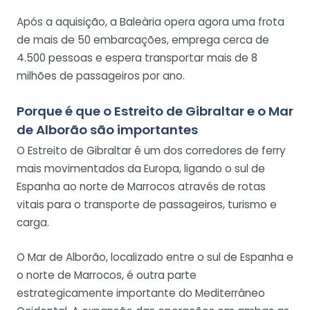
Após a aquisição, a Baleària opera agora uma frota
de mais de 50 embarcações, emprega cerca de
4.500 pessoas e espera transportar mais de 8
milhões de passageiros por ano.
Porque é que o Estreito de Gibraltar e o Mar
de Alborão são importantes
O Estreito de Gibraltar é um dos corredores de ferry
mais movimentados da Europa, ligando o sul de
Espanha ao norte de Marrocos através de rotas
vitais para o transporte de passageiros, turismo e
carga.
O Mar de Alborão, localizado entre o sul de Espanha e
o norte de Marrocos, é outra parte
estrategicamente importante do Mediterrâneo