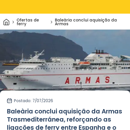
Casa
Ofertas de
Baleària conclui aquisição da
ferry
Armas
Postado
: 7/07/2026
Baleària conclui aquisição da Armas
Trasmediterránea, reforçando as
ligações de ferry entre Espanha e o