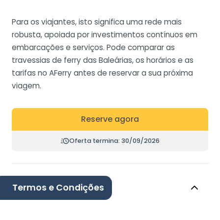
Para os viajantes, isto significa uma rede mais
robusta, apoiada por investimentos contínuos em
embarcações e serviços. Pode comparar as
travessias de ferry das Baleárias, os horários e as
tarifas no AFerry antes de reservar a sua próxima
viagem.
Reserve agora
Oferta termina: 30/09/2026
Termos e Condições