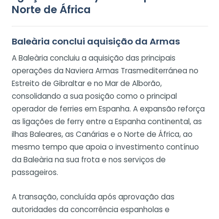
Norte de África
Baleària conclui aquisição da Armas
A Baleària concluiu a aquisição das principais
operações da Naviera Armas Trasmediterránea no
Estreito de Gibraltar e no Mar de Alborão,
consolidando a sua posição como o principal
operador de ferries em Espanha. A expansão reforça
as ligações de ferry entre a Espanha continental, as
ilhas Baleares, as Canárias e o Norte de África, ao
mesmo tempo que apoia o investimento contínuo
da Baleària na sua frota e nos serviços de
passageiros.
A transação, concluída após aprovação das
autoridades da concorrência espanholas e