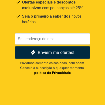
Ofertas especiais e descontos
exclusivos
com poupanças até 25%
Seja o primeiro a saber dos
novos
horários
Enviem-me ofertas!
Enviamos somente coisas boas, sem spam.
Cancele a subscrição a qualquer momento.
política de Privacidade