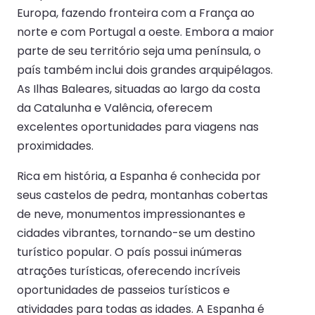
Europa, fazendo fronteira com a França ao
norte e com Portugal a oeste. Embora a maior
parte de seu território seja uma península, o
país também inclui dois grandes arquipélagos.
As Ilhas Baleares, situadas ao largo da costa
da Catalunha e Valência, oferecem
excelentes oportunidades para viagens nas
proximidades.
Rica em história, a Espanha é conhecida por
seus castelos de pedra, montanhas cobertas
de neve, monumentos impressionantes e
cidades vibrantes, tornando-se um destino
turístico popular. O país possui inúmeras
atrações turísticas, oferecendo incríveis
oportunidades de passeios turísticos e
atividades para todas as idades. A Espanha é