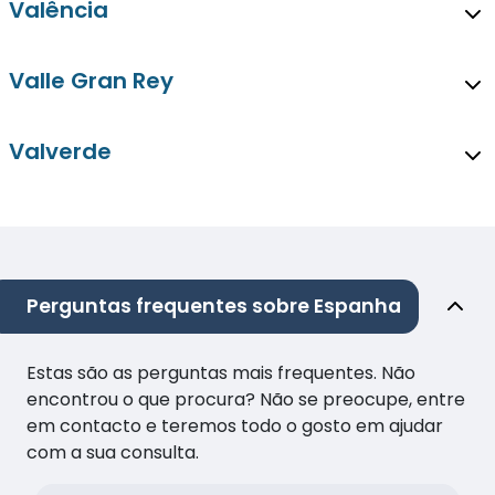
Valência
Valle Gran Rey
Valverde
Perguntas frequentes sobre Espanha
Estas são as perguntas mais frequentes. Não
encontrou o que procura? Não se preocupe, entre
em contacto e teremos todo o gosto em ajudar
com a sua consulta.