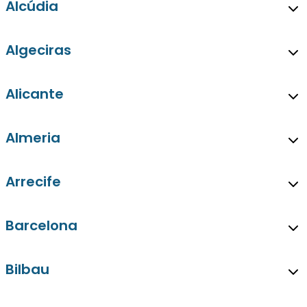
Alcúdia
Algeciras
Alicante
Almeria
Arrecife
Barcelona
Bilbau