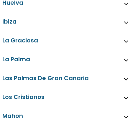
Huelva
Ibiza
La Graciosa
La Palma
Las Palmas De Gran Canaria
Los Cristianos
Mahon