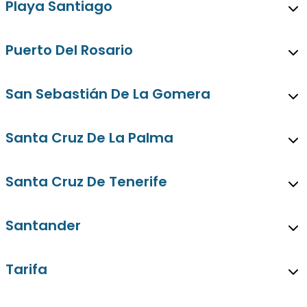
Playa Santiago
Puerto Del Rosario
San Sebastián De La Gomera
Santa Cruz De La Palma
Santa Cruz De Tenerife
Santander
Tarifa