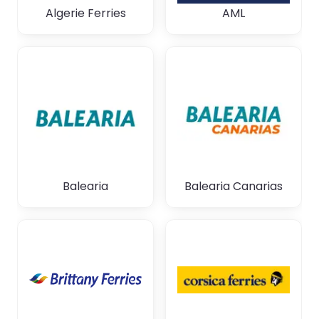
Algerie Ferries
AML
Balearia
Balearia Canarias