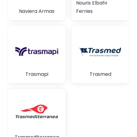
Nouris Elbahr
Naviera Armas
Ferries
Trasmapi
Trasmed