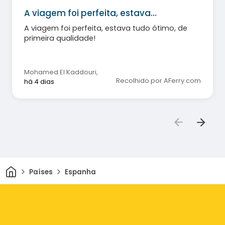
A viagem foi perfeita, estava…
A viagem foi perfeita, estava tudo ótimo, de
primeira qualidade!
Mohamed El Kaddouri
,
Recolhido por AFerry.com
há 4 dias
Casa
Países
Espanha