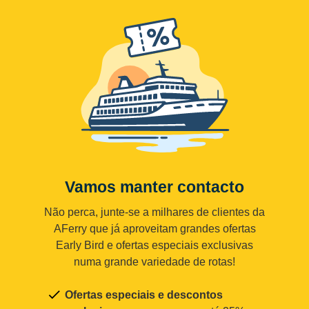
Vamos manter contacto
Não perca, junte-se a milhares de clientes da
AFerry que já aproveitam grandes ofertas
Early Bird e ofertas especiais exclusivas
numa grande variedade de rotas!
Ofertas especiais e descontos