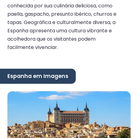
conhecida por sua culinária deliciosa, como
paella, gaspacho, presunto ibérico, churros e
tapas. Geográfica e culturalmente diversa, a
Espanha apresenta uma cultura vibrante e
acolhedora que os visitantes podem
facilmente vivenciar.
Espanha em Imagens