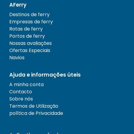
AFerry
Destinos de ferry
Empresas de ferry
Rotas de ferry
Portos de ferry
Nossas avaliações
Ofertas Especiais
Navios
Ajuda e informações úteis
A minha conta
Contacto
Sobre nós
Termos de Utilização
política de Privacidade