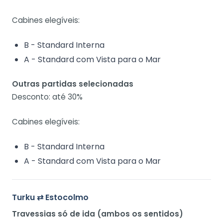
Cabines elegíveis:
B - Standard Interna
A - Standard com Vista para o Mar
Outras partidas selecionadas
Desconto: até 30%
Cabines elegíveis:
B - Standard Interna
A - Standard com Vista para o Mar
Turku ⇄ Estocolmo
Travessias só de ida (ambos os sentidos)