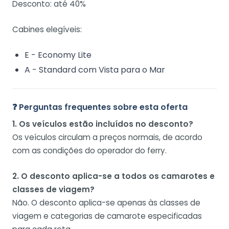
Desconto: até 40%
Cabines elegíveis:
E - Economy Lite
A - Standard com Vista para o Mar
❓ Perguntas frequentes sobre esta oferta
1. Os veículos estão incluídos no desconto?
Os veículos circulam a preços normais, de acordo
com as condições do operador do ferry.
2. O desconto aplica-se a todos os camarotes e
classes de viagem?
Não. O desconto aplica-se apenas às classes de
viagem e categorias de camarote especificadas