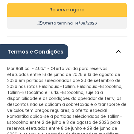
Reserve agora
Oferta termina: 14/08/2026
Termos e Condições
Mar Báltico: - 40%* - Oferta válida para reservas
efetuadas entre 16 de junho de 2026 e 13 de agosto de
2026 em partidas selecionadas até 30 de setembro de
2026 nas rotas Helsínquia–Tallinn, Helsínquia–Estocolmo,
Tallinn–Estocolmo e Turku–Estocolmo, sujeita à
disponibilidade e às condições do operador de ferry; os
descontos não se aplicam a sobretaxas e o transporte de
veículos tem preços regulares; a oferta especial
Romantika aplica-se a partidas selecionadas de Tallinn–
Estocolmo entre 2 de julho e 8 de agosto de 2026 para
reservas efetuadas entre 8 de junho e 29 de junho de