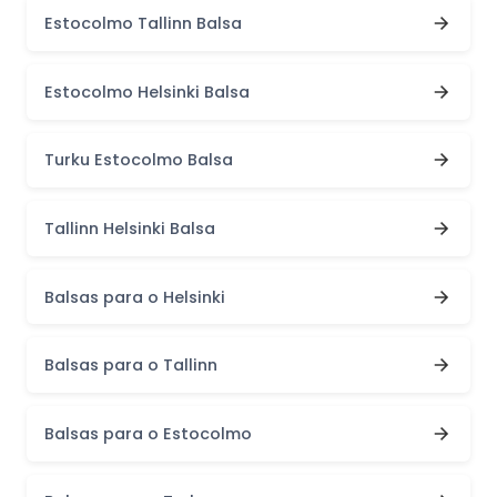
Estocolmo Tallinn Balsa
Estocolmo Helsinki Balsa
Turku Estocolmo Balsa
Tallinn Helsinki Balsa
Balsas para o Helsinki
Balsas para o Tallinn
Balsas para o Estocolmo