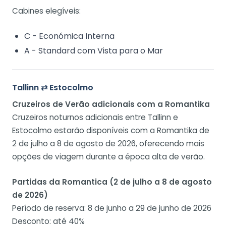
Cabines elegíveis:
C - Económica Interna
A - Standard com Vista para o Mar
Tallinn ⇄ Estocolmo
Cruzeiros de Verão adicionais com a Romantika
Cruzeiros noturnos adicionais entre Tallinn e
Estocolmo estarão disponíveis com a Romantika de
2 de julho a 8 de agosto de 2026, oferecendo mais
opções de viagem durante a época alta de verão.
Partidas da Romantica (2 de julho a 8 de agosto
de 2026)
Período de reserva: 8 de junho a 29 de junho de 2026
Desconto: até 40%