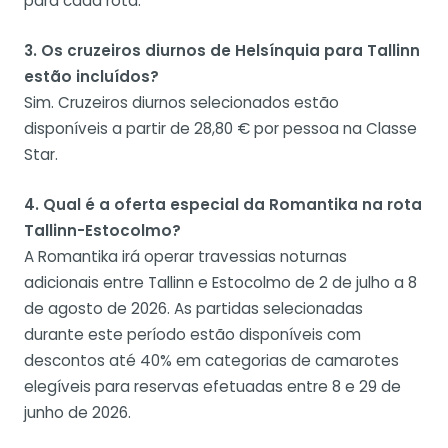
para cada rota.
3. Os cruzeiros diurnos de Helsínquia para Tallinn
estão incluídos?
Sim. Cruzeiros diurnos selecionados estão
disponíveis a partir de 28,80 € por pessoa na Classe
Star.
4. Qual é a oferta especial da Romantika na rota
Tallinn-Estocolmo?
A Romantika irá operar travessias noturnas
adicionais entre Tallinn e Estocolmo de 2 de julho a 8
de agosto de 2026. As partidas selecionadas
durante este período estão disponíveis com
descontos até 40% em categorias de camarotes
elegíveis para reservas efetuadas entre 8 e 29 de
junho de 2026.