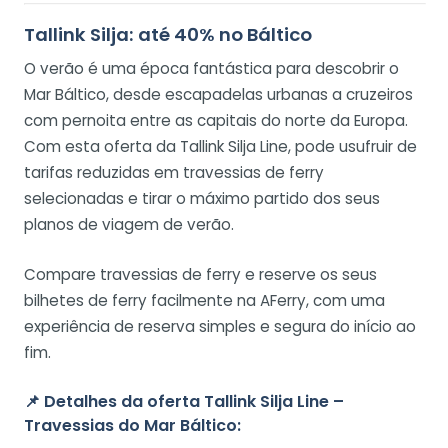
Tallink Silja: até 40% no Báltico
O verão é uma época fantástica para descobrir o
Mar Báltico, desde escapadelas urbanas a cruzeiros
com pernoita entre as capitais do norte da Europa.
Com esta oferta da Tallink Silja Line, pode usufruir de
tarifas reduzidas em travessias de ferry
selecionadas e tirar o máximo partido dos seus
planos de viagem de verão.
Compare travessias de ferry e reserve os seus
bilhetes de ferry facilmente na AFerry, com uma
experiência de reserva simples e segura do início ao
fim.
📌
Detalhes da oferta Tallink Silja Line –
Travessias do Mar Báltico: