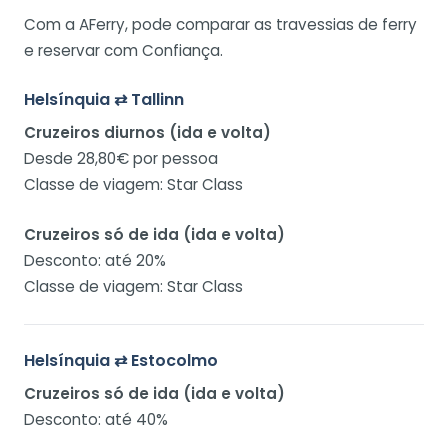
Com a AFerry, pode comparar as travessias de ferry
e reservar com Confiança.
Helsínquia ⇄ Tallinn
Cruzeiros diurnos (ida e volta)
Desde 28,80€ por pessoa
Classe de viagem: Star Class
Cruzeiros só de ida (ida e volta)
Desconto: até 20%
Classe de viagem: Star Class
Helsínquia ⇄ Estocolmo
Cruzeiros só de ida (ida e volta)
Desconto: até 40%