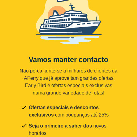
Vamos manter contacto
Não perca, junte-se a milhares de clientes da
AFerry que já aproveitam grandes ofertas
Early Bird e ofertas especiais exclusivas
numa grande variedade de rotas!
Ofertas especiais e descontos
exclusivos
com poupanças até 25%
Seja o primeiro a saber dos
novos
horários