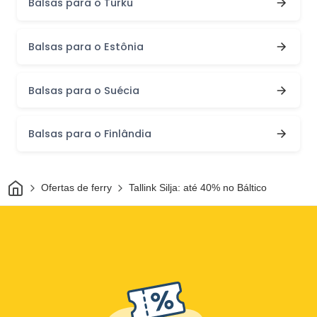
Balsas para o Turku
Balsas para o Estônia
Balsas para o Suécia
Balsas para o Finlândia
Casa
Ofertas de ferry
Tallink Silja: até 40% no Báltico