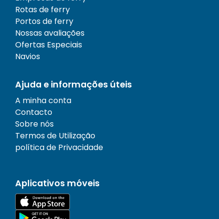
Rotas de ferry
Portos de ferry
Nossas avaliações
Ofertas Especiais
Navios
Ajuda e informações úteis
A minha conta
Contacto
Sobre nós
Termos de Utilização
política de Privacidade
Aplicativos móveis