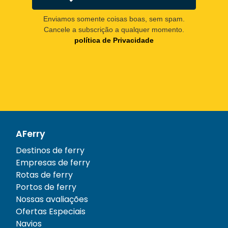
Enviamos somente coisas boas, sem spam.
Cancele a subscrição a qualquer momento.
política de Privacidade
AFerry
Destinos de ferry
Empresas de ferry
Rotas de ferry
Portos de ferry
Nossas avaliações
Ofertas Especiais
Navios