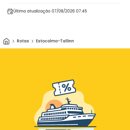
Última atualização 07/08/2026 07:45
Casa
Rotas
Estocolmo-Tallinn