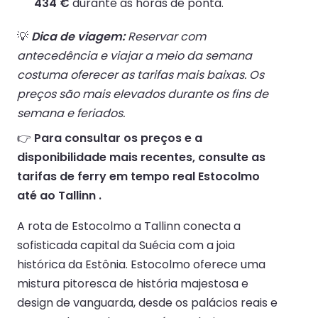
434 €
durante as horas de ponta.
💡
Dica de viagem:
Reservar com
antecedência e viajar a meio da semana
costuma oferecer as tarifas mais baixas. Os
preços são mais elevados durante os fins de
semana e feriados.
👉
Para consultar os preços e a
disponibilidade mais recentes, consulte as
tarifas de ferry em tempo real Estocolmo
até ao Tallinn .
A rota de Estocolmo a Tallinn conecta a
sofisticada capital da Suécia com a joia
histórica da Estônia. Estocolmo oferece uma
mistura pitoresca de história majestosa e
design de vanguarda, desde os palácios reais e