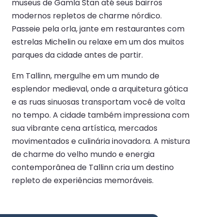
museus de Gamla Stan até seus bairros
modernos repletos de charme nórdico.
Passeie pela orla, jante em restaurantes com
estrelas Michelin ou relaxe em um dos muitos
parques da cidade antes de partir.
Em Tallinn, mergulhe em um mundo de
esplendor medieval, onde a arquitetura gótica
e as ruas sinuosas transportam você de volta
no tempo. A cidade também impressiona com
sua vibrante cena artística, mercados
movimentados e culinária inovadora. A mistura
de charme do velho mundo e energia
contemporânea de Tallinn cria um destino
repleto de experiências memoráveis.