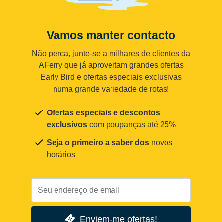
Vamos manter contacto
Não perca, junte-se a milhares de clientes da
AFerry que já aproveitam grandes ofertas
Early Bird e ofertas especiais exclusivas
numa grande variedade de rotas!
Ofertas especiais e descontos
exclusivos
com poupanças até 25%
Seja o primeiro a saber dos
novos
horários
Enviem-me ofertas!