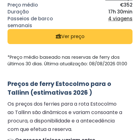
€352
17h 30min
4 viagens
Ver preço
*Preço médio baseado nas reservas de ferry dos
últimos 30 dias. Última atualização: 08/08/2026 01:00
Preços de ferry Estocolmo para o
Tallinn (estimativas 2026 )
Os preços dos ferries para a rota Estocolmo
ao Tallinn são dinâmicos e variam consoante a
procura, a disponibilidade e a antecedência
com que efetua a reserva.