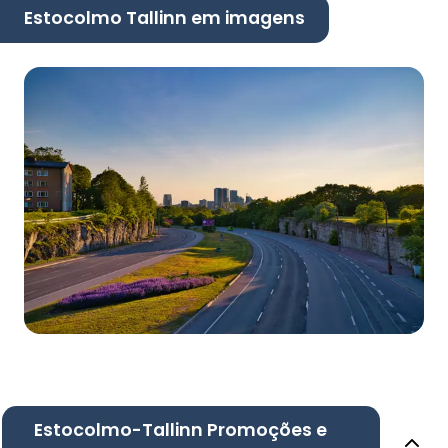
Estocolmo Tallinn em imagens
Estocolmo-Tallinn Promoções e