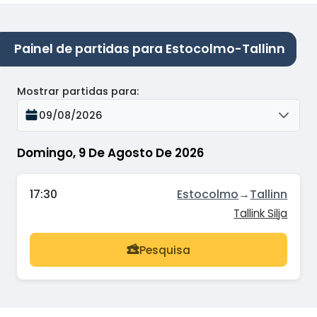
Painel de partidas para Estocolmo-Tallinn
Mostrar partidas para
:
09/08/2026
Domingo, 9 De Agosto De 2026
17:30
Estocolmo
→
Tallinn
Tallink Silja
Pesquisa