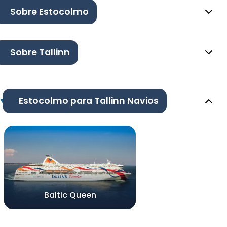
Sobre Estocolmo
Sobre Tallinn
Estocolmo para Tallinn Navios
Baltic Queen