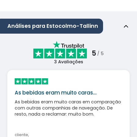
Análises para Estocolmo-Tallinn
5
/ 5
3
Avaliações
As bebidas eram muito caras…
As bebidas eram muito caras em comparação
com outras companhias de navegação. De
resto, nada a reclamar: muito bom.
cliente
,