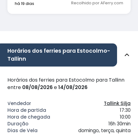
Recolhido por AFerry.com
há 19 dias
Horários dos ferries para Estocolmo-
Tallinn
Horários dos ferries para Estocolmo para Tallinn
entre
08/08/2026
e
14/08/2026
Tallink Silja
17:30
10:00
16h 30min
domingo, terça, quinta