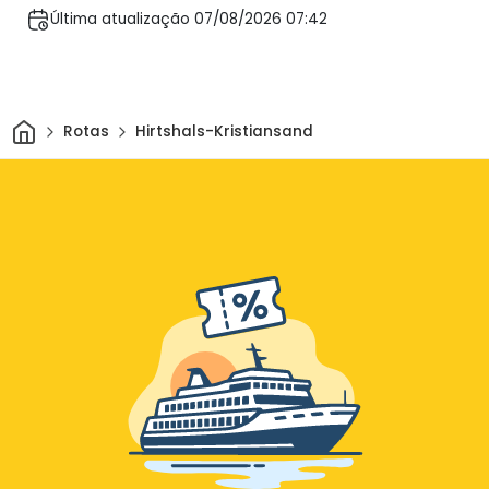
Última atualização 07/08/2026 07:42
Casa
Rotas
Hirtshals-Kristiansand