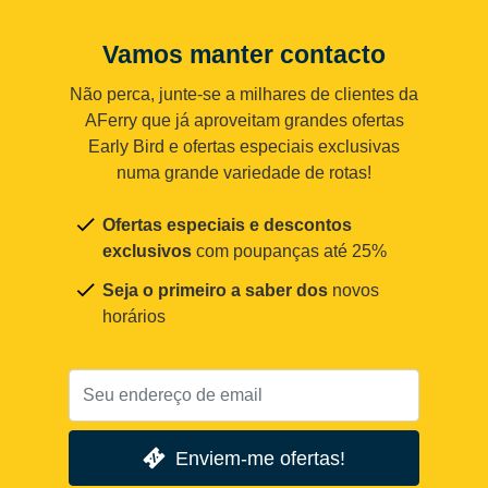
Vamos manter contacto
Não perca, junte-se a milhares de clientes da
AFerry que já aproveitam grandes ofertas
Early Bird e ofertas especiais exclusivas
numa grande variedade de rotas!
Ofertas especiais e descontos
exclusivos
com poupanças até 25%
Seja o primeiro a saber dos
novos
horários
Enviem-me ofertas!