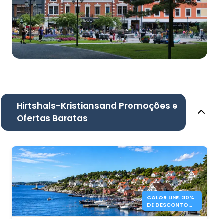
Hirtshals-Kristiansand Promoções e
Ofertas Baratas
COLOR LINE: 30%
DE DESCONTO
EM FERRIES