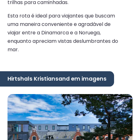
trilhas para caminhadas.
Esta rota é ideal para viajantes que buscam
uma maneira conveniente e agradável de
viajar entre a Dinamarca e a Noruega,
enquanto apreciam vistas deslumbrantes do
mar.
Hirtshals Kristiansand em imagens