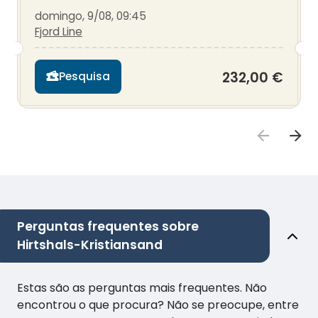
domingo, 9/08, 09:45
Fjord Line
232,00 €
Pesquisa
Perguntas frequentes sobre
Hirtshals-Kristiansand
Estas são as perguntas mais frequentes. Não
encontrou o que procura? Não se preocupe, entre