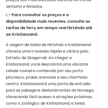
semana e feriados.
👉
Para consultar os preços e a
disponibilidade mais recentes, consulte as
tarifas de ferry em tempo real Hirtshals até
ao Kristiansand .
A viagem de balsa de Hirtshals a Kristiansand
oferece uma travessia rápida e cênica pelo
Estreito de Skagerrak. Ao chegar a
Kristiansand, você descobrirá uma vibrante
cidade costeira conhecida por seu porto
pitoresco, praias arenosas e seu charmoso
centro. Kristiansand é uma porta de entrada
para as paisagens deslumbrantes da Noruega,
oferecendo fácil acesso a atrações próximas,
como o Zoológico de Kristiansand, e belas