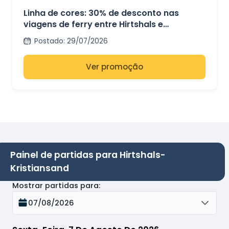
DINAMARCA -
NORUEGA
Linha de cores: 30% de desconto nas
viagens de ferry entre Hirtshals e
Kristiansand.
Postado
:
29/07/2026
Ver promoção
Painel de partidas para Hirtshals-
Kristiansand
Mostrar partidas para
:
07/08/2026