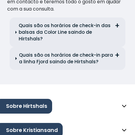
em contacto e teremos todo o gosto em ajudar
com a sua consulta.
Quais são os horários de check-in das
balsas da Color Line saindo de
Hirtshals?
Quais são os horários de check-in para
a linha Fjord saindo de Hirtshals?
Sobre Hirtshals
Sobre Kristiansand