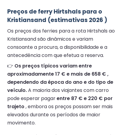
Preços de ferry Hirtshals para o
Kristiansand (estimativas 2026 )
Os preços dos ferries para a rota Hirtshals ao
Kristiansand são dinâmicos e variam
consoante a procura, a disponibilidade e a
antecedência com que efetua a reserva.
👉
Os preços típicos variam entre
aproximadamente 17 € e mais de 658 € ,
dependendo da época do ano e do tipo de
veículo.
A maioria dos viajantes com carro
pode esperar pagar
entre 87 € e 220 € por
trajeto
, embora os preços possam ser mais
elevados durante os períodos de maior
movimento.