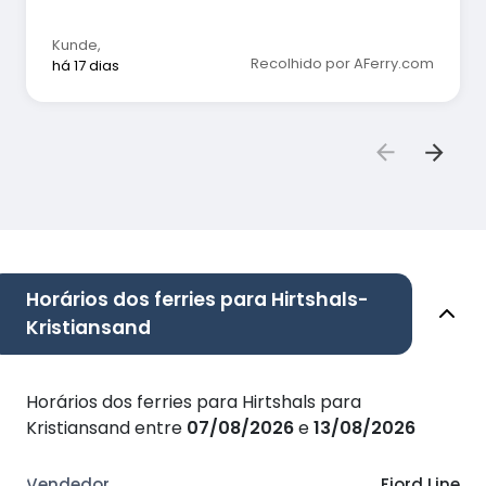
Kunde
,
Recolhido por AFerry.com
há 17 dias
Horários dos ferries para Hirtshals-
Kristiansand
Horários dos ferries para Hirtshals para
Kristiansand entre
07/08/2026
e
13/08/2026
Fjord Line