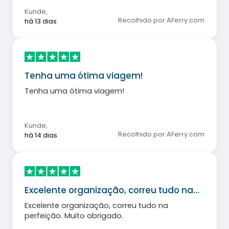
Kunde
,
Recolhido por AFerry.com
há 13 dias
Tenha uma ótima viagem!
Tenha uma ótima viagem!
Kunde
,
Recolhido por AFerry.com
há 14 dias
Excelente organização, correu tudo na…
Excelente organização, correu tudo na
perfeição. Muito obrigado.