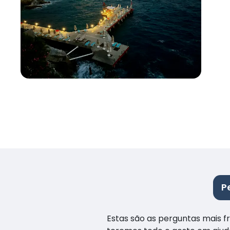
P
Estas são as perguntas mais 