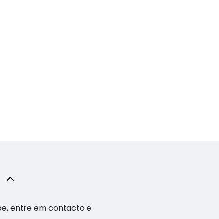
pe, entre em contacto e