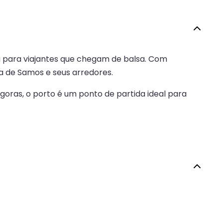
ha para viajantes que chegam de balsa. Com
ha de Samos e seus arredores.
ágoras, o porto é um ponto de partida ideal para