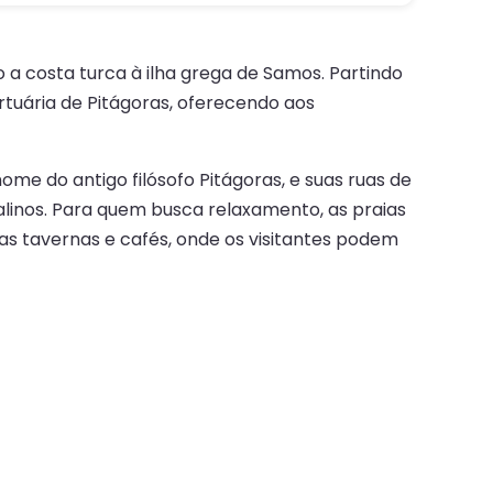
 a costa turca à ilha grega de Samos. Partindo
ortuária de Pitágoras, oferecendo aos
nome do antigo filósofo Pitágoras, e suas ruas de
linos. Para quem busca relaxamento, as praias
as tavernas e cafés, onde os visitantes podem