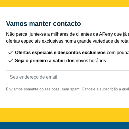
Vamos manter contacto
Não perca, junte-se a milhares de clientes da AFerry que já 
ofertas especiais exclusivas numa grande variedade de rota
Ofertas especiais e descontos exclusivos
com poupa
Seja o primeiro a saber dos
novos horários
Enviamos somente coisas boas, sem spam. Cancele a subscrição a qua