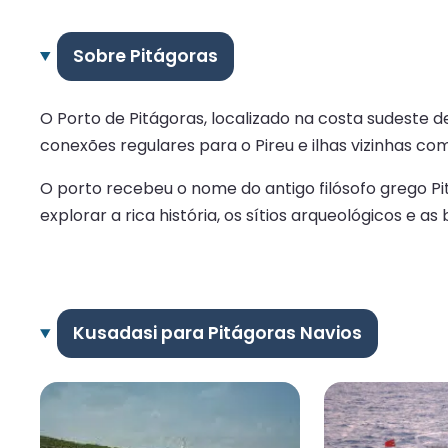
Sobre Pitágoras
O Porto de Pitágoras, localizado na costa sudeste 
conexões regulares para o Pireu e ilhas vizinhas co
O porto recebeu o nome do antigo filósofo grego Pit
explorar a rica história, os sítios arqueológicos e as 
Kusadasi para Pitágoras Navios