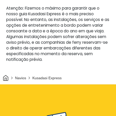
Atenção: Fizemos o máximo para garantir que o
nosso guia Kusadasi Express é o mais preciso
possível. No entanto, as instalações, os serviços e as
opções de entretenimento a bordo podem variar
consoante a data e a época do ano em que viaja.
Algumas instalações podem sofrer alterações sem
aviso prévio, e as companhias de ferry reservam-se
o direito de operar embarcações diferentes das
especificadas no momento da reserva, sem
notificação prévia.
Casa
Navios
Kusadasi Express