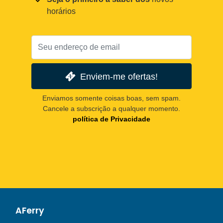
horários
Enviem-me ofertas!
Enviamos somente coisas boas, sem spam.
Cancele a subscrição a qualquer momento.
política de Privacidade
AFerry