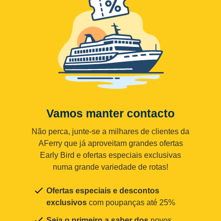
Vamos manter contacto
Não perca, junte-se a milhares de clientes da
AFerry que já aproveitam grandes ofertas
Early Bird e ofertas especiais exclusivas
numa grande variedade de rotas!
Ofertas especiais e descontos
exclusivos
com poupanças até 25%
Seja o primeiro a saber dos
novos