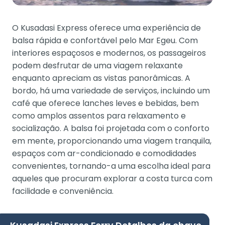
O Kusadasi Express oferece uma experiência de
balsa rápida e confortável pelo Mar Egeu. Com
interiores espaçosos e modernos, os passageiros
podem desfrutar de uma viagem relaxante
enquanto apreciam as vistas panorâmicas. A
bordo, há uma variedade de serviços, incluindo um
café que oferece lanches leves e bebidas, bem
como amplos assentos para relaxamento e
socialização. A balsa foi projetada com o conforto
em mente, proporcionando uma viagem tranquila,
espaços com ar-condicionado e comodidades
convenientes, tornando-a uma escolha ideal para
aqueles que procuram explorar a costa turca com
facilidade e conveniência.