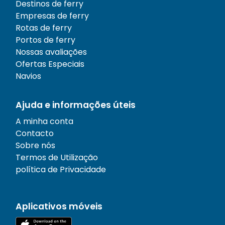
Destinos de ferry
Empresas de ferry
Rotas de ferry
Portos de ferry
Nossas avaliações
Ofertas Especiais
Navios
Ajuda e informações úteis
A minha conta
Contacto
Sobre nós
Termos de Utilização
política de Privacidade
Aplicativos móveis