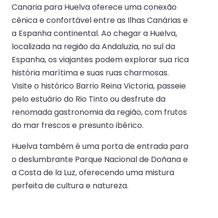
Canaria para Huelva oferece uma conexão
cênica e confortável entre as Ilhas Canárias e
a Espanha continental. Ao chegar a Huelva,
localizada na região da Andaluzia, no sul da
Espanha, os viajantes podem explorar sua rica
história marítima e suas ruas charmosas.
Visite o histórico Barrio Reina Victoria, passeie
pelo estuário do Rio Tinto ou desfrute da
renomada gastronomia da região, com frutos
do mar frescos e presunto ibérico.
Huelva também é uma porta de entrada para
o deslumbrante Parque Nacional de Doñana e
a Costa de la Luz, oferecendo uma mistura
perfeita de cultura e natureza.