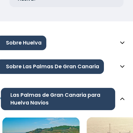
Sobre Huelva
Sobre Las Palmas De Gran Canaria
Las Palmas de Gran Canaria para
Huelva Navios