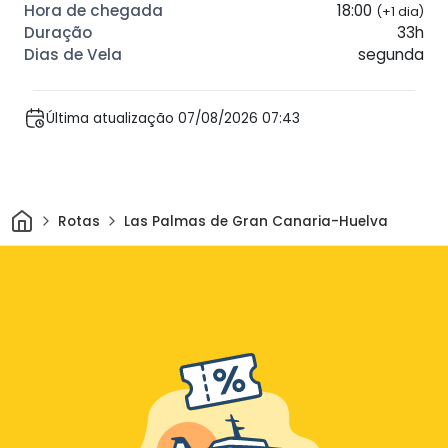
18:00
(+1 dia)
33h
segunda
Última atualização 07/08/2026 07:43
Casa
Rotas
Las Palmas de Gran Canaria-Huelva