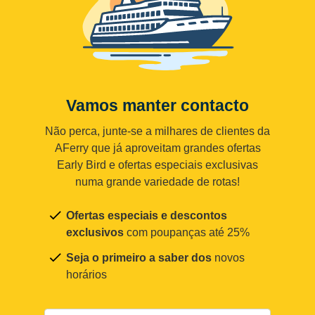
Vamos manter contacto
Não perca, junte-se a milhares de clientes da
AFerry que já aproveitam grandes ofertas
Early Bird e ofertas especiais exclusivas
numa grande variedade de rotas!
Ofertas especiais e descontos
exclusivos
com poupanças até 25%
Seja o primeiro a saber dos
novos
horários