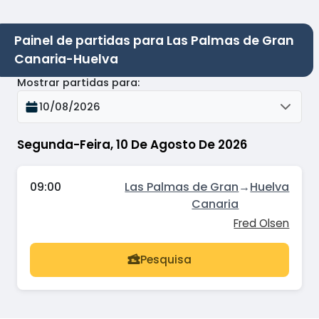
Painel de partidas para Las Palmas de Gran
Canaria-Huelva
Mostrar partidas para
:
10/08/2026
Segunda-Feira, 10 De Agosto De 2026
09:00
Las Palmas de Gran
→
Huelva
Canaria
Fred Olsen
Pesquisa