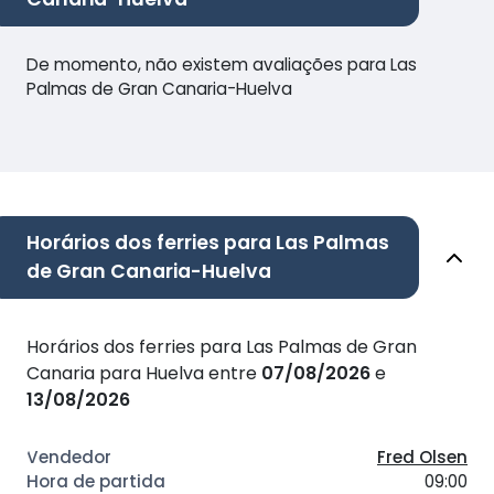
De momento, não existem avaliações para Las
Palmas de Gran Canaria-Huelva
Horários dos ferries para Las Palmas
de Gran Canaria-Huelva
Horários dos ferries para Las Palmas de Gran
Canaria para Huelva entre
07/08/2026
e
13/08/2026
Fred Olsen
09:00