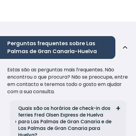
Perguntas frequentes sobre Las
Palmas de Gran Canaria-Huelva
Estas são as perguntas mais frequentes. Não
encontrou o que procura? Não se preocupe, entre
em contacto e teremos todo o gosto em ajudar
com a sua consulta.
Quais são os horários de check-in dos
ferries Fred Olsen Express de Huelva
para Las Palmas de Gran Canaria e de
Las Palmas de Gran Canaria para
Huelva?