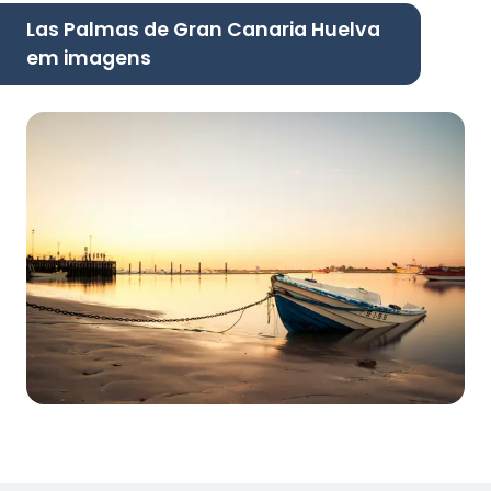
Las Palmas de Gran Canaria Huelva
em imagens