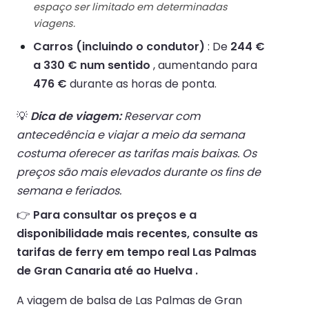
espaço ser limitado em determinadas
viagens.
Carros (incluindo o condutor)
: De
244 €
a 330 € num sentido
, aumentando para
476 €
durante as horas de ponta.
💡
Dica de viagem:
Reservar com
antecedência e viajar a meio da semana
costuma oferecer as tarifas mais baixas. Os
preços são mais elevados durante os fins de
semana e feriados.
👉
Para consultar os preços e a
disponibilidade mais recentes, consulte as
tarifas de ferry em tempo real Las Palmas
de Gran Canaria até ao Huelva .
A viagem de balsa de Las Palmas de Gran