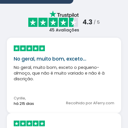
4.3
/ 5
45
Avaliações
No geral, muito bom, exceto…
No geral, muito bom, exceto o pequeno-
almoço, que não é muito variado e não é à
discrição.
Cyrille
,
Recolhido por AFerry.com
há 215 dias