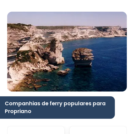
Companhias de ferry populares para
Propriano