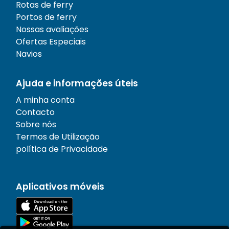
Rotas de ferry
Portos de ferry
Nossas avaliações
Ofertas Especiais
Navios
Ajuda e informações úteis
A minha conta
Contacto
Sobre nós
Termos de Utilização
política de Privacidade
Aplicativos móveis