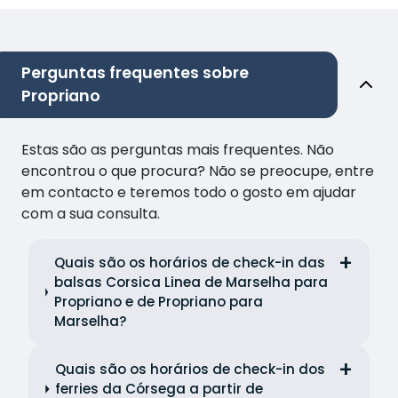
Perguntas frequentes sobre
Propriano
Estas são as perguntas mais frequentes. Não
encontrou o que procura? Não se preocupe, entre
em contacto e teremos todo o gosto em ajudar
com a sua consulta.
Quais são os horários de check-in das
balsas Corsica Linea de Marselha para
Propriano e de Propriano para
Marselha?
Quais são os horários de check-in dos
ferries da Córsega a partir de