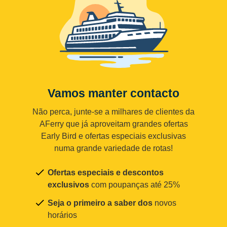
Vamos manter contacto
Não perca, junte-se a milhares de clientes da
AFerry que já aproveitam grandes ofertas
Early Bird e ofertas especiais exclusivas
numa grande variedade de rotas!
Ofertas especiais e descontos
exclusivos
com poupanças até 25%
Seja o primeiro a saber dos
novos
horários