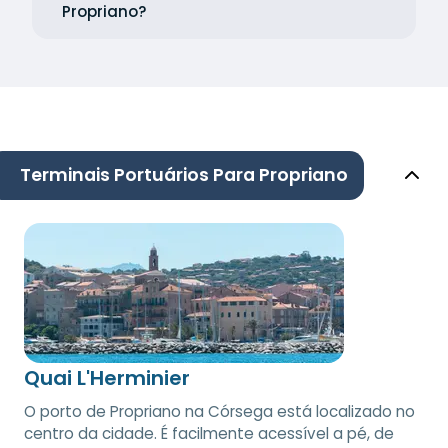
Propriano?
Terminais Portuários Para Propriano
Quai L'Herminier
O porto de Propriano na Córsega está localizado no
centro da cidade. É facilmente acessível a pé, de