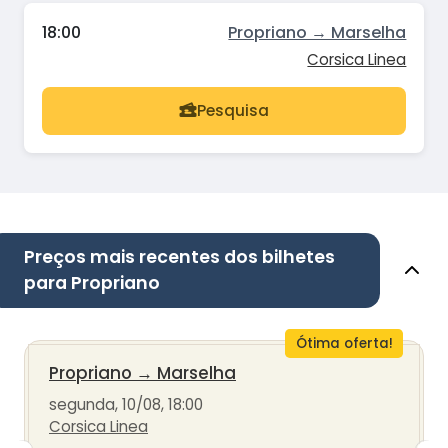
18:00
Propriano → Marselha
Corsica Linea
Pesquisa
Preços mais recentes dos bilhetes
para Propriano
Ótima oferta!
Propriano
→
Marselha
segunda, 10/08, 18:00
Corsica Linea