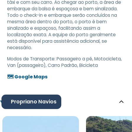
táxi e com seu carro. Ao chegar ao porto, a área de
embarque da balsa é espaçosa e bem sinalizada.
Todo o check-in e embarque serão concluídos na
mesma área dentro do porto, o porto é bem
sinalizado e espaçoso, facilitando assim a
localização exata. A equipe do porto geralmente
está disponível para assistência adicional, se
necessário.
Modos de Transporte:
Passageiro a pé, Motocicleta,
Van (passageiro), Carro Padrão, Bicicleta
🗺️ Google Maps
Propriano Navios