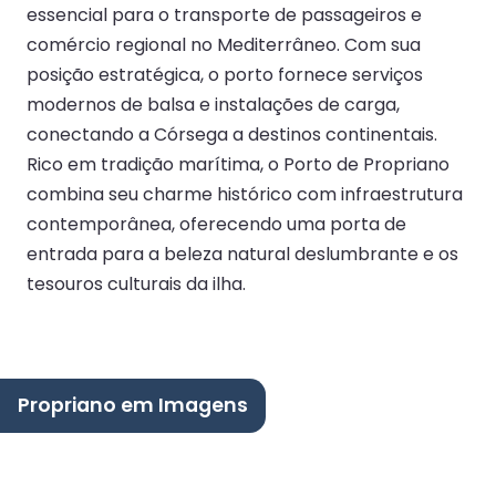
essencial para o transporte de passageiros e
comércio regional no Mediterrâneo. Com sua
posição estratégica, o porto fornece serviços
modernos de balsa e instalações de carga,
conectando a Córsega a destinos continentais.
Rico em tradição marítima, o Porto de Propriano
combina seu charme histórico com infraestrutura
contemporânea, oferecendo uma porta de
entrada para a beleza natural deslumbrante e os
tesouros culturais da ilha.
Propriano em Imagens