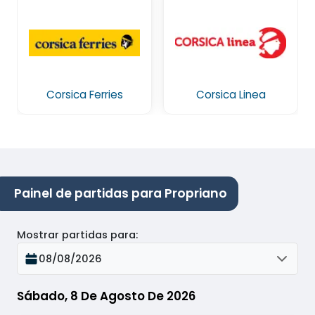
Corsica Ferries
Corsica Linea
Painel de partidas para Propriano
Mostrar partidas para
:
08/08/2026
Sábado, 8 De Agosto De 2026