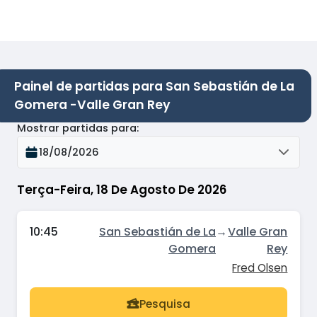
Painel de partidas para San Sebastián de La
Gomera -Valle Gran Rey
Mostrar partidas para
:
18/08/2026
Terça-Feira, 18 De Agosto De 2026
10:45
San Sebastián de La
→
Valle Gran
Gomera
Rey
Fred Olsen
Pesquisa