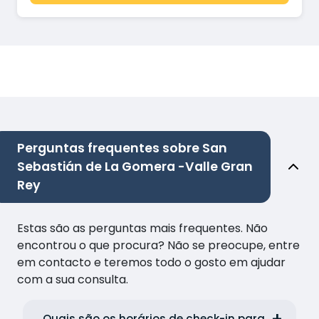
Perguntas frequentes sobre San
Sebastián de La Gomera -Valle Gran
Rey
Estas são as perguntas mais frequentes. Não
encontrou o que procura? Não se preocupe, entre
em contacto e teremos todo o gosto em ajudar
com a sua consulta.
Quais são os horários de check-in para