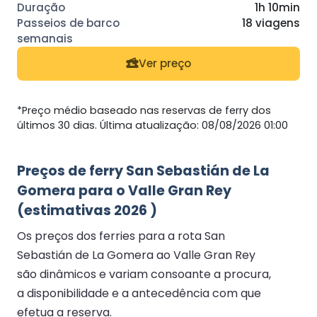
1h 10min
18 viagens
Ver preço
*Preço médio baseado nas reservas de ferry dos
últimos 30 dias. Última atualização: 08/08/2026 01:00
Preços de ferry San Sebastián de La
Gomera para o Valle Gran Rey
(estimativas 2026 )
Os preços dos ferries para a rota San
Sebastián de La Gomera ao Valle Gran Rey
são dinâmicos e variam consoante a procura,
a disponibilidade e a antecedência com que
efetua a reserva.