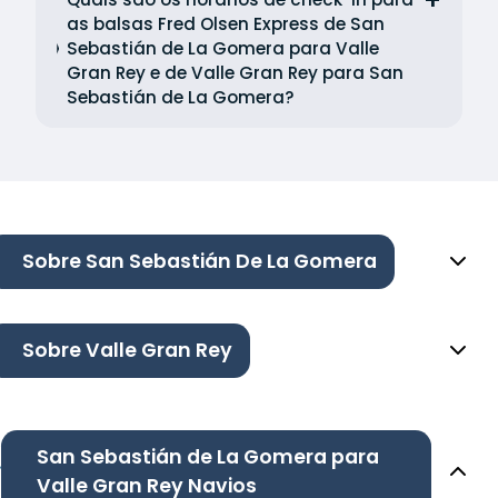
as balsas Fred Olsen Express de San
Sebastián de La Gomera para Valle
Gran Rey e de Valle Gran Rey para San
Sebastián de La Gomera?
Sobre San Sebastián De La Gomera
Sobre Valle Gran Rey
San Sebastián de La Gomera para
Valle Gran Rey Navios