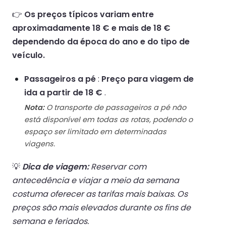
👉
Os preços típicos variam entre
aproximadamente 18 € e mais de 18 €
dependendo da época do ano e do tipo de
veículo.
Passageiros a pé
:
Preço para viagem de
ida a partir de 18 €
.
Nota:
O transporte de passageiros a pé não
está disponível em todas as rotas, podendo o
espaço ser limitado em determinadas
viagens.
💡
Dica de viagem:
Reservar com
antecedência e viajar a meio da semana
costuma oferecer as tarifas mais baixas. Os
preços são mais elevados durante os fins de
semana e feriados.