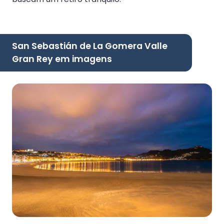
San Sebastián de La Gomera Valle
Gran Rey em imagens