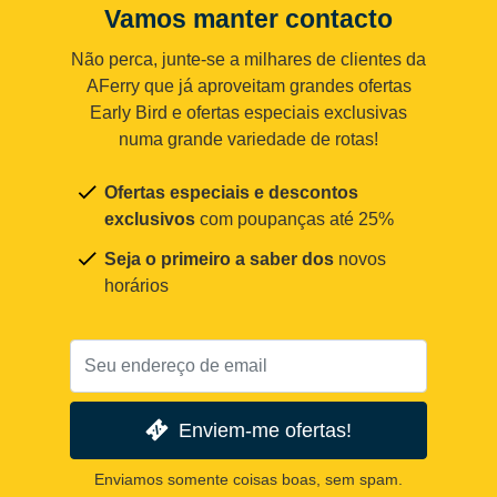
Vamos manter contacto
Não perca, junte-se a milhares de clientes da
AFerry que já aproveitam grandes ofertas
Early Bird e ofertas especiais exclusivas
numa grande variedade de rotas!
Ofertas especiais e descontos
exclusivos
com poupanças até 25%
Seja o primeiro a saber dos
novos
horários
Enviem-me ofertas!
Enviamos somente coisas boas, sem spam.