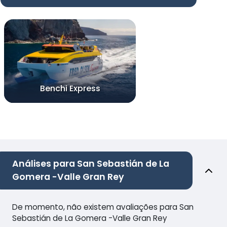
Benchi Express
Análises para San Sebastián de La
Gomera -Valle Gran Rey
De momento, não existem avaliações para San
Sebastián de La Gomera -Valle Gran Rey