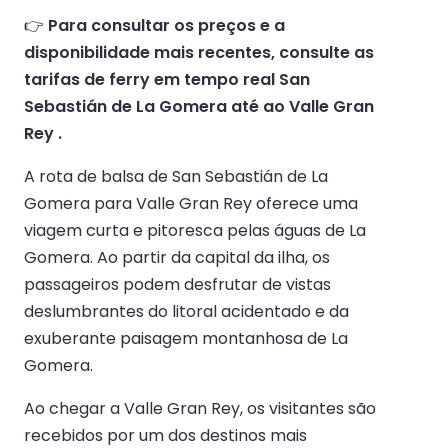
👉
Para consultar os preços e a
disponibilidade mais recentes, consulte as
tarifas de ferry em tempo real San
Sebastián de La Gomera até ao Valle Gran
Rey .
A rota de balsa de San Sebastián de La
Gomera para Valle Gran Rey oferece uma
viagem curta e pitoresca pelas águas de La
Gomera. Ao partir da capital da ilha, os
passageiros podem desfrutar de vistas
deslumbrantes do litoral acidentado e da
exuberante paisagem montanhosa de La
Gomera.
Ao chegar a Valle Gran Rey, os visitantes são
recebidos por um dos destinos mais