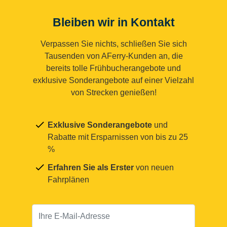
Bleiben wir in Kontakt
Verpassen Sie nichts, schließen Sie sich
Tausenden von AFerry-Kunden an, die
bereits tolle Frühbucherangebote und
exklusive Sonderangebote auf einer Vielzahl
von Strecken genießen!
Exklusive Sonderangebote
und
Rabatte mit Ersparnissen von bis zu 25
%
Erfahren Sie als Erster
von neuen
Fahrplänen