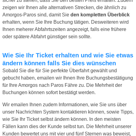
sicher zu stellen, dass Sie den besten Preis erhalten. Zudem
zeigen wir Ihnen alle alternativen Strecken, die ähnlich zu
Amorgos-Paros sind, damit Sie
den kompletten Überblick
erhalten, wenn Sie Ihre Buchung tätigen. Desweiteren wird
Ihnen meherer Abfahrtszeiten angezeigt, falls eine frühere
oder spätere Abfahrt günstiger sein sollte.
Wie Sie Ihr Ticket erhalten und wie Sie etwas
ändern können falls Sie dies wünschen
Sobald Sie die für Sie perfekte Überfahrt gewählt und
gebucht haben, emailen wir Ihnen Ihre Buchungsbestätigung
für Ihre Amorgos nach Paros Fähre zu. Die Mehrheit der
Buchungen können sofort bestätigt werden.
Wir emailen Ihnen zudem Informationen, wie Sie uns über
unser Nachrichten System kontaktieren können, sowie Tipps,
wie Sie Ihr Ticket selbst ändern können. In den meisten
Fällen kann dies der Kunde selbst tun. Die Mehrheit unserer
Kunden bewertet uns mit vier und fünf Sternen was beweist,