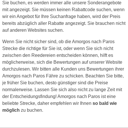
Sie buchen, es werden immer alle unsere Sonderangebote
mit angezeigt. Sie müssen keinen Rabattcode suchen, wenn
wir ein Angebot für Ihre Suchanfrage haben, wird der Preis
bereits abzüglich aller Rabatte angezeigt. Sie brauchen nicht
auf anderen Websites suchen.
Wenn Sie nicht sicher sind, ob die Amorgos nach Paros
Strecke die richtige für Sie ist, oder wenn Sie sich nicht
zwischen den Reedereien entscheiden können, hilft es
möglicherweise, sich die Bewertungen auf unserer Website
durchzulesen. Wir bitten alle Kunden uns Bewertungen ihrer
Amorgos nach Paros Fähre zu schicken. Beachten Sie bitte,
je früher Sie buchen, desto günstiger sind die Preise
normalerweise. Lassen Sie sich also nicht zu lange Zeit mit
der Entscheidungsfindung! Amorgos nach Paros ist eine
beliebte Strecke, daher empfehlen wir Ihnen
so bald wie
möglich
zu buchen.