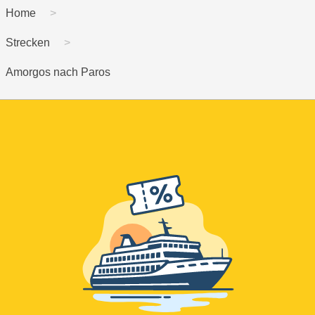
Home
Strecken
Amorgos nach Paros