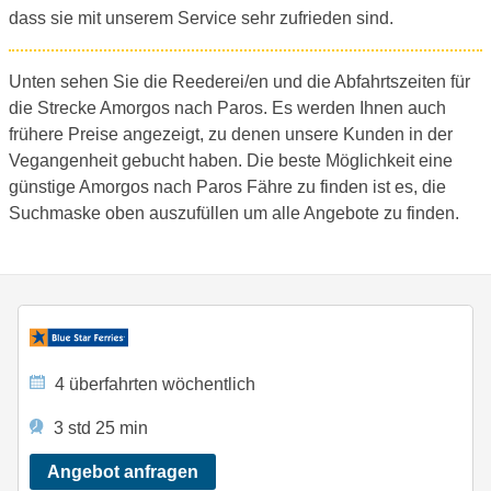
dass sie mit unserem Service sehr zufrieden sind.
Unten sehen Sie die Reederei/en und die Abfahrtszeiten für
die Strecke Amorgos nach Paros. Es werden Ihnen auch
frühere Preise angezeigt, zu denen unsere Kunden in der
Vegangenheit gebucht haben. Die beste Möglichkeit eine
günstige Amorgos nach Paros Fähre zu finden ist es, die
Suchmaske oben auszufüllen um alle Angebote zu finden.
4 überfahrten wöchentlich
3 std 25 min
Angebot anfragen