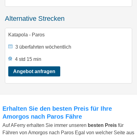
alternative Strecken
Katapola - Paros
3 überfahrten wöchentlich
4 std 15 min
Angebot anfragen
Erhalten Sie den besten Preis für Ihre
Amorgos nach Paros Fähre
Auf AFerry erhalten Sie immer unseren
besten Preis
für
Fähren von Amorgos nach Paros Egal von welcher Seite aus