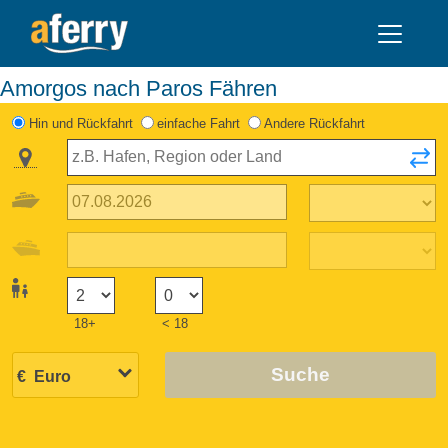
Amorgos nach Paros Fähren
Hin und Rückfahrt
einfache Fahrt
Andere Rückfahrt
18+
< 18
Suche