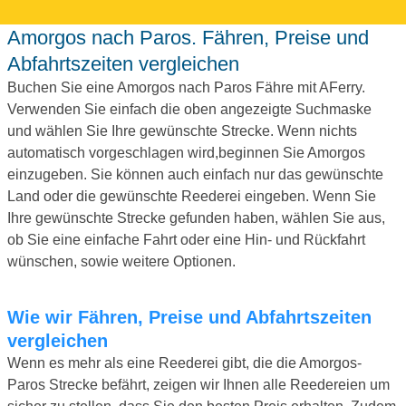
Amorgos nach Paros. Fähren, Preise und
Abfahrtszeiten vergleichen
Buchen Sie eine Amorgos nach Paros Fähre mit AFerry.
Verwenden Sie einfach die oben angezeigte Suchmaske
und wählen Sie Ihre gewünschte Strecke. Wenn nichts
automatisch vorgeschlagen wird,beginnen Sie Amorgos
einzugeben. Sie können auch einfach nur das gewünschte
Land oder die gewünschte Reederei eingeben. Wenn Sie
Ihre gewünschte Strecke gefunden haben, wählen Sie aus,
ob Sie eine einfache Fahrt oder eine Hin- und Rückfahrt
wünschen, sowie weitere Optionen.
Wie wir Fähren, Preise und Abfahrtszeiten
vergleichen
Wenn es mehr als eine Reederei gibt, die die Amorgos-
Paros Strecke befährt, zeigen wir Ihnen alle Reedereien um