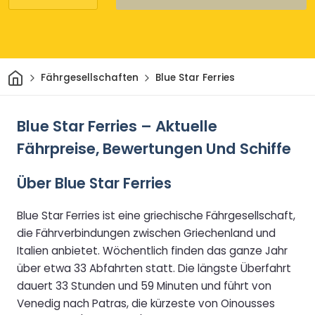
Heim
Fährgesellschaften
Blue Star Ferries
Blue Star Ferries – Aktuelle
Fährpreise, Bewertungen Und Schiffe
Über Blue Star Ferries
Blue Star Ferries ist eine griechische Fährgesellschaft,
die Fährverbindungen zwischen Griechenland und
Italien anbietet. Wöchentlich finden das ganze Jahr
über etwa 33 Abfahrten statt. Die längste Überfahrt
dauert 33 Stunden und 59 Minuten und führt von
Venedig nach Patras, die kürzeste von Oinousses