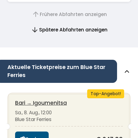
Frühere Abfahrten anzeigen
Spätere Abfahrten anzeigen
Aktuelle Ticketpreise zum Blue Star
Ferries
Top-Angebot!
Bari
→
Igoumenitsa
Sa., 8. Aug., 12:00
Blue Star Ferries