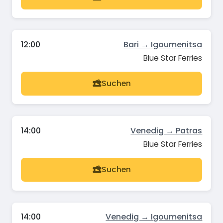
12:00
Bari → Igoumenitsa
Blue Star Ferries
Suchen
14:00
Venedig → Patras
Blue Star Ferries
Suchen
14:00
Venedig → Igoumenitsa