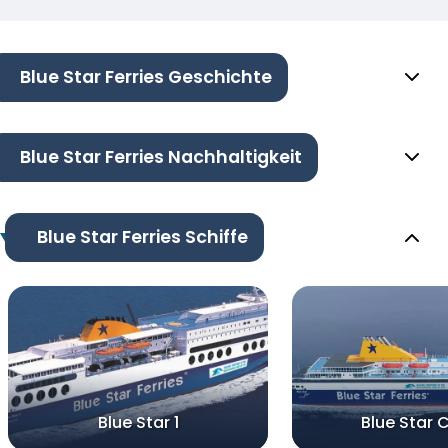
Blue Star Ferries Geschichte
Blue Star Ferries Nachhaltigkeit
Blue Star Ferries Schiffe
Blue Star 1
Blue Star 