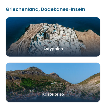
Griechenland, Dodekanes-Inseln
Astypalea
Kastelorizo