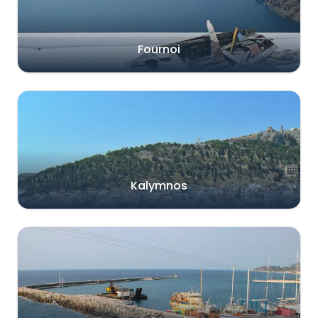
Fournoi
Kalymnos