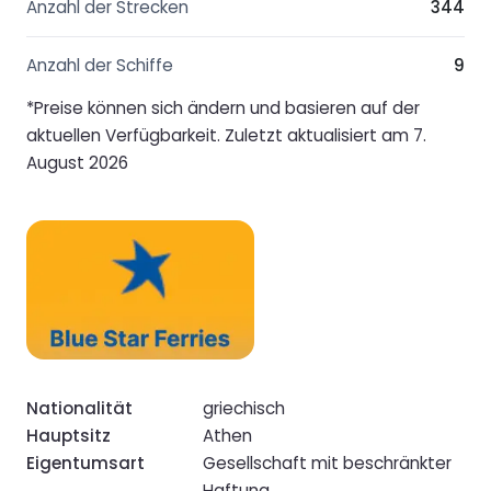
Anzahl der Strecken
344
Anzahl der Schiffe
9
*Preise können sich ändern und basieren auf der
aktuellen Verfügbarkeit. Zuletzt aktualisiert am 7.
August 2026
Nationalität
griechisch
Hauptsitz
Athen
Eigentumsart
Gesellschaft mit beschränkter
Haftung