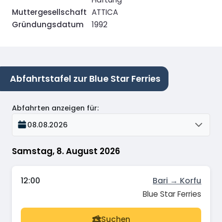
Muttergesellschaft
ATTICA
Gründungsdatum
1992
Abfahrtstafel zur Blue Star Ferries
Abfahrten anzeigen für
:
08.08.2026
Samstag, 8. August 2026
12:00
Bari → Korfu
Blue Star Ferries
Suchen