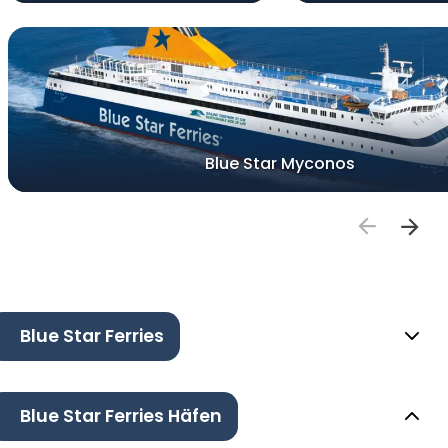
Blue Star Myconos
Blue Star Ferries
Blue Star Ferries Häfen