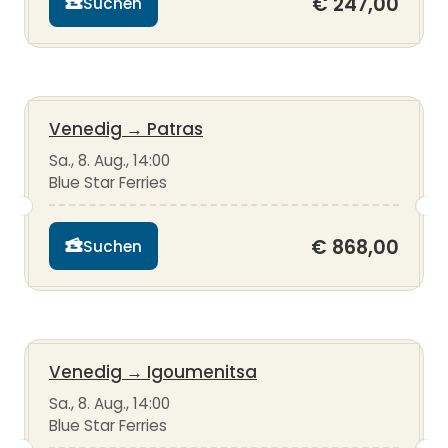
€ 247,00
Suchen
Venedig
→
Patras
Sa., 8. Aug., 14:00
Blue Star Ferries
€ 868,00
Suchen
Venedig
→
Igoumenitsa
Sa., 8. Aug., 14:00
Blue Star Ferries