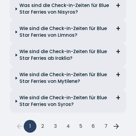
Was sind die Check-in-Zeiten für Blue
Star Ferries von Nisyros?
Wie sind die Check-in-Zeiten für Blue
Star Ferries von Limnos?
Wie sind die Check-in-Zeiten für Blue
Star Ferries ab Iraklia?
Wie sind die Check-in-Zeiten für Blue
Star Ferries von Mytilene?
Wie sind die Check-in-Zeiten für Blue
Star Ferries von Syros?
1
2
3
4
5
6
7