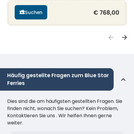
€ 768,00
Suchen
Häufig gestellte Fragen zum Blue Star
Ferries
Dies sind die am häufigsten gestellten Fragen. Sie
finden nicht, wonach Sie suchen? Kein Problem,
Kontaktieren Sie uns . Wir helfen Ihnen gerne
weiter.