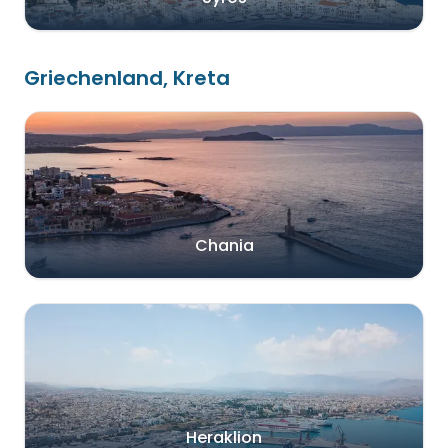
Griechenland, Kreta
Chania
Heraklion