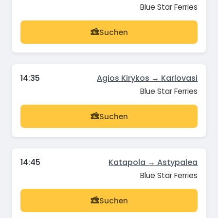
Blue Star Ferries
Suchen
14:35
Agios Kirykos → Karlovasi
Blue Star Ferries
Suchen
14:45
Katapola → Astypalea
Blue Star Ferries
Suchen