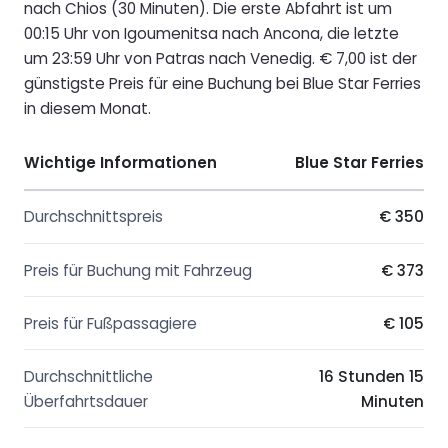
nach Chios (30 Minuten). Die erste Abfahrt ist um
00:15 Uhr von Igoumenitsa nach Ancona, die letzte
um 23:59 Uhr von Patras nach Venedig. € 7,00 ist der
günstigste Preis für eine Buchung bei Blue Star Ferries
in diesem Monat.
Wichtige Informationen
Blue Star Ferries
Durchschnittspreis
€ 350
Preis für Buchung mit Fahrzeug
€ 373
Preis für Fußpassagiere
€ 105
Durchschnittliche
16 Stunden 15
Überfahrtsdauer
Minuten