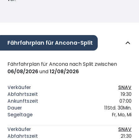
Fährfahrplan für Ancona-Split
Fährfahrplan für Ancona nach Split zwischen
06/08/2026
und
12/08/2026
SNAV
19:30
07:00
11Std. 30Min.
Fr, Mo, Mi
SNAV
21:30