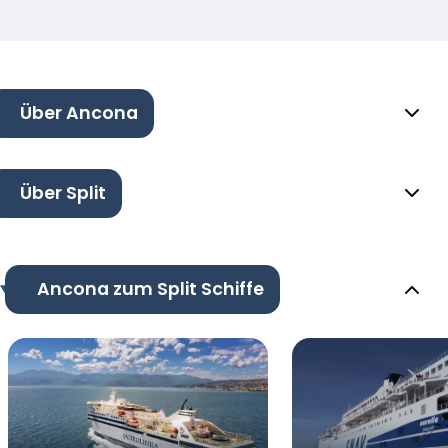
Über Ancona
Über Split
Ancona zum Split Schiffe