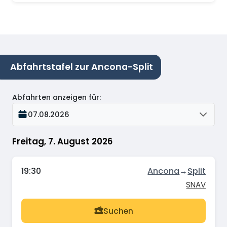
Abfahrtstafel zur Ancona-Split
Abfahrten anzeigen für
:
07.08.2026
Freitag, 7. August 2026
19:30
Ancona
→
Split
SNAV
Suchen