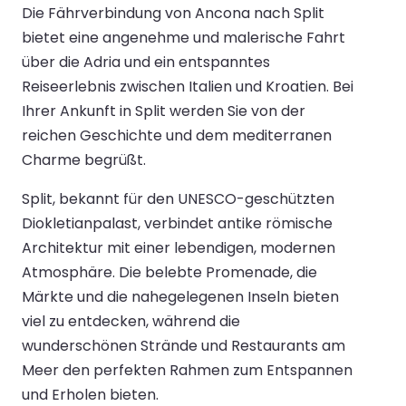
Die Fährverbindung von Ancona nach Split
bietet eine angenehme und malerische Fahrt
über die Adria und ein entspanntes
Reiseerlebnis zwischen Italien und Kroatien. Bei
Ihrer Ankunft in Split werden Sie von der
reichen Geschichte und dem mediterranen
Charme begrüßt.
Split, bekannt für den UNESCO-geschützten
Diokletianpalast, verbindet antike römische
Architektur mit einer lebendigen, modernen
Atmosphäre. Die belebte Promenade, die
Märkte und die nahegelegenen Inseln bieten
viel zu entdecken, während die
wunderschönen Strände und Restaurants am
Meer den perfekten Rahmen zum Entspannen
und Erholen bieten.