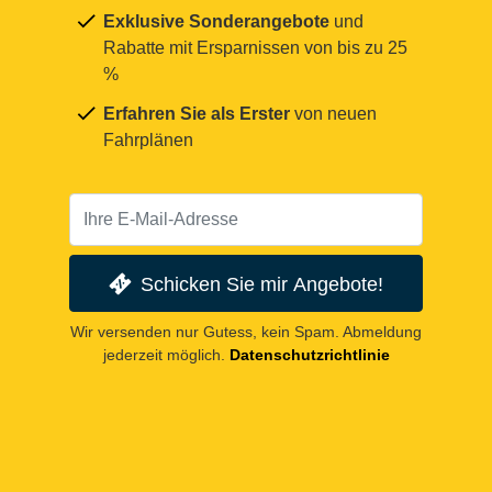
Exklusive Sonderangebote
und
Rabatte mit Ersparnissen von bis zu 25
%
Erfahren Sie als Erster
von neuen
Fahrplänen
Schicken Sie mir Angebote!
Wir versenden nur Gutess, kein Spam. Abmeldung
jederzeit möglich.
Datenschutzrichtlinie