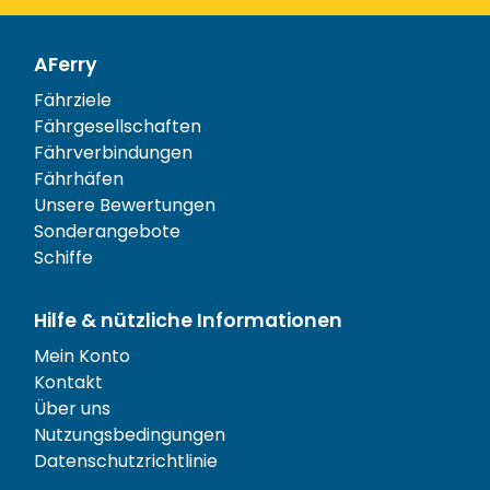
AFerry
Fährziele
Fährgesellschaften
Fährverbindungen
Fährhäfen
Unsere Bewertungen
Sonderangebote
Schiffe
Hilfe & nützliche Informationen
Mein Konto
Kontakt
Über uns
Nutzungsbedingungen
Datenschutzrichtlinie