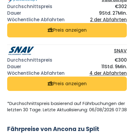
€302
9Std. 27Min.
2 der Abfahrten
Preis anzeigen
SNAV
€300
11Std. 9Min.
4 der Abfahrten
Preis anzeigen
*Durchschnittspreis basierend auf Fährbuchungen der
letzten 30 Tage. Letzte Aktualisierung: 06/08/2026 07:38
Fährpreise von Ancona zu Split