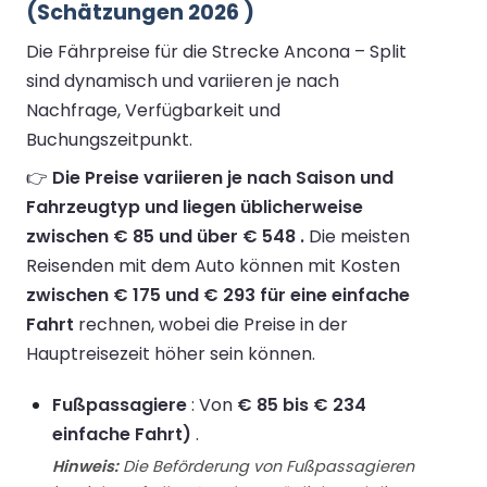
(Schätzungen 2026 )
Die Fährpreise für die Strecke Ancona – Split
sind dynamisch und variieren je nach
Nachfrage, Verfügbarkeit und
Buchungszeitpunkt.
👉
Die Preise variieren je nach Saison und
Fahrzeugtyp und liegen üblicherweise
zwischen € 85 und über € 548 .
Die meisten
Reisenden mit dem Auto können mit Kosten
zwischen € 175 und € 293 für eine einfache
Fahrt
rechnen, wobei die Preise in der
Hauptreisezeit höher sein können.
Fußpassagiere
: Von
€ 85 bis € 234
einfache Fahrt)
.
Hinweis:
Die Beförderung von Fußpassagieren