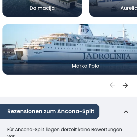
Dalmacija
Aureli
Marko Polo
Rezensionen zum Ancona-Split
Für Ancona-Split liegen derzeit keine Bewertungen
vor.