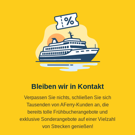
Bleiben wir in Kontakt
Verpassen Sie nichts, schließen Sie sich
Tausenden von AFerry-Kunden an, die
bereits tolle Frühbucherangebote und
exklusive Sonderangebote auf einer Vielzahl
von Strecken genießen!