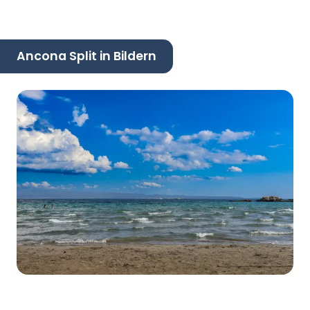
Ancona Split in Bildern