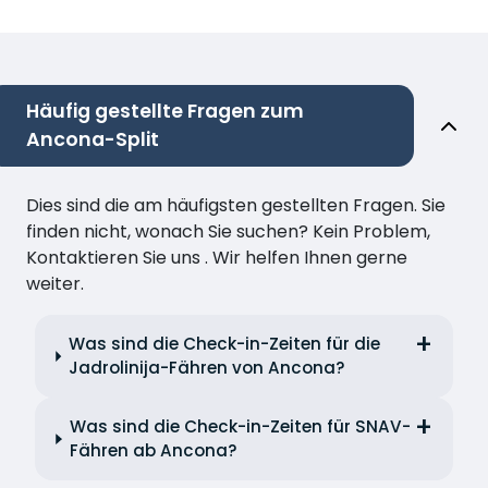
Häufig gestellte Fragen zum
Ancona-Split
Dies sind die am häufigsten gestellten Fragen. Sie
finden nicht, wonach Sie suchen? Kein Problem,
Kontaktieren Sie uns . Wir helfen Ihnen gerne
weiter.
Was sind die Check-in-Zeiten für die
Jadrolinija-Fähren von Ancona?
Was sind die Check-in-Zeiten für SNAV-
Fähren ab Ancona?