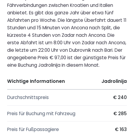
Fährverbindungen zwischen Kroatien und Italien
anbietet. Es gibt das ganze Jahr über etwa fünf
Abfahrten pro Woche. Die längste Überfahrt dauert 11
Stunden und 15 Minuten von Ancona nach Split, die
kürzeste 4 Stunden von Zadar nach Ancona. Die
erste Abfahrt ist um 8:00 Uhr von Zadar nach Ancona,
die letzte um 22:00 Uhr von Dubrovnik nach Bari. Der
angegebene Preis € 97,00 ist der günstigste Preis für
eine Buchung Jadrolinija in diesem Monat.
Wichtige Informationen
Jadrolinija
Durchschnittspreis
€ 240
Preis für Buchung mit Fahrzeug
€ 285
Preis für Fußpassagiere
€ 163