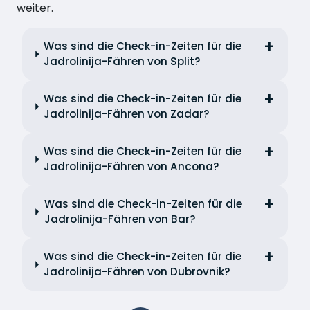
weiter.
Was sind die Check-in-Zeiten für die
Jadrolinija-Fähren von Split?
Was sind die Check-in-Zeiten für die
Jadrolinija-Fähren von Zadar?
Was sind die Check-in-Zeiten für die
Jadrolinija-Fähren von Ancona?
Was sind die Check-in-Zeiten für die
Jadrolinija-Fähren von Bar?
Was sind die Check-in-Zeiten für die
Jadrolinija-Fähren von Dubrovnik?