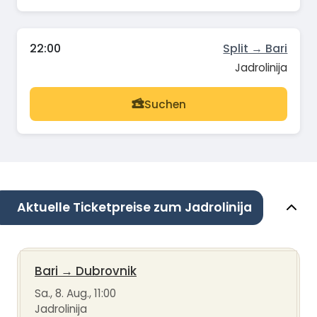
22:00
Split → Bari
Jadrolinija
Suchen
Aktuelle Ticketpreise zum Jadrolinija
Bari
→
Dubrovnik
Sa., 8. Aug., 11:00
Jadrolinija