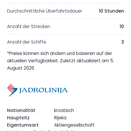
Durchschnittliche Überfahrtsdauer
10 Stunden
Anzahl der Strecken
10
Anzahl der Schiffe
3
*Preise können sich ändern und basieren auf der
aktuellen Verfügbarkeit. Zuletzt aktualisiert am 5.
August 2026
Nationalität
kroatisch
Hauptsitz
Rijeka
Eigentumsart
Aktiengesellschaft