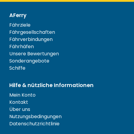
AFerry
Fährziele
Fährgesellschaften
Fährverbindungen
Fährhäfen
Unsere Bewertungen
Sonderangebote
Schiffe
Hilfe & nützliche Informationen
Mein Konto
Kontakt
Über uns
Nutzungsbedingungen
Datenschutzrichtlinie