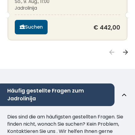
So., 9. Aug., 11:00
Jadrolinija
€ 442,00
Suchen
Häufig gestellte Fragen zum
Jadrolinija
Dies sind die am häufigsten gestellten Fragen. Sie
finden nicht, wonach Sie suchen? Kein Problem,
Kontaktieren Sie uns . Wir helfen Ihnen gerne