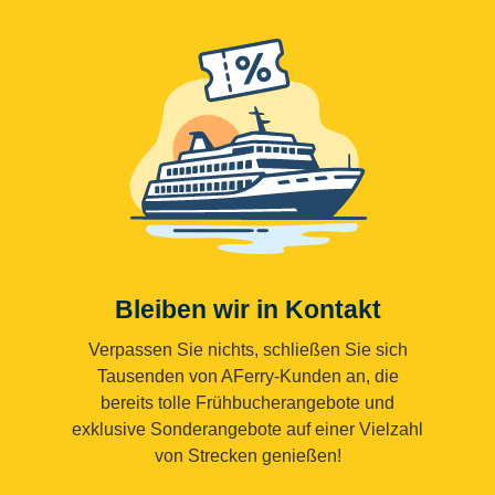
Bleiben wir in Kontakt
Verpassen Sie nichts, schließen Sie sich
Tausenden von AFerry-Kunden an, die
bereits tolle Frühbucherangebote und
exklusive Sonderangebote auf einer Vielzahl
von Strecken genießen!