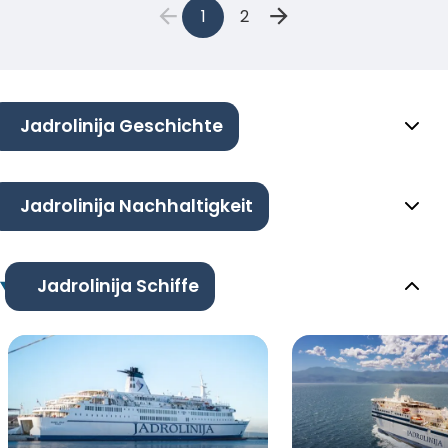
1
2
Jadrolinija Geschichte
Jadrolinija Nachhaltigkeit
Jadrolinija Schiffe