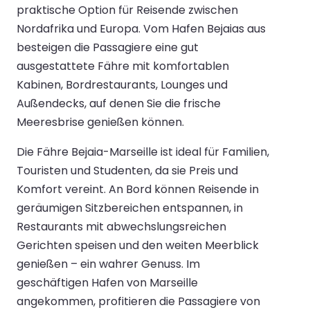
praktische Option für Reisende zwischen
Nordafrika und Europa. Vom Hafen Bejaias aus
besteigen die Passagiere eine gut
ausgestattete Fähre mit komfortablen
Kabinen, Bordrestaurants, Lounges und
Außendecks, auf denen Sie die frische
Meeresbrise genießen können.
Die Fähre Bejaia-Marseille ist ideal für Familien,
Touristen und Studenten, da sie Preis und
Komfort vereint. An Bord können Reisende in
geräumigen Sitzbereichen entspannen, in
Restaurants mit abwechslungsreichen
Gerichten speisen und den weiten Meerblick
genießen – ein wahrer Genuss. Im
geschäftigen Hafen von Marseille
angekommen, profitieren die Passagiere von