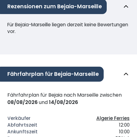
Rezensionen zum Bejaia-Marseille
Für Bejaia-Marseille liegen derzeit keine Bewertungen
vor.
Fährfahrplan für Bejaia-Marseille
Fährfahrplan für Bejaia nach Marseille zwischen
08/08/2026
und
14/08/2026
Algerie Ferries
12:00
10:00