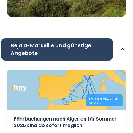
Bejaia-Marseille und günstige
Angebote
FÄHREN ALGERIEN
2026 –
BUCHUNGEN
OFFEN
Fährbuchungen nach Algerien für Sommer
2026 sind ab sofort möglich.