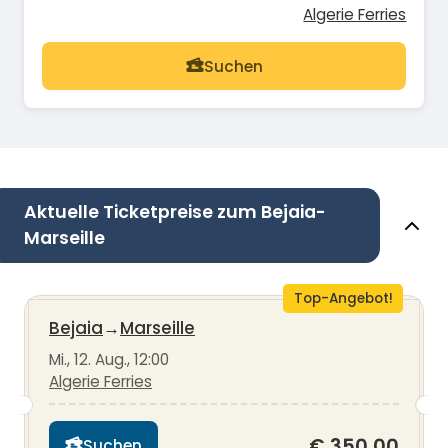
Algerie Ferries
Suchen
Aktuelle Ticketpreise zum Bejaia-
Marseille
Top-Angebot!
Bejaia
→
Marseille
Mi., 12. Aug., 12:00
Algerie Ferries
€ 350,00
Suchen