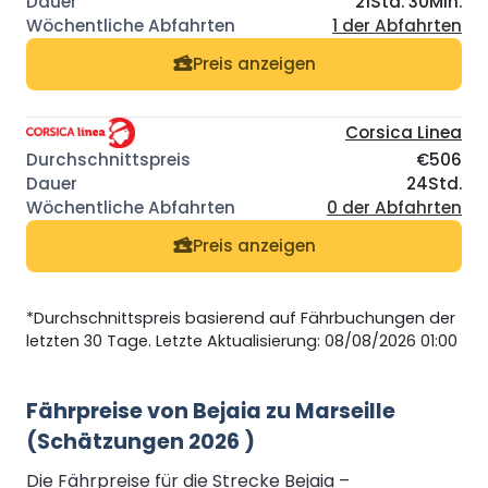
21Std. 30Min.
1 der Abfahrten
Preis anzeigen
Corsica Linea
€506
24Std.
0 der Abfahrten
Preis anzeigen
*Durchschnittspreis basierend auf Fährbuchungen der
letzten 30 Tage. Letzte Aktualisierung: 08/08/2026 01:00
Fährpreise von Bejaia zu Marseille
(Schätzungen 2026 )
Die Fährpreise für die Strecke Bejaia –