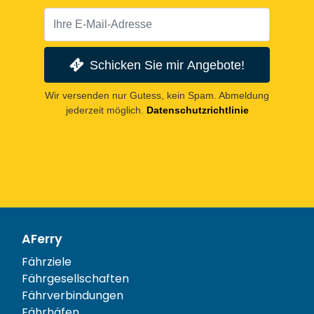
Schicken Sie mir Angebote!
Wir versenden nur Gutess, kein Spam. Abmeldung
jederzeit möglich.
Datenschutzrichtlinie
AFerry
Fährziele
Fährgesellschaften
Fährverbindungen
Fährhäfen