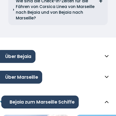
Wie sind die Check-in-Zeiten für die
Fähren von Corsica Linea von Marseille
nach Bejaia und von Bejaia nach
Marseille?
Über Bejaia
Über Marseille
Bejaia zum Marseille Schiffe