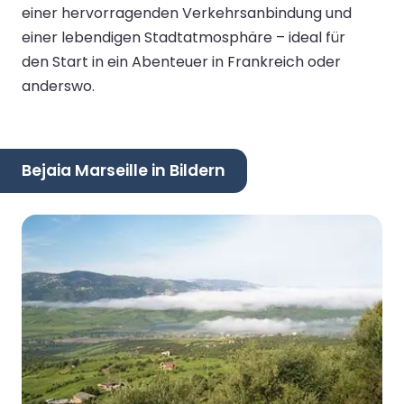
einer hervorragenden Verkehrsanbindung und
einer lebendigen Stadtatmosphäre – ideal für
den Start in ein Abenteuer in Frankreich oder
anderswo.
Bejaia Marseille in Bildern