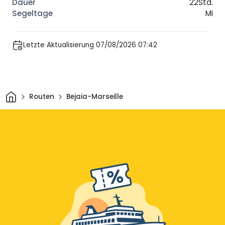
22Std.
Mi
Letzte Aktualisierung 07/08/2026 07:42
Heim
Routen
Bejaia-Marseille