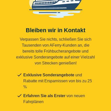
Bleiben wir in Kontakt
Verpassen Sie nichts, schließen Sie sich
Tausenden von AFerry-Kunden an, die
bereits tolle Frühbucherangebote und
exklusive Sonderangebote auf einer Vielzahl
von Strecken genießen!
Exklusive Sonderangebote
und
Rabatte mit Ersparnissen von bis zu 25
%
Erfahren Sie als Erster
von neuen
Fahrplänen