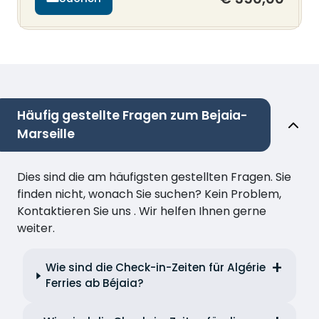
Häufig gestellte Fragen zum Bejaia-
Marseille
Dies sind die am häufigsten gestellten Fragen. Sie
finden nicht, wonach Sie suchen? Kein Problem,
Kontaktieren Sie uns . Wir helfen Ihnen gerne
weiter.
Wie sind die Check-in-Zeiten für Algérie
Ferries ab Béjaia?