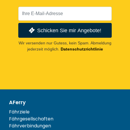
Schicken Sie mir Angebote!
Wir versenden nur Gutess, kein Spam. Abmeldung
jederzeit möglich.
Datenschutzrichtlinie
AFerry
Fährziele
Fährgesellschaften
Fährverbindungen