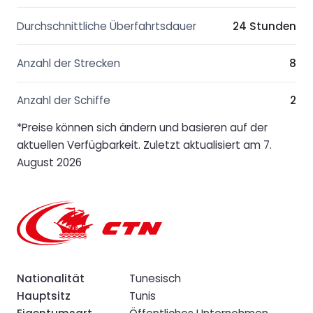
Durchschnittliche Überfahrtsdauer
24 Stunden
Anzahl der Strecken
8
Anzahl der Schiffe
2
*Preise können sich ändern und basieren auf der
aktuellen Verfügbarkeit. Zuletzt aktualisiert am 7.
August 2026
Nationalität
Tunesisch
Hauptsitz
Tunis