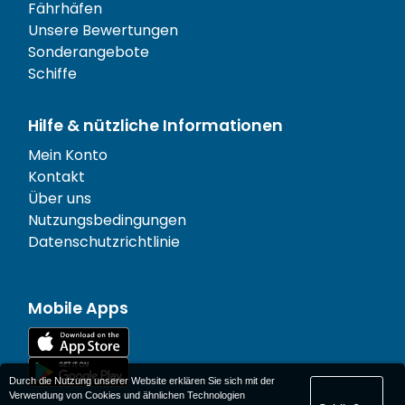
Fährhäfen
Unsere Bewertungen
Sonderangebote
Schiffe
Hilfe & nützliche Informationen
Mein Konto
Kontakt
Über uns
Nutzungsbedingungen
Datenschutzrichtlinie
Mobile Apps
Durch die Nutzung unserer Website erklären Sie sich mit der
Verwendung von Cookies und ähnlichen Technologien