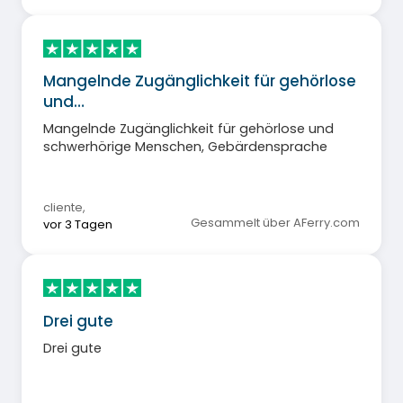
Mangelnde Zugänglichkeit für gehörlose
und…
Mangelnde Zugänglichkeit für gehörlose und
schwerhörige Menschen, Gebärdensprache
cliente
,
Gesammelt über AFerry.com
vor 3 Tagen
Drei gute
Drei gute