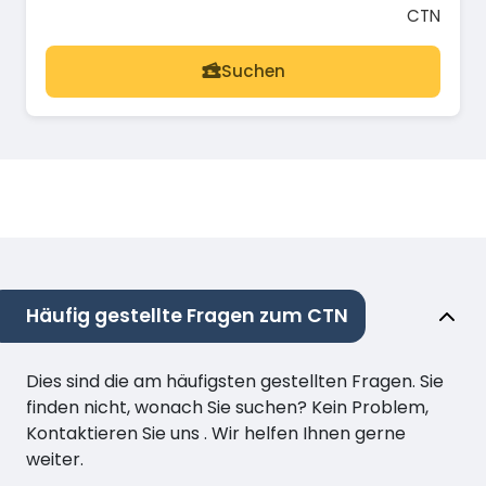
CTN
Suchen
Häufig gestellte Fragen zum CTN
Dies sind die am häufigsten gestellten Fragen. Sie
finden nicht, wonach Sie suchen? Kein Problem,
Kontaktieren Sie uns . Wir helfen Ihnen gerne
weiter.