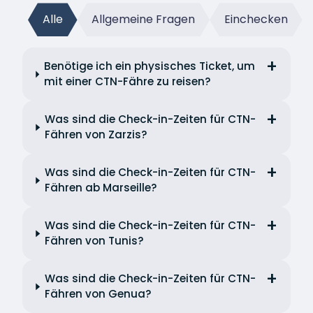
Alle
Allgemeine Fragen
Einchecken
Benötige ich ein physisches Ticket, um
mit einer CTN-Fähre zu reisen?
Was sind die Check-in-Zeiten für CTN-
Fähren von Zarzis?
Was sind die Check-in-Zeiten für CTN-
Fähren ab Marseille?
Was sind die Check-in-Zeiten für CTN-
Fähren von Tunis?
Was sind die Check-in-Zeiten für CTN-
Fähren von Genua?