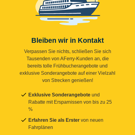
Bleiben wir in Kontakt
Verpassen Sie nichts, schließen Sie sich
Tausenden von AFerry-Kunden an, die
bereits tolle Frühbucherangebote und
exklusive Sonderangebote auf einer Vielzahl
von Strecken genießen!
Exklusive Sonderangebote
und
Rabatte mit Ersparnissen von bis zu 25
%
Erfahren Sie als Erster
von neuen
Fahrplänen