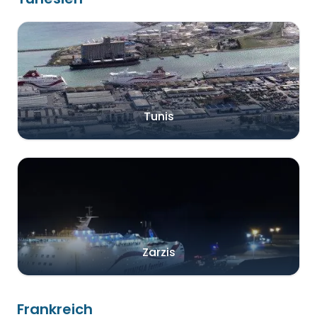
Tunis
Zarzis
Frankreich