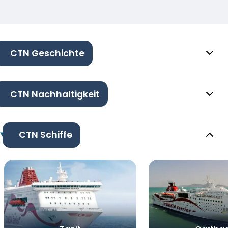
CTN Geschichte
CTN Nachhaltigkeit
CTN Schiffe