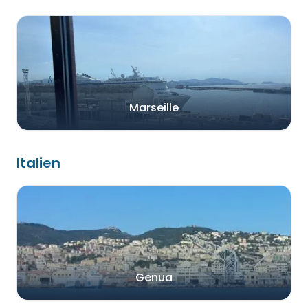
Marseille
Italien
Genua