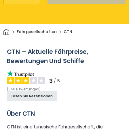
Heim
Fährgesellschaften
CTN
CTN – Aktuelle Fährpreise,
Bewertungen Und Schiffe
3
/ 5
(
846
Bewertungen
)
Lesen Sie Rezensionen
Über CTN
CTN ist eine tunesische Fährgesellschaft, die