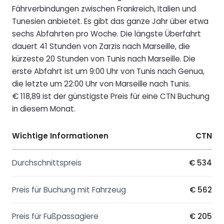
Fährverbindungen zwischen Frankreich, Italien und
Tunesien anbietet. Es gibt das ganze Jahr über etwa
sechs Abfahrten pro Woche. Die längste Überfahrt
dauert 41 Stunden von Zarzis nach Marseille, die
kürzeste 20 Stunden von Tunis nach Marseille. Die
erste Abfahrt ist um 9:00 Uhr von Tunis nach Genua,
die letzte um 22:00 Uhr von Marseille nach Tunis.
€ 118,89 ist der günstigste Preis für eine CTN Buchung
in diesem Monat.
Wichtige Informationen
CTN
Durchschnittspreis
€ 534
Preis für Buchung mit Fahrzeug
€ 562
Preis für Fußpassagiere
€ 205