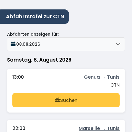
Abfahrtstafel zur CTN
Abfahrten anzeigen für
:
08.08.2026
Samstag, 8. August 2026
13:00
Genua → Tunis
CTN
Suchen
22:00
Marseille → Tunis