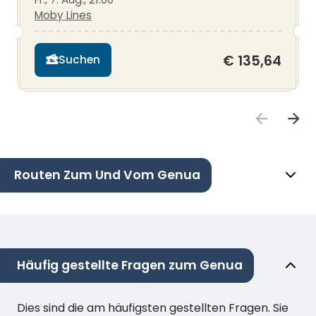
Moby Lines
€ 135,64
Suchen
Routen Zum Und Vom Genua
Häufig gestellte Fragen zum Genua
Dies sind die am häufigsten gestellten Fragen. Sie