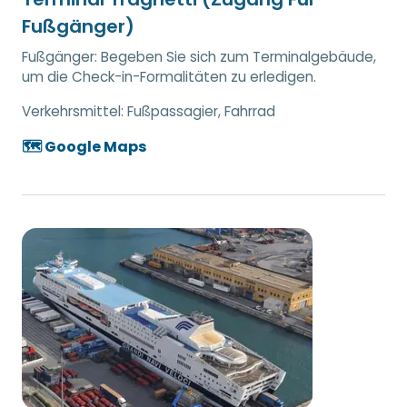
Fußgänger)
Fußgänger: Begeben Sie sich zum Terminalgebäude,
um die Check-in-Formalitäten zu erledigen.
Verkehrsmittel:
Fußpassagier, Fahrrad
🗺️ Google Maps