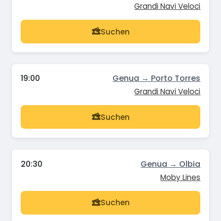
Grandi Navi Veloci
Suchen
19:00
Genua → Porto Torres
Grandi Navi Veloci
Suchen
20:30
Genua → Olbia
Moby Lines
Suchen