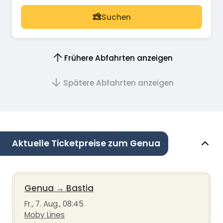
Suchen
Frühere Abfahrten anzeigen
Spätere Abfahrten anzeigen
Aktuelle Ticketpreise zum Genua
Genua
→
Bastia
Fr., 7. Aug., 08:45
Moby Lines