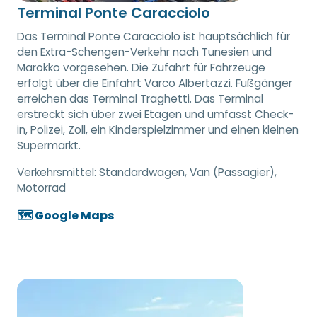
Terminal Ponte Caracciolo
Das Terminal Ponte Caracciolo ist hauptsächlich für
den Extra-Schengen-Verkehr nach Tunesien und
Marokko vorgesehen. Die Zufahrt für Fahrzeuge
erfolgt über die Einfahrt Varco Albertazzi. Fußgänger
erreichen das Terminal Traghetti. Das Terminal
erstreckt sich über zwei Etagen und umfasst Check-
in, Polizei, Zoll, ein Kinderspielzimmer und einen kleinen
Supermarkt.
Verkehrsmittel:
Standardwagen, Van (Passagier),
Motorrad
🗺️ Google Maps