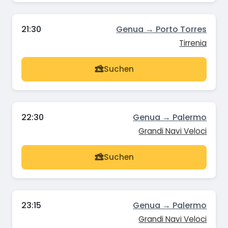
21:30
Genua → Porto Torres
Tirrenia
Suchen
22:30
Genua → Palermo
Grandi Navi Veloci
Suchen
23:15
Genua → Palermo
Grandi Navi Veloci