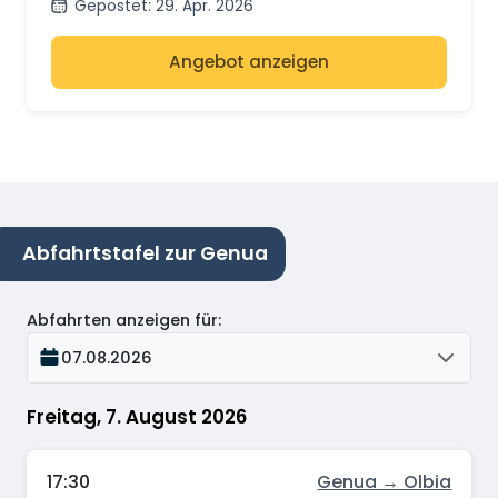
Gepostet
:
29. Apr. 2026
Plätze?
Angebot anzeigen
Abfahrtstafel zur Genua
Abfahrten anzeigen für
:
07.08.2026
Freitag, 7. August 2026
17:30
Genua → Olbia