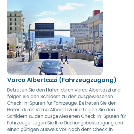
Varco Albertazzi (Fahrzeugzugang)
Betreten Sie den Hafen durch Varco Albertazzi und
folgen Sie den Schildern zu den ausgewiesenen
Check-in-Spuren für Fahrzeuge. Betreten Sie den
Hafen durch Varco Albertazzi und folgen Sie den
Schildern zu den ausgewiesenen Check-in-Spuren für
Fahrzeuge. Legen Sie Ihre Buchungsbestätigung und
einen gültigen Ausweis vor. Nach dem Check-in