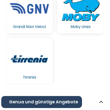
Grandi Navi Veloci
Moby Lines
Tirrenia
Genua und günstige Angebote