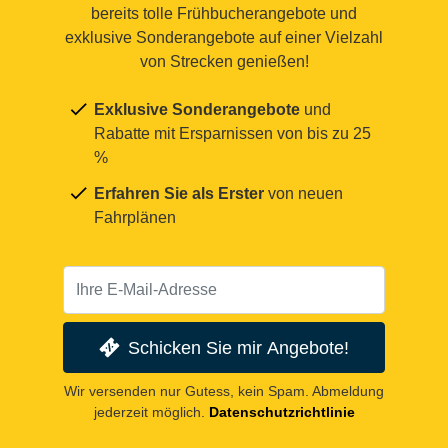
bereits tolle Frühbucherangebote und
exklusive Sonderangebote auf einer Vielzahl
von Strecken genießen!
Exklusive Sonderangebote
und
Rabatte mit Ersparnissen von bis zu 25
%
Erfahren Sie als Erster
von neuen
Fahrplänen
Schicken Sie mir Angebote!
Wir versenden nur Gutess, kein Spam. Abmeldung
jederzeit möglich.
Datenschutzrichtlinie