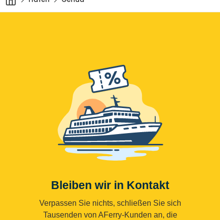
Bleiben wir in Kontakt
Verpassen Sie nichts, schließen Sie sich
Tausenden von AFerry-Kunden an, die