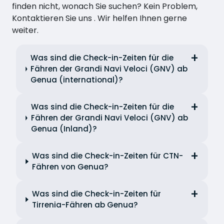
finden nicht, wonach Sie suchen? Kein Problem,
Kontaktieren Sie uns . Wir helfen Ihnen gerne
weiter.
Was sind die Check-in-Zeiten für die
Fähren der Grandi Navi Veloci (GNV) ab
Genua (international)?
Was sind die Check-in-Zeiten für die
Fähren der Grandi Navi Veloci (GNV) ab
Genua (Inland)?
Was sind die Check-in-Zeiten für CTN-
Fähren von Genua?
Was sind die Check-in-Zeiten für
Tirrenia-Fähren ab Genua?