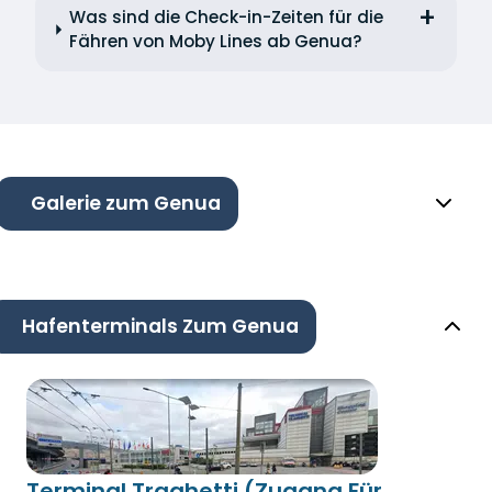
Was sind die Check-in-Zeiten für die
Fähren von Moby Lines ab Genua?
Galerie zum Genua
Hafenterminals Zum Genua
Terminal Traghetti (Zugang Für