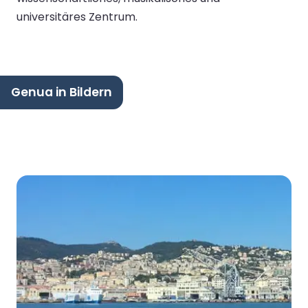
universitäres Zentrum.
Genua in Bildern