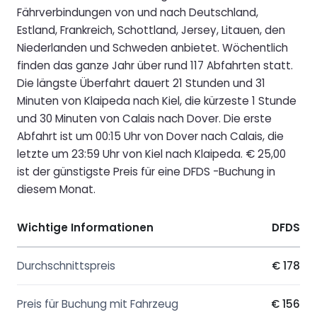
Fährverbindungen von und nach Deutschland,
Estland, Frankreich, Schottland, Jersey, Litauen, den
Niederlanden und Schweden anbietet. Wöchentlich
finden das ganze Jahr über rund 117 Abfahrten statt.
Die längste Überfahrt dauert 21 Stunden und 31
Minuten von Klaipeda nach Kiel, die kürzeste 1 Stunde
und 30 Minuten von Calais nach Dover. Die erste
Abfahrt ist um 00:15 Uhr von Dover nach Calais, die
letzte um 23:59 Uhr von Kiel nach Klaipeda. € 25,00
ist der günstigste Preis für eine DFDS -Buchung in
diesem Monat.
Wichtige Informationen
DFDS
Durchschnittspreis
€ 178
Preis für Buchung mit Fahrzeug
€ 156