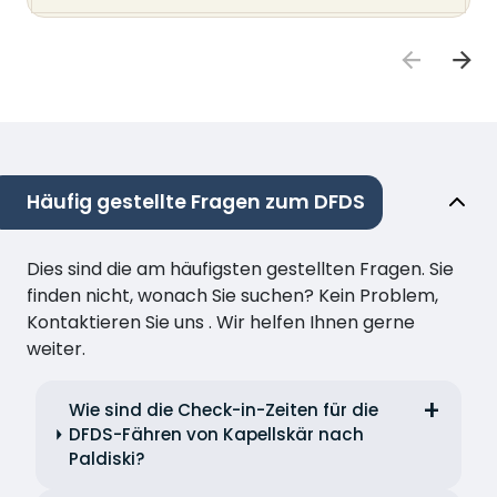
Häufig gestellte Fragen zum DFDS
Dies sind die am häufigsten gestellten Fragen. Sie
finden nicht, wonach Sie suchen? Kein Problem,
Kontaktieren Sie uns . Wir helfen Ihnen gerne
weiter.
Wie sind die Check-in-Zeiten für die
DFDS-Fähren von Kapellskär nach
Paldiski?