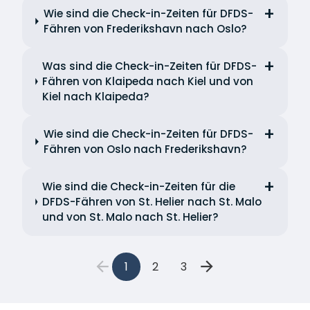
Wie sind die Check-in-Zeiten für DFDS-
Fähren von Frederikshavn nach Oslo?
Was sind die Check-in-Zeiten für DFDS-
Fähren von Klaipeda nach Kiel und von
Kiel nach Klaipeda?
Wie sind die Check-in-Zeiten für DFDS-
Fähren von Oslo nach Frederikshavn?
Wie sind die Check-in-Zeiten für die
DFDS-Fähren von St. Helier nach St. Malo
und von St. Malo nach St. Helier?
1
2
3