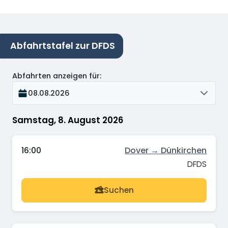
Abfahrtstafel zur DFDS
Abfahrten anzeigen für
:
08.08.2026
Samstag, 8. August 2026
16:00
Dover → Dünkirchen
DFDS
Suchen