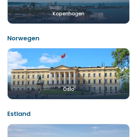
Kopenhagen
Norwegen
Oslo
Estland