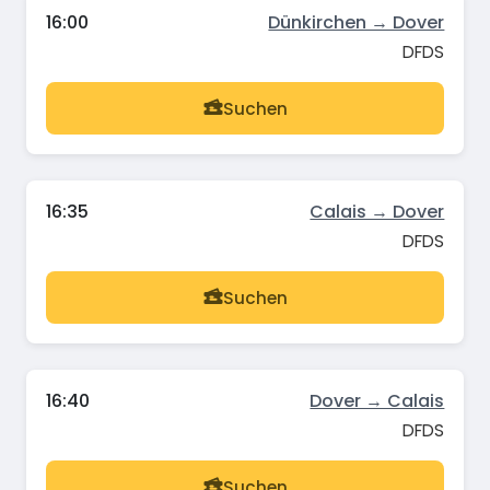
16:00
Dünkirchen → Dover
DFDS
Suchen
16:35
Calais → Dover
DFDS
Suchen
16:40
Dover → Calais
DFDS
Suchen