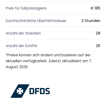
Preis für Fußpassagiere
€ 185
Durchschnittliche Überfahrtsdauer
2 Stunden
Anzahl der Strecken
28
Anzahl der Schiffe
25
*Preise können sich ändern und basieren auf der
aktuellen Verfügbarkeit. Zuletzt aktualisiert am 7.
August 2026