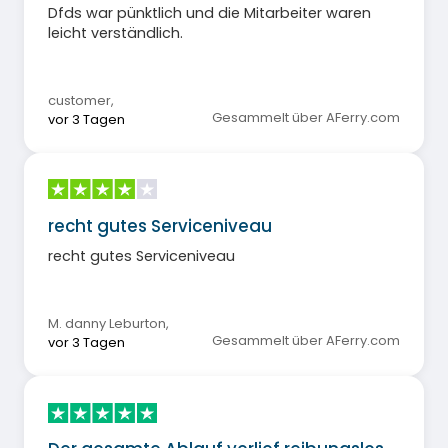
Dfds war pünktlich und die Mitarbeiter waren
leicht verständlich.
customer
,
Gesammelt über AFerry.com
vor 3 Tagen
recht gutes Serviceniveau
recht gutes Serviceniveau
M. danny Leburton
,
Gesammelt über AFerry.com
vor 3 Tagen