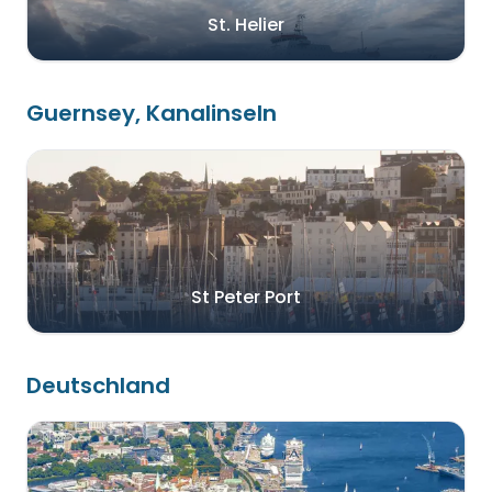
St. Helier
Guernsey, Kanalinseln
St Peter Port
Deutschland