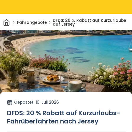
Heim
DFDS: 20 % Rabatt auf Kurzurlaube
Fährangebote
auf Jersey
Gepostet
: 10. Juli 2026
DFDS: 20 % Rabatt auf Kurzurlaubs-
Fährüberfahrten nach Jersey