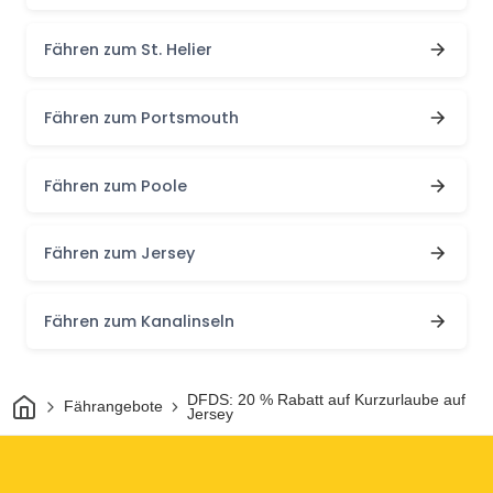
Fähren zum St. Helier
Fähren zum Portsmouth
Fähren zum Poole
Fähren zum Jersey
Fähren zum Kanalinseln
Heim
DFDS: 20 % Rabatt auf Kurzurlaube auf
Fährangebote
Jersey