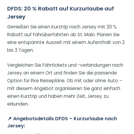
DFDS: 20 % Rabatt auf Kurzurlaube auf
Jersey
Genießen Sie einen Kurztrip nach Jersey mit 20 %
Rabatt auf Fährüberfahrten ab St. Malo. Planen Sie
eine entspannte Auszeit mit einem Aufenthalt von 2
bis 3 Tagen.
Vergleichen Sie Fährtickets und -verbindungen nach
Jersey an einem Ort und finden Sie die passende
Option für Ihre Reisepläne. Ob mit oder ohne Auto –
mit diesem Angebot organisieren Sie ganz einfach
einen Kurztrip und haben mehr Zeit, Jersey zu
erkunden.
📌
Angebotsdetails DFDS – Kurzurlaube nach
Jersey: