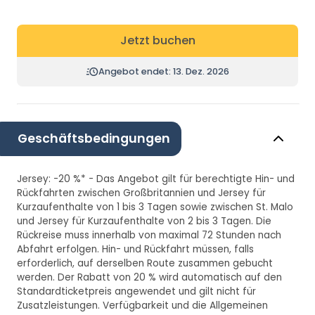
Jetzt buchen
Angebot endet: 13. Dez. 2026
Geschäftsbedingungen
Jersey: -20 %* - Das Angebot gilt für berechtigte Hin- und
Rückfahrten zwischen Großbritannien und Jersey für
Kurzaufenthalte von 1 bis 3 Tagen sowie zwischen St. Malo
und Jersey für Kurzaufenthalte von 2 bis 3 Tagen. Die
Rückreise muss innerhalb von maximal 72 Stunden nach
Abfahrt erfolgen. Hin- und Rückfahrt müssen, falls
erforderlich, auf derselben Route zusammen gebucht
werden. Der Rabatt von 20 % wird automatisch auf den
Standardticketpreis angewendet und gilt nicht für
Zusatzleistungen. Verfügbarkeit und die Allgemeinen