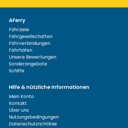
AFerry
Fährziele
Fährgesellschaften
Fährverbindungen
Fährhäfen
Unsere Bewertungen
Sonderangebote
Schiffe
Hilfe & nützliche Informationen
Mein Konto
Kontakt
Über uns
Nutzungsbedingungen
Datenschutzrichtlinie