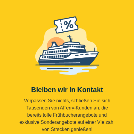
Bleiben wir in Kontakt
Verpassen Sie nichts, schließen Sie sich
Tausenden von AFerry-Kunden an, die
bereits tolle Frühbucherangebote und
exklusive Sonderangebote auf einer Vielzahl
von Strecken genießen!