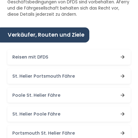
Geschäftsbedingungen von DFDS sind vorbehalten. AFerry
und die Fährgesellschaft behalten sich das Recht vor,
diese Details jederzeit zu ändern.
Verkäufer, Routen und Ziele
Reisen mit DFDS
St. Helier Portsmouth Fähre
Poole St. Helier Fähre
St. Helier Poole Fähre
Portsmouth St. Helier Fähre