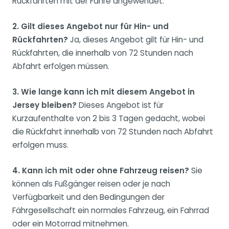
Rückfahrten mit der Fähre angewendet.
2. Gilt dieses Angebot nur für Hin- und
Rückfahrten?
Ja, dieses Angebot gilt für Hin- und
Rückfahrten, die innerhalb von 72 Stunden nach
Abfahrt erfolgen müssen.
3. Wie lange kann ich mit diesem Angebot in
Jersey bleiben?
Dieses Angebot ist für
Kurzaufenthalte von 2 bis 3 Tagen gedacht, wobei
die Rückfahrt innerhalb von 72 Stunden nach Abfahrt
erfolgen muss.
4. Kann ich mit oder ohne Fahrzeug reisen?
Sie
können als Fußgänger reisen oder je nach
Verfügbarkeit und den Bedingungen der
Fährgesellschaft ein normales Fahrzeug, ein Fahrrad
oder ein Motorrad mitnehmen.