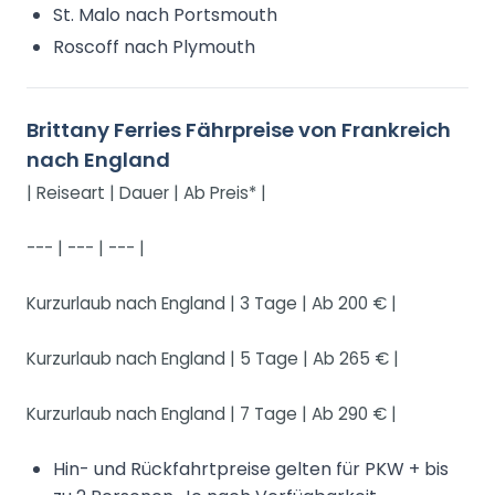
St. Malo nach Portsmouth
Roscoff nach Plymouth
Brittany Ferries Fährpreise von Frankreich
nach England
| Reiseart | Dauer | Ab Preis* |
--- | --- | --- |
Kurzurlaub nach England | 3 Tage | Ab 200 € |
Kurzurlaub nach England | 5 Tage | Ab 265 € |
Kurzurlaub nach England | 7 Tage | Ab 290 € |
Hin- und Rückfahrtpreise gelten für PKW + bis