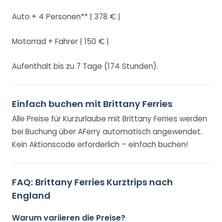
Auto + 4 Personen** | 378 € |
Motorrad + Fahrer | 150 € |
Aufenthalt bis zu 7 Tage (174 Stunden).
Einfach buchen mit Brittany Ferries
Alle Preise für Kurzurlaube mit Brittany Ferries werden
bei Buchung über AFerry automatisch angewendet.
Kein Aktionscode erforderlich – einfach buchen!
FAQ: Brittany Ferries Kurztrips nach
England
Warum variieren die Preise?