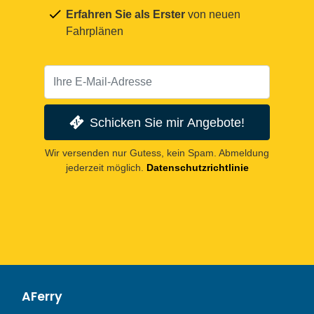
Erfahren Sie als Erster
von neuen
Fahrplänen
Schicken Sie mir Angebote!
Wir versenden nur Gutess, kein Spam. Abmeldung
jederzeit möglich.
Datenschutzrichtlinie
AFerry