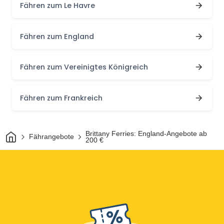
Fähren zum Le Havre
Fähren zum England
Fähren zum Vereinigtes Königreich
Fähren zum Frankreich
Heim
Brittany Ferries: England-Angebote ab
Fährangebote
200 €