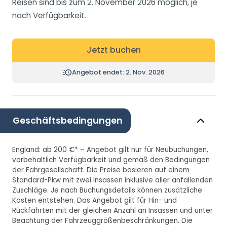
Reisen sind bis zum 2. November 2026 möglich, je
nach Verfügbarkeit.
Jetzt buchen
Angebot endet: 2. Nov. 2026
Geschäftsbedingungen
England: ab 200 €* – Angebot gilt nur für Neubuchungen,
vorbehaltlich Verfügbarkeit und gemäß den Bedingungen
der Fährgesellschaft. Die Preise basieren auf einem
Standard-Pkw mit zwei Insassen inklusive aller anfallenden
Zuschläge. Je nach Buchungsdetails können zusätzliche
Kosten entstehen. Das Angebot gilt für Hin- und
Rückfahrten mit der gleichen Anzahl an Insassen und unter
Beachtung der Fahrzeuggrößenbeschränkungen. Die