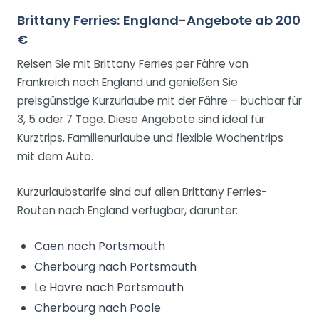
Brittany Ferries: England-Angebote ab 200
€
Reisen Sie mit Brittany Ferries per Fähre von
Frankreich nach England und genießen Sie
preisgünstige Kurzurlaube mit der Fähre – buchbar für
3, 5 oder 7 Tage. Diese Angebote sind ideal für
Kurztrips, Familienurlaube und flexible Wochentrips
mit dem Auto.
Kurzurlaubstarife sind auf allen Brittany Ferries-
Routen nach England verfügbar, darunter:
Caen nach Portsmouth
Cherbourg nach Portsmouth
Le Havre nach Portsmouth
Cherbourg nach Poole