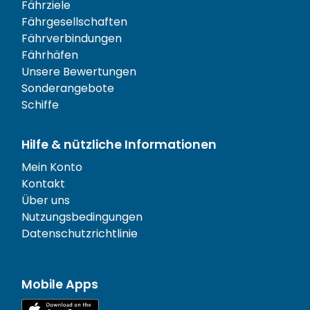
Fährziele
Fährgesellschaften
Fährverbindungen
Fährhäfen
Unsere Bewertungen
Sonderangebote
Schiffe
Hilfe & nützliche Informationen
Mein Konto
Kontakt
Über uns
Nutzungsbedingungen
Datenschutzrichtlinie
Mobile Apps