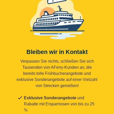
Bleiben wir in Kontakt
Verpassen Sie nichts, schließen Sie sich
Tausenden von AFerry-Kunden an, die
bereits tolle Frühbucherangebote und
exklusive Sonderangebote auf einer Vielzahl
von Strecken genießen!
Exklusive Sonderangebote
und
Rabatte mit Ersparnissen von bis zu 25
%