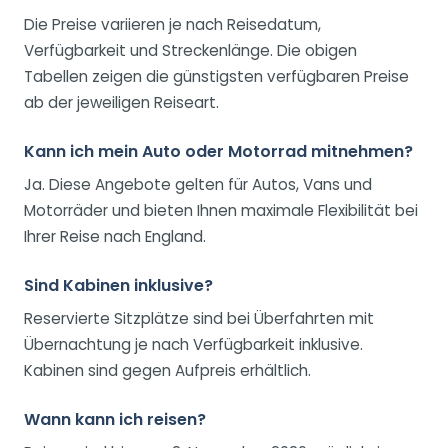
Die Preise variieren je nach Reisedatum,
Verfügbarkeit und Streckenlänge. Die obigen
Tabellen zeigen die günstigsten verfügbaren Preise
ab der jeweiligen Reiseart.
Kann ich mein Auto oder Motorrad mitnehmen?
Ja. Diese Angebote gelten für Autos, Vans und
Motorräder und bieten Ihnen maximale Flexibilität bei
Ihrer Reise nach England.
Sind Kabinen inklusive?
Reservierte Sitzplätze sind bei Überfahrten mit
Übernachtung je nach Verfügbarkeit inklusive.
Kabinen sind gegen Aufpreis erhältlich.
Wann kann ich reisen?