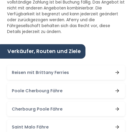
vollständige Zahlung ist bei Buchung fällig. Das Angebot ist
nicht mit anderen Angeboten kombinierbar. Die
Verfügbarkeit ist begrenzt und kann jederzeit geändert
oder zurückgezogen werden. AFerry und die
Fährgesellschaft behalten sich das Recht vor, diese
Details jederzeit zu ändern.
Verkäufer, Routen und Ziele
Reisen mit Brittany Ferries
Poole Cherbourg Fähre
Cherbourg Poole Fähre
Saint Malo Fähre