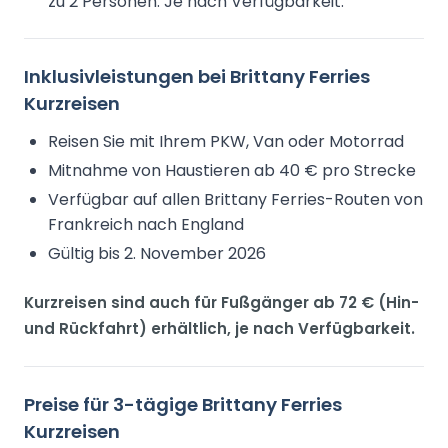
zu 2 Personen. Je nach Verfügbarkeit.
Inklusivleistungen bei Brittany Ferries
Kurzreisen
Reisen Sie mit Ihrem PKW, Van oder Motorrad
Mitnahme von Haustieren ab 40 € pro Strecke
Verfügbar auf allen Brittany Ferries-Routen von
Frankreich nach England
Gültig bis 2. November 2026
Kurzreisen sind auch für Fußgänger ab 72 € (Hin-
und Rückfahrt) erhältlich, je nach Verfügbarkeit.
Preise für 3-tägige Brittany Ferries
Kurzreisen