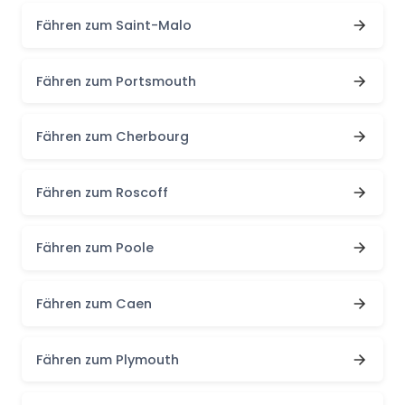
Fähren zum Saint-Malo
Fähren zum Portsmouth
Fähren zum Cherbourg
Fähren zum Roscoff
Fähren zum Poole
Fähren zum Caen
Fähren zum Plymouth