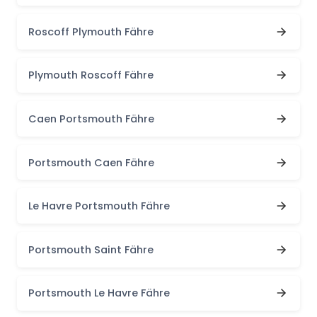
Roscoff Plymouth Fähre
Plymouth Roscoff Fähre
Caen Portsmouth Fähre
Portsmouth Caen Fähre
Le Havre Portsmouth Fähre
Portsmouth Saint Fähre
Portsmouth Le Havre Fähre