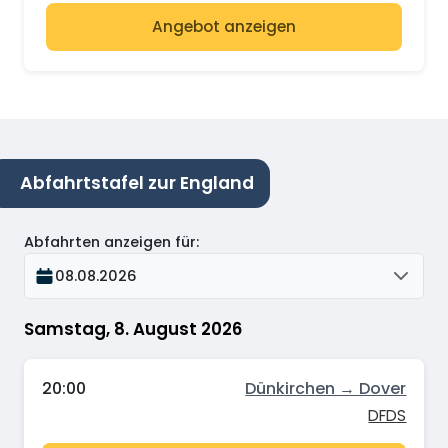
Angebot anzeigen
Abfahrtstafel zur England
Abfahrten anzeigen für
:
08.08.2026
Samstag, 8. August 2026
20:00
Dünkirchen → Dover
DFDS