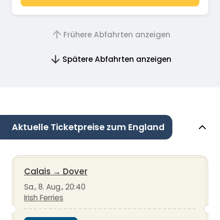
Frühere Abfahrten anzeigen
Spätere Abfahrten anzeigen
Aktuelle Ticketpreise zum England
Calais
→
Dover
Sa., 8. Aug., 20:40
Irish Ferries