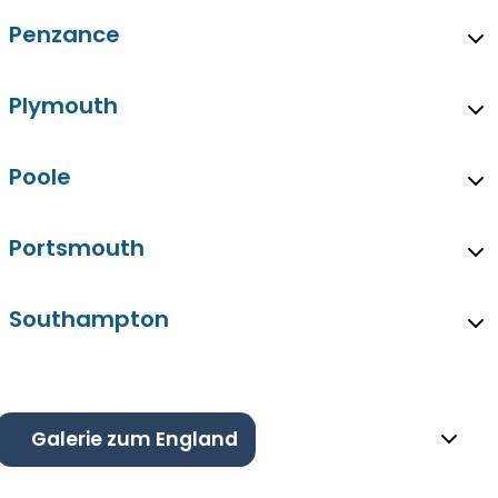
Penzance
Plymouth
Poole
Portsmouth
Southampton
Galerie zum England