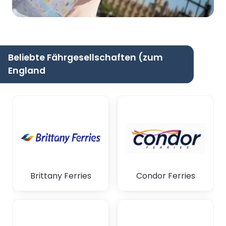
Beliebte Fährgesellschaften (zum
England
Brittany Ferries
Condor Ferries