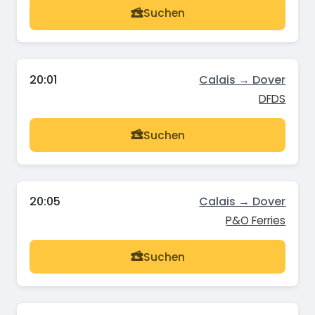
Suchen
20:01
Calais → Dover
DFDS
Suchen
20:05
Calais → Dover
P&O Ferries
Suchen