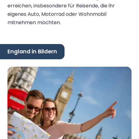
erreichen, insbesondere für Reisende, die ihr
eigenes Auto, Motorrad oder Wohnmobil
mitnehmen möchten.
England in Bildern