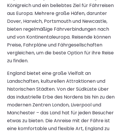
Königreich und ein beliebtes Ziel für Fährreisen
aus Europa. Mehrere große Häfen, darunter
Dover, Harwich, Portsmouth und Newcastle,
bieten regelmäßige Fährverbindungen nach
und von Kontinentaleuropa. Reisende können
Preise, Fahrpläne und Fährgesellschaften
vergleichen, um die beste Option für ihre Reise
zu finden.
England bietet eine große Vielfalt an
Landschaften, kulturellen Attraktionen und
historischen Städten. Von der Südküste über
das industrielle Erbe des Nordens bis hin zu den
modernen Zentren London, Liverpool und
Manchester – das Land hat für jeden Besucher
etwas zu bieten. Die Anreise mit der Fähre ist
eine komfortable und flexible Art, England zu