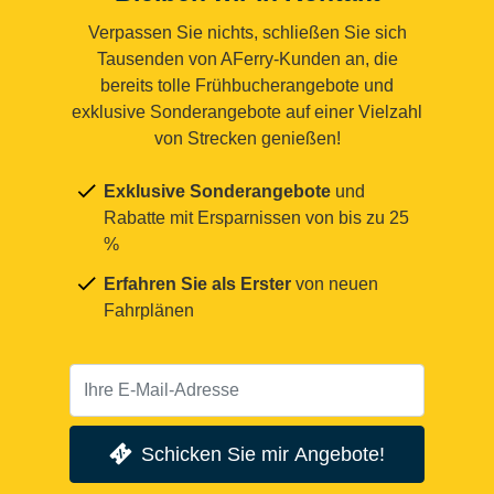
Verpassen Sie nichts, schließen Sie sich
Tausenden von AFerry-Kunden an, die
bereits tolle Frühbucherangebote und
exklusive Sonderangebote auf einer Vielzahl
von Strecken genießen!
Exklusive Sonderangebote
und
Rabatte mit Ersparnissen von bis zu 25
%
Erfahren Sie als Erster
von neuen
Fahrplänen
Schicken Sie mir Angebote!