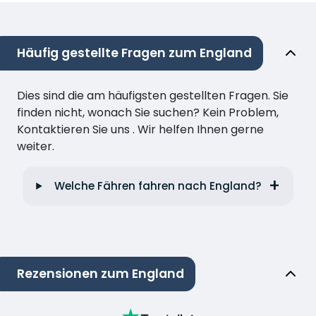
Häufig gestellte Fragen zum England
Dies sind die am häufigsten gestellten Fragen. Sie
finden nicht, wonach Sie suchen? Kein Problem,
Kontaktieren Sie uns . Wir helfen Ihnen gerne
weiter.
Welche Fähren fahren nach England?
Rezensionen zum England