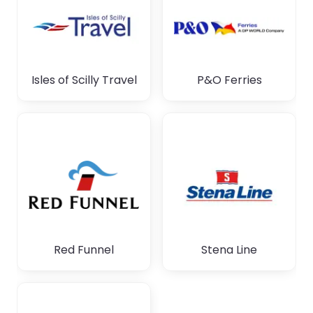
Isles of Scilly Travel
P&O Ferries
Red Funnel
Stena Line