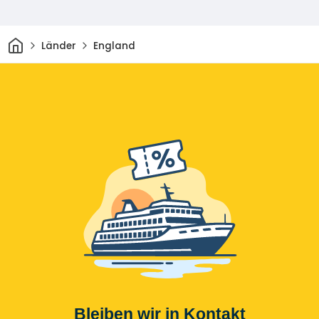
Heim
Länder
England
Bleiben wir in Kontakt