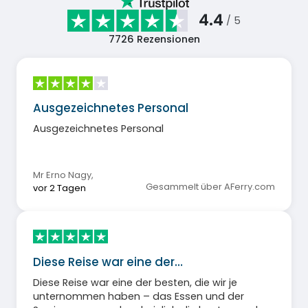
4.4
/ 5
7726
Rezensionen
Ausgezeichnetes Personal
Ausgezeichnetes Personal
Mr Erno Nagy
,
Gesammelt über AFerry.com
vor 2 Tagen
Diese Reise war eine der…
Diese Reise war eine der besten, die wir je
unternommen haben – das Essen und der