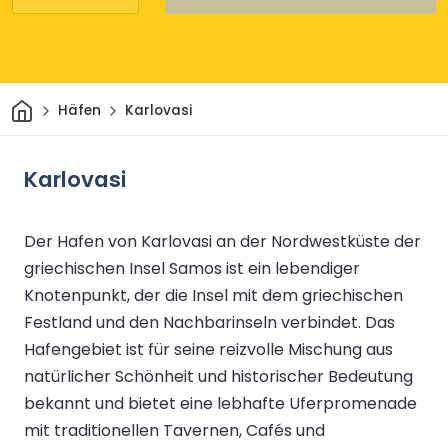
Heim
Häfen
Karlovasi
Karlovasi
Der Hafen von Karlovasi an der Nordwestküste der
griechischen Insel Samos ist ein lebendiger
Knotenpunkt, der die Insel mit dem griechischen
Festland und den Nachbarinseln verbindet. Das
Hafengebiet ist für seine reizvolle Mischung aus
natürlicher Schönheit und historischer Bedeutung
bekannt und bietet eine lebhafte Uferpromenade
mit traditionellen Tavernen, Cafés und