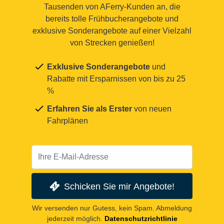
Tausenden von AFerry-Kunden an, die
bereits tolle Frühbucherangebote und
exklusive Sonderangebote auf einer Vielzahl
von Strecken genießen!
Exklusive Sonderangebote
und
Rabatte mit Ersparnissen von bis zu 25
%
Erfahren Sie als Erster
von neuen
Fahrplänen
Schicken Sie mir Angebote!
Wir versenden nur Gutess, kein Spam. Abmeldung
jederzeit möglich.
Datenschutzrichtlinie