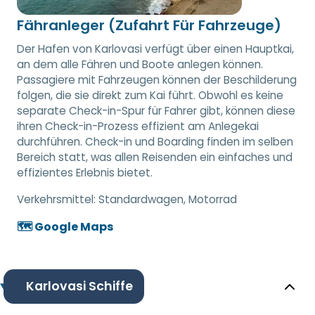
Fähranleger (Zufahrt Für Fahrzeuge)
Der Hafen von Karlovasi verfügt über einen Hauptkai,
an dem alle Fähren und Boote anlegen können.
Passagiere mit Fahrzeugen können der Beschilderung
folgen, die sie direkt zum Kai führt. Obwohl es keine
separate Check-in-Spur für Fahrer gibt, können diese
ihren Check-in-Prozess effizient am Anlegekai
durchführen. Check-in und Boarding finden im selben
Bereich statt, was allen Reisenden ein einfaches und
effizientes Erlebnis bietet.
Verkehrsmittel:
Standardwagen, Motorrad
🗺️ Google Maps
Karlovasi Schiffe