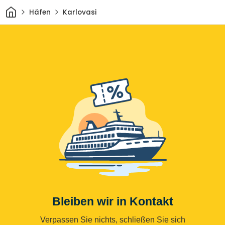
Heim
Häfen
Karlovasi
Bleiben wir in Kontakt
Verpassen Sie nichts, schließen Sie sich