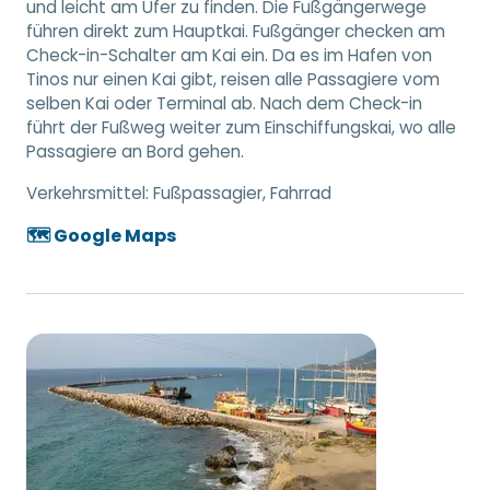
und leicht am Ufer zu finden. Die Fußgängerwege
führen direkt zum Hauptkai. Fußgänger checken am
Check-in-Schalter am Kai ein. Da es im Hafen von
Tinos nur einen Kai gibt, reisen alle Passagiere vom
selben Kai oder Terminal ab. Nach dem Check-in
führt der Fußweg weiter zum Einschiffungskai, wo alle
Passagiere an Bord gehen.
Verkehrsmittel:
Fußpassagier, Fahrrad
🗺️ Google Maps