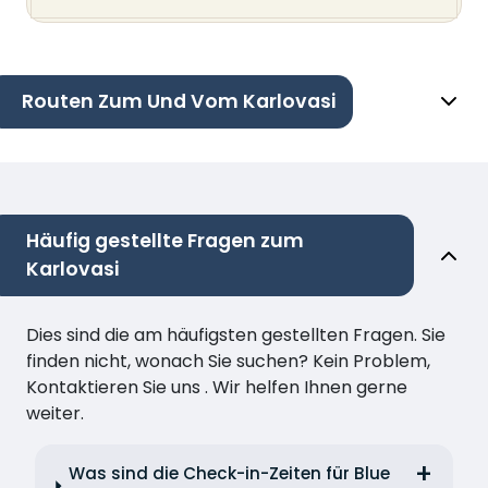
Routen Zum Und Vom Karlovasi
Häufig gestellte Fragen zum
Karlovasi
Dies sind die am häufigsten gestellten Fragen. Sie
finden nicht, wonach Sie suchen? Kein Problem,
Kontaktieren Sie uns . Wir helfen Ihnen gerne
weiter.
Was sind die Check-in-Zeiten für Blue