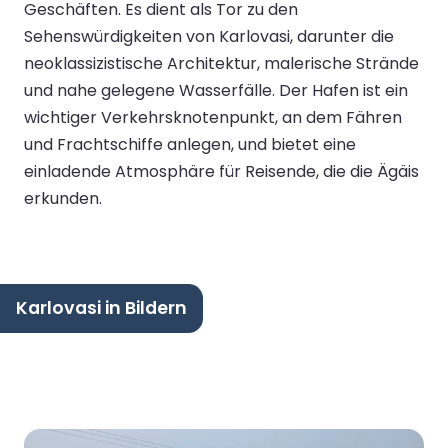
Geschäften. Es dient als Tor zu den
Sehenswürdigkeiten von Karlovasi, darunter die
neoklassizistische Architektur, malerische Strände
und nahe gelegene Wasserfälle. Der Hafen ist ein
wichtiger Verkehrsknotenpunkt, an dem Fähren
und Frachtschiffe anlegen, und bietet eine
einladende Atmosphäre für Reisende, die die Ägäis
erkunden.
Karlovasi in Bildern