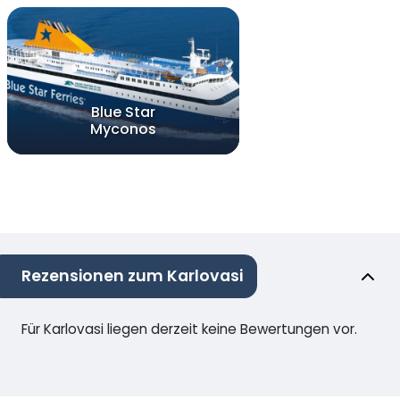
Blue Star
Myconos
Rezensionen zum Karlovasi
Für Karlovasi liegen derzeit keine Bewertungen vor.