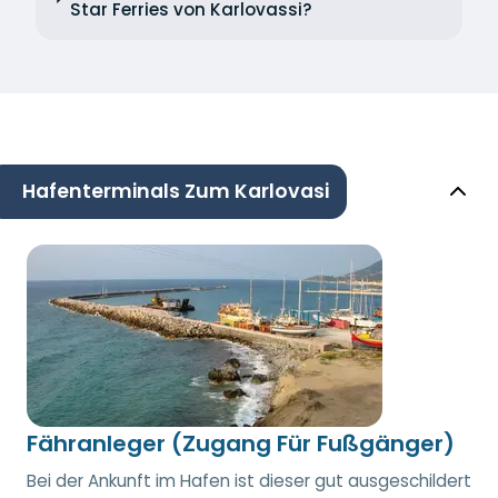
Star Ferries von Karlovassi?
Hafenterminals Zum Karlovasi
Fähranleger (Zugang Für Fußgänger)
Bei der Ankunft im Hafen ist dieser gut ausgeschildert