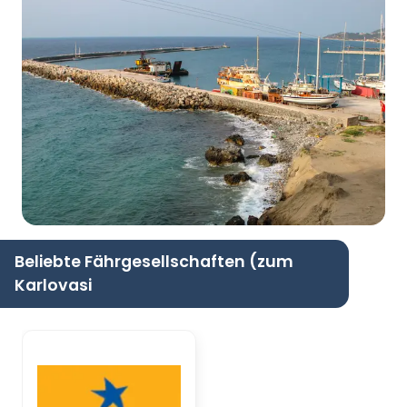
Beliebte Fährgesellschaften (zum
Karlovasi