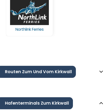
Northlink Ferries
Routen Zum Und Vom Kirkwall
Hafenterminals Zum Kirkwall