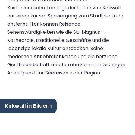
Küstenlandschaften liegt der Hafen von Kirkwall
nur einen kurzen Spaziergang vom Stadtzentrum
entfernt. Hier können Reisende
Sehenswürdigkeiten wie die St.-Magnus-
Kathedrale, traditionelle Geschäfte und die
lebendige lokale Kultur entdecken. Seine
modernen Annehmlichkeiten und die herzliche
Gastfreundschaft machen ihn zu einem wichtigen
Anlaufpunkt für Seereisen in der Region.
Kirkwall in Bildern