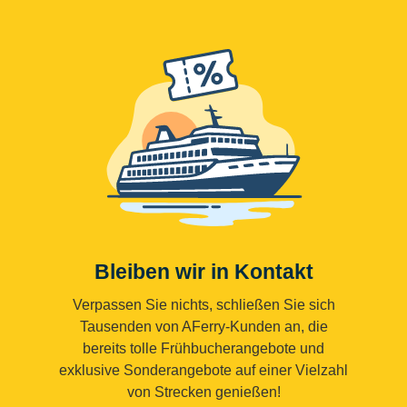
Bleiben wir in Kontakt
Verpassen Sie nichts, schließen Sie sich
Tausenden von AFerry-Kunden an, die
bereits tolle Frühbucherangebote und
exklusive Sonderangebote auf einer Vielzahl
von Strecken genießen!