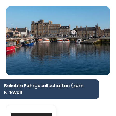
Beliebte Fährgesellschaften (zum
Kirkwall