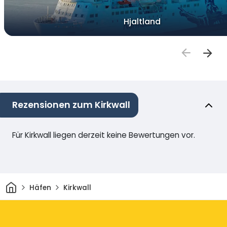
Hjaltland
Rezensionen zum Kirkwall
Für Kirkwall liegen derzeit keine Bewertungen vor.
Heim
Häfen
Kirkwall