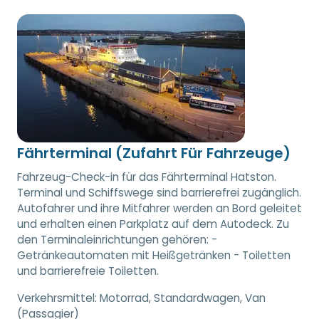
Fährterminal (Zufahrt Für Fahrzeuge)
Fahrzeug-Check-in für das Fährterminal Hatston.
Terminal und Schiffswege sind barrierefrei zugänglich.
Autofahrer und ihre Mitfahrer werden an Bord geleitet
und erhalten einen Parkplatz auf dem Autodeck. Zu
den Terminaleinrichtungen gehören: -
Getränkeautomaten mit Heißgetränken - Toiletten
und barrierefreie Toiletten.
Verkehrsmittel:
Motorrad, Standardwagen, Van
(Passagier)