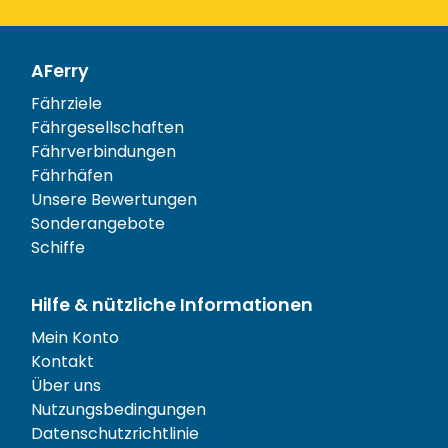
AFerry
Fährziele
Fährgesellschaften
Fährverbindungen
Fährhäfen
Unsere Bewertungen
Sonderangebote
Schiffe
Hilfe & nützliche Informationen
Mein Konto
Kontakt
Über uns
Nutzungsbedingungen
Datenschutzrichtlinie