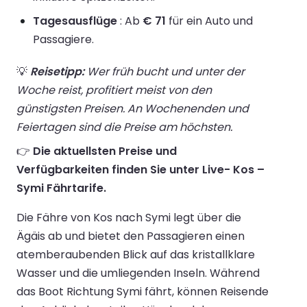
Tagesausflüge
: Ab
€ 71
für ein Auto und
Passagiere.
💡
Reisetipp:
Wer früh bucht und unter der
Woche reist, profitiert meist von den
günstigsten Preisen. An Wochenenden und
Feiertagen sind die Preise am höchsten.
👉
Die aktuellsten Preise und
Verfügbarkeiten finden Sie unter Live- Kos –
Symi Fährtarife.
Die Fähre von Kos nach Symi legt über die
Ägäis ab und bietet den Passagieren einen
atemberaubenden Blick auf das kristallklare
Wasser und die umliegenden Inseln. Während
das Boot Richtung Symi fährt, können Reisende