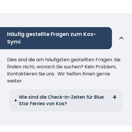
Häufig gestellte Fragen zum Kos-
Symi
Dies sind die am häufigsten gestellten Fragen. Sie
finden nicht, wonach Sie suchen? Kein Problem,
Kontaktieren Sie uns . Wir helfen Ihnen gerne
weiter.
Wie sind die Check-in-Zeiten für Blue
Star Ferries von Kos?