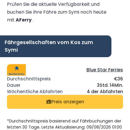
Prüfen Sie die aktuelle Verfügbarkeit und
buchen Sie Ihre Fähre zum Symi noch heute
mit
AFerry
.
Fährgesellschaften vom Kos zum
Symi
Blue Star Ferries
€36
3Std. 14Min.
4 der Abfahrten
Preis anzeigen
*Durchschnittspreis basierend auf Fährbuchungen der
letzten 30 Tage. Letzte Aktualisierung: 09/08/2026 01:00