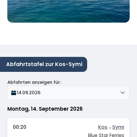
Abfahrtstafel zur Kos-Symi
Abfahrten anzeigen für
:
14.09.2026
Montag, 14. September 2026
00:20
Kos
→
Symi
Blue Star Ferries