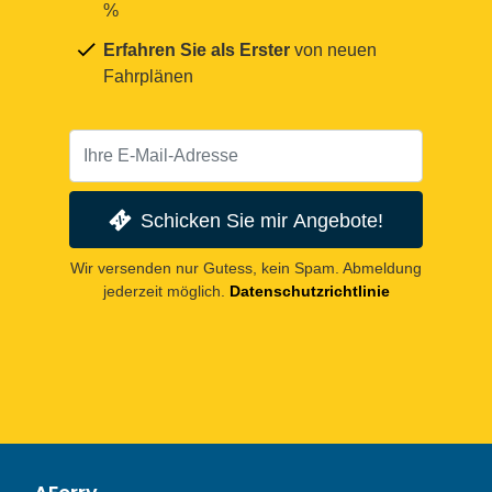
%
Erfahren Sie als Erster
von neuen
Fahrplänen
Schicken Sie mir Angebote!
Wir versenden nur Gutess, kein Spam. Abmeldung
jederzeit möglich.
Datenschutzrichtlinie