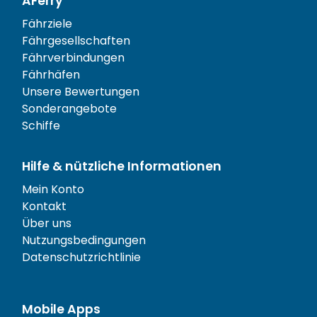
AFerry
Fährziele
Fährgesellschaften
Fährverbindungen
Fährhäfen
Unsere Bewertungen
Sonderangebote
Schiffe
Hilfe & nützliche Informationen
Mein Konto
Kontakt
Über uns
Nutzungsbedingungen
Datenschutzrichtlinie
Mobile Apps