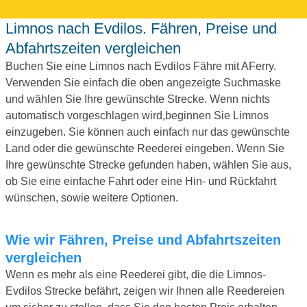
Limnos nach Evdilos. Fähren, Preise und
Abfahrtszeiten vergleichen
Buchen Sie eine Limnos nach Evdilos Fähre mit AFerry.
Verwenden Sie einfach die oben angezeigte Suchmaske
und wählen Sie Ihre gewünschte Strecke. Wenn nichts
automatisch vorgeschlagen wird,beginnen Sie Limnos
einzugeben. Sie können auch einfach nur das gewünschte
Land oder die gewünschte Reederei eingeben. Wenn Sie
Ihre gewünschte Strecke gefunden haben, wählen Sie aus,
ob Sie eine einfache Fahrt oder eine Hin- und Rückfahrt
wünschen, sowie weitere Optionen.
Wie wir Fähren, Preise und Abfahrtszeiten
vergleichen
Wenn es mehr als eine Reederei gibt, die die Limnos-
Evdilos Strecke befährt, zeigen wir Ihnen alle Reedereien