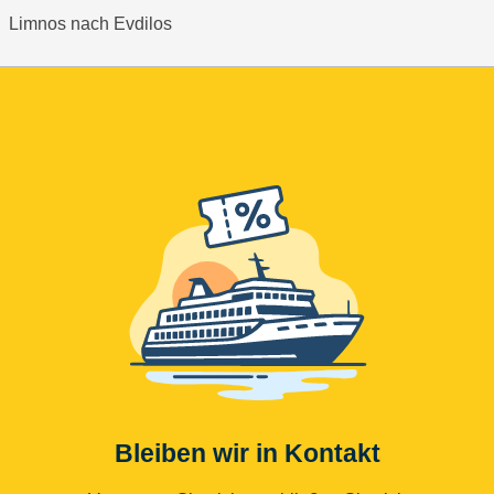
Limnos nach Evdilos
Bleiben wir in Kontakt