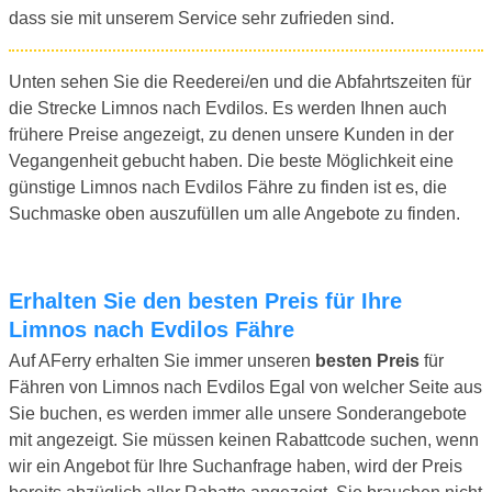
dass sie mit unserem Service sehr zufrieden sind.
Unten sehen Sie die Reederei/en und die Abfahrtszeiten für
die Strecke Limnos nach Evdilos. Es werden Ihnen auch
frühere Preise angezeigt, zu denen unsere Kunden in der
Vegangenheit gebucht haben. Die beste Möglichkeit eine
günstige Limnos nach Evdilos Fähre zu finden ist es, die
Suchmaske oben auszufüllen um alle Angebote zu finden.
Erhalten Sie den besten Preis für Ihre
Limnos nach Evdilos Fähre
Auf AFerry erhalten Sie immer unseren
besten Preis
für
Fähren von Limnos nach Evdilos Egal von welcher Seite aus
Sie buchen, es werden immer alle unsere Sonderangebote
mit angezeigt. Sie müssen keinen Rabattcode suchen, wenn
wir ein Angebot für Ihre Suchanfrage haben, wird der Preis