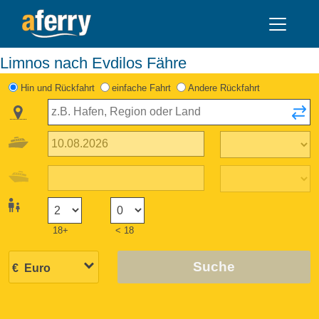
Limnos nach Evdilos Fähre
Hin und Rückfahrt
einfache Fahrt
Andere Rückfahrt
18+
< 18
Suche