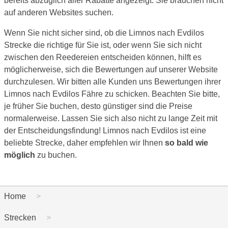
bereits abzüglich aller Rabatte angezeigt. Sie brauchen nicht
auf anderen Websites suchen.
Wenn Sie nicht sicher sind, ob die Limnos nach Evdilos
Strecke die richtige für Sie ist, oder wenn Sie sich nicht
zwischen den Reedereien entscheiden können, hilft es
möglicherweise, sich die Bewertungen auf unserer Website
durchzulesen. Wir bitten alle Kunden uns Bewertungen ihrer
Limnos nach Evdilos Fähre zu schicken. Beachten Sie bitte,
je früher Sie buchen, desto günstiger sind die Preise
normalerweise. Lassen Sie sich also nicht zu lange Zeit mit
der Entscheidungsfindung! Limnos nach Evdilos ist eine
beliebte Strecke, daher empfehlen wir Ihnen
so bald wie
möglich
zu buchen.
Home
Strecken