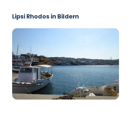
Lipsi Rhodos in Bildern