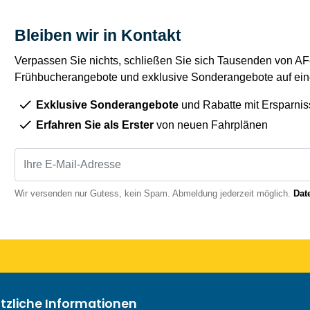
Bleiben wir in Kontakt
Verpassen Sie nichts, schließen Sie sich Tausenden von AFe
Frühbucherangebote und exklusive Sonderangebote auf eine
Exklusive Sonderangebote
und Rabatte mit Ersparnis
Erfahren Sie als Erster
von neuen Fahrplänen
Wir versenden nur Gutess, kein Spam. Abmeldung jederzeit möglich.
Dat
ützliche Informationen