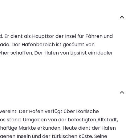
. Er dient als Haupttor der Insel für Fähren und
ade. Der Hafenbereich ist gesäumt von
 schaffen. Der Hafen von Lipsi ist ein idealer
vereint. Der Hafen verfügt über ikonische
os stand. Umgeben von der befestigten Altstadt,
äftige Märkte erkunden. Heute dient der Hafen
genen Inseln und der türkischen Küste. Seine