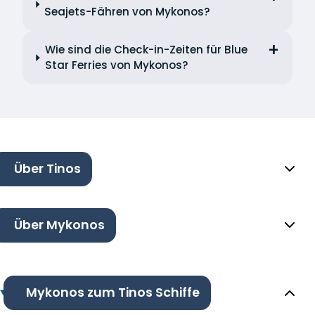
Seajets-Fähren von Mykonos?
Wie sind die Check-in-Zeiten für Blue
Star Ferries von Mykonos?
Über Tinos
Über Mykonos
Mykonos zum Tinos Schiffe