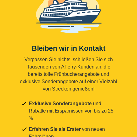
Bleiben wir in Kontakt
Verpassen Sie nichts, schließen Sie sich
Tausenden von AFerry-Kunden an, die
bereits tolle Frühbucherangebote und
exklusive Sonderangebote auf einer Vielzahl
von Strecken genießen!
Exklusive Sonderangebote
und
Rabatte mit Ersparnissen von bis zu 25
%
Erfahren Sie als Erster
von neuen
Fahrplänen