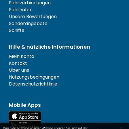
Fährverbindungen
Fährhäfen
Unsere Bewertungen
Sonderangebote
Schiffe
Hilfe & nützliche Informationen
Mein Konto
Kontakt
Über uns
Nutzungsbedingungen
Datenschutzrichtlinie
Mobile Apps
Durch die Nutzung unserer Website erklären Sie sich mit der