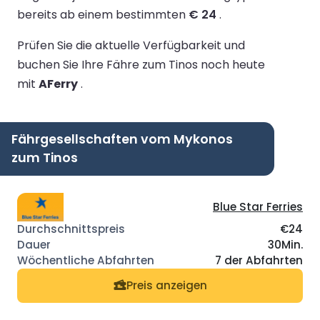
bereits ab einem bestimmten
€ 24
.
Prüfen Sie die aktuelle Verfügbarkeit und
buchen Sie Ihre Fähre zum Tinos noch heute
mit
AFerry
.
Fährgesellschaften vom Mykonos
zum Tinos
Blue Star Ferries
€24
30Min.
7 der Abfahrten
Preis anzeigen