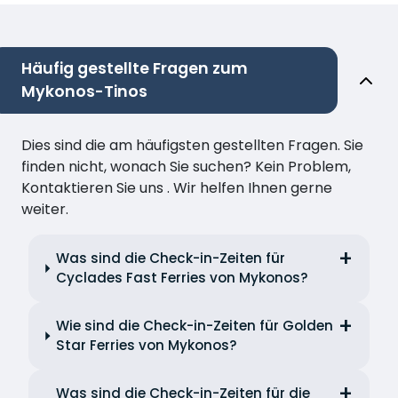
Häufig gestellte Fragen zum
Mykonos-Tinos
Dies sind die am häufigsten gestellten Fragen. Sie
finden nicht, wonach Sie suchen? Kein Problem,
Kontaktieren Sie uns . Wir helfen Ihnen gerne
weiter.
Was sind die Check-in-Zeiten für
Cyclades Fast Ferries von Mykonos?
Wie sind die Check-in-Zeiten für Golden
Star Ferries von Mykonos?
Was sind die Check-in-Zeiten für die