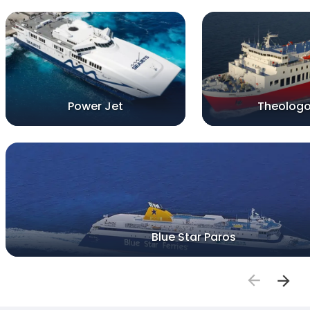
Power Jet
Theologo
Blue Star Paros