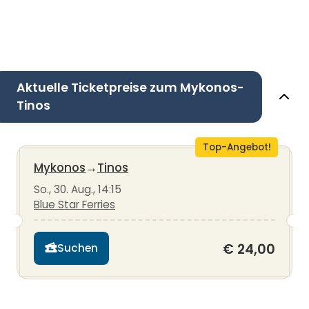
Aktuelle Ticketpreise zum Mykonos-
Tinos
Top-Angebot!
Mykonos
→
Tinos
So., 30. Aug., 14:15
Blue Star Ferries
€ 24,00
Suchen