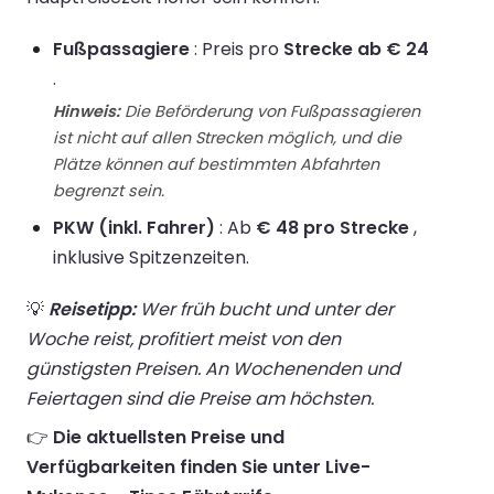
Fußpassagiere
: Preis pro
Strecke ab € 24
.
Hinweis:
Die Beförderung von Fußpassagieren
ist nicht auf allen Strecken möglich, und die
Plätze können auf bestimmten Abfahrten
begrenzt sein.
PKW (inkl. Fahrer)
: Ab
€ 48 pro Strecke
,
inklusive Spitzenzeiten.
💡
Reisetipp:
Wer früh bucht und unter der
Woche reist, profitiert meist von den
günstigsten Preisen. An Wochenenden und
Feiertagen sind die Preise am höchsten.
👉
Die aktuellsten Preise und
Verfügbarkeiten finden Sie unter Live-