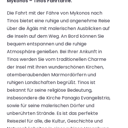
Mykonos – Tinos Fährtarife.
Die Fahrt mit der Fähre von Mykonos nach
Tinos bietet eine ruhige und angenehme Reise
über die Ägäis mit malerischen Ausblicken auf
die Inseln auf dem Weg. An Bord können Sie
bequem entspannen und die ruhige
Atmosphäre genießen. Bei Ihrer Ankunft in
Tinos werden Sie vom traditionellen Charme
der Insel mit ihren wunderschönen Kirchen,
atemberaubenden Marmordörfern und
ruhigen Landschaften begrüßt. Tinos ist
bekannt für seine religiöse Bedeutung,
insbesondere die Kirche Panagia Evangelistria,
sowie für seine malerischen Dörfer und
unberührten Strände. Es ist das perfekte
Reiseziel für alle, die Kultur, Geschichte und