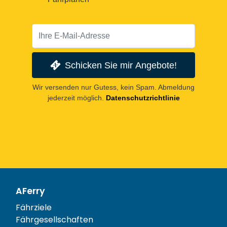
Schicken Sie mir Angebote!
Wir versenden nur Gutess, kein Spam. Abmeldung
jederzeit möglich.
Datenschutzrichtlinie
AFerry
Fährziele
Fährgesellschaften