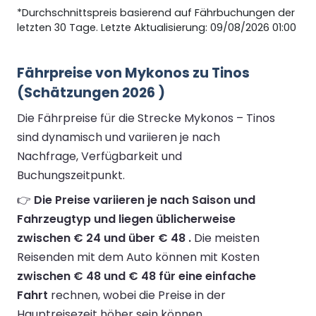
*Durchschnittspreis basierend auf Fährbuchungen der
letzten 30 Tage. Letzte Aktualisierung: 09/08/2026 01:00
Fährpreise von Mykonos zu Tinos
(Schätzungen 2026 )
Die Fährpreise für die Strecke Mykonos – Tinos
sind dynamisch und variieren je nach
Nachfrage, Verfügbarkeit und
Buchungszeitpunkt.
👉
Die Preise variieren je nach Saison und
Fahrzeugtyp und liegen üblicherweise
zwischen € 24 und über € 48 .
Die meisten
Reisenden mit dem Auto können mit Kosten
zwischen € 48 und € 48 für eine einfache
Fahrt
rechnen, wobei die Preise in der
Hauptreisezeit höher sein können.