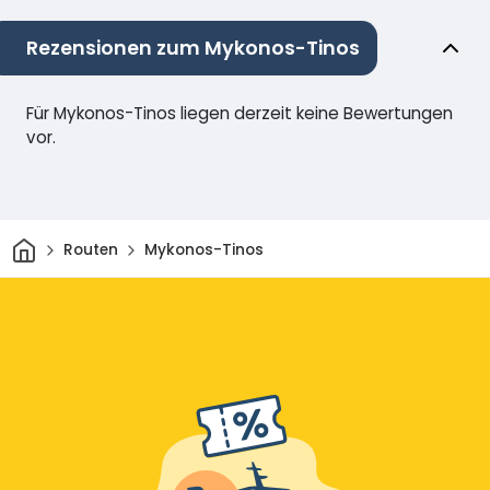
Rezensionen zum Mykonos-Tinos
Für Mykonos-Tinos liegen derzeit keine Bewertungen
vor.
Heim
Routen
Mykonos-Tinos