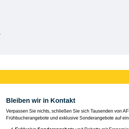
.
Bleiben wir in Kontakt
Verpassen Sie nichts, schließen Sie sich Tausenden von AFe
Frühbucherangebote und exklusive Sonderangebote auf eine