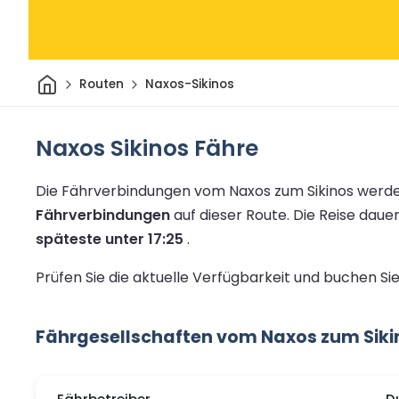
Heim
Routen
Naxos-Sikinos
Naxos Sikinos Fähre
Die Fährverbindungen vom Naxos zum Sikinos werde
Fährverbindungen
auf dieser Route.
Die Reise daue
späteste unter 17:25
.
Prüfen Sie die aktuelle Verfügbarkeit und buchen Si
Fährgesellschaften vom Naxos zum Siki