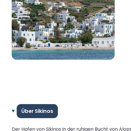
Über Sikinos
Der Hafen von Sikinos in der ruhigen Bucht von Alo