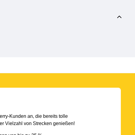
rry-Kunden an, die bereits tolle
r Vielzahl von Strecken genießen!