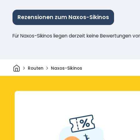
Rezensionen zum Naxos-Sikinos
Für Naxos-Sikinos liegen derzeit keine Bewertungen vor
Heim
Routen
Naxos-Sikinos