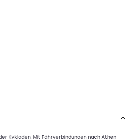
l der Kykladen. Mit Fährverbindungen nach Athen