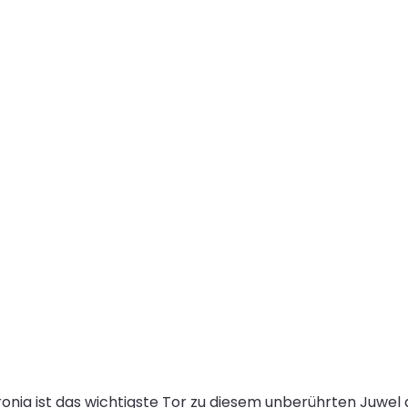
pronia ist das wichtigste Tor zu diesem unberührten Juwe