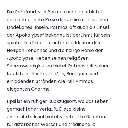
Die Fährfahrt von Patmos nach Lipsi bietet
eine entspannte Reise durch die malerischen
Dodekanes-Inseln. Patmos, oft auch als „Insel
der Apokalypse“ bekannt, ist berühmt für sein
spirituelles Erbe, darunter das Kloster des
Heiligen Johannes und die heilige Höhle der
Apokalypse. Neben seinen religiösen
Sehenswürdigkeiten bietet Patmos mit seinen
Kopfsteinpflasterstraßen, Boutiquen und
einladenden Stränden wie Psili Ammos
eleganten Charme.
Lipsi ist ein ruhiger Rückzugsort, wo das Leben
gemächlicher verläuft. Diese kleine,
unberührte Insel bietet versteckte Buchten,
türkisfarbenes Wasser und traditionelle