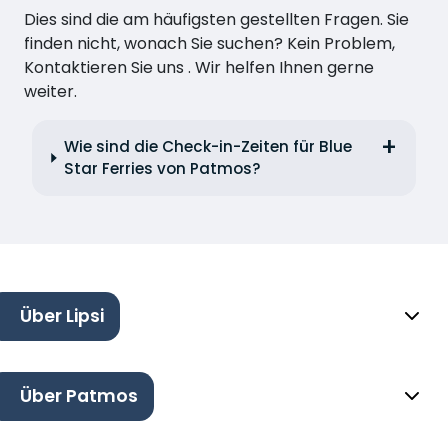
Dies sind die am häufigsten gestellten Fragen. Sie
finden nicht, wonach Sie suchen? Kein Problem,
Kontaktieren Sie uns . Wir helfen Ihnen gerne
weiter.
Wie sind die Check-in-Zeiten für Blue
Star Ferries von Patmos?
Über Lipsi
Über Patmos