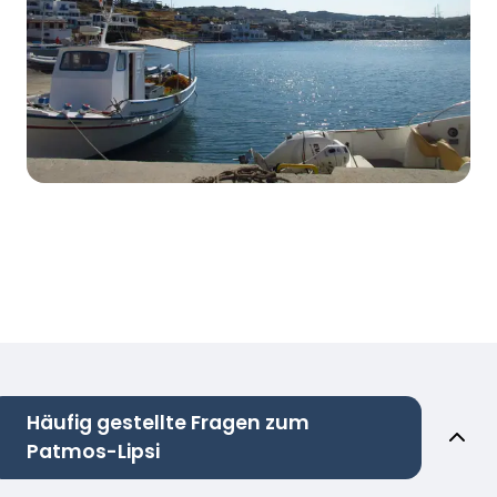
Häufig gestellte Fragen zum
Patmos-Lipsi