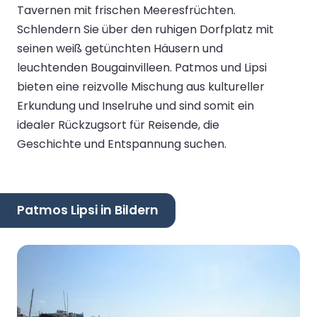
Tavernen mit frischen Meeresfrüchten.
Schlendern Sie über den ruhigen Dorfplatz mit
seinen weiß getünchten Häusern und
leuchtenden Bougainvilleen. Patmos und Lipsi
bieten eine reizvolle Mischung aus kultureller
Erkundung und Inselruhe und sind somit ein
idealer Rückzugsort für Reisende, die
Geschichte und Entspannung suchen.
Patmos Lipsi in Bildern