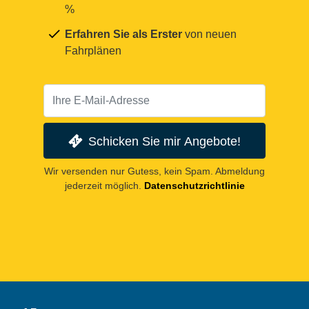
%
Erfahren Sie als Erster
von neuen
Fahrplänen
Schicken Sie mir Angebote!
Wir versenden nur Gutess, kein Spam. Abmeldung
jederzeit möglich.
Datenschutzrichtlinie