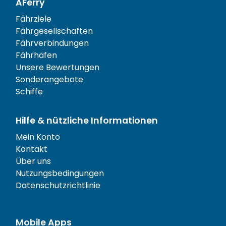
AFerry
Fährziele
Fährgesellschaften
Fährverbindungen
Fährhäfen
Unsere Bewertungen
Sonderangebote
Schiffe
Hilfe & nützliche Informationen
Mein Konto
Kontakt
Über uns
Nutzungsbedingungen
Datenschutzrichtlinie
Mobile Apps