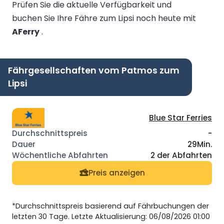
Prüfen Sie die aktuelle Verfügbarkeit und
buchen Sie Ihre Fähre zum Lipsi noch heute mit
AFerry
.
Fährgesellschaften vom Patmos zum
Lipsi
Blue Star Ferries
-
29Min.
2 der Abfahrten
Preis anzeigen
*Durchschnittspreis basierend auf Fährbuchungen der
letzten 30 Tage. Letzte Aktualisierung: 06/08/2026 01:00