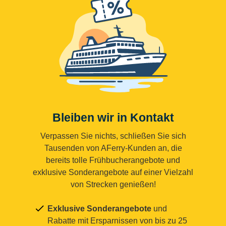
Bleiben wir in Kontakt
Verpassen Sie nichts, schließen Sie sich
Tausenden von AFerry-Kunden an, die
bereits tolle Frühbucherangebote und
exklusive Sonderangebote auf einer Vielzahl
von Strecken genießen!
Exklusive Sonderangebote
und
Rabatte mit Ersparnissen von bis zu 25