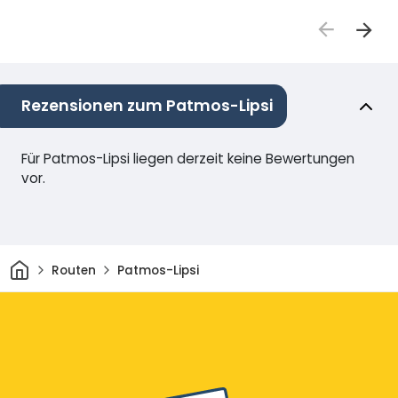
Rezensionen zum Patmos-Lipsi
Für Patmos-Lipsi liegen derzeit keine Bewertungen
vor.
Heim
Routen
Patmos-Lipsi