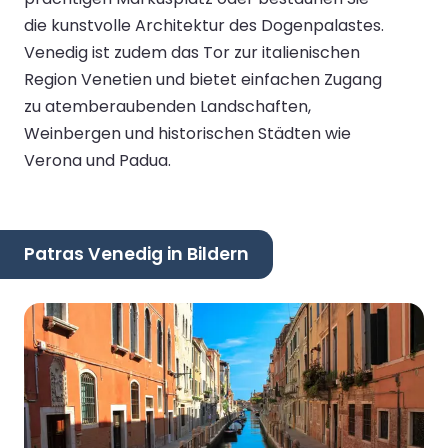
die kunstvolle Architektur des Dogenpalastes.
Venedig ist zudem das Tor zur italienischen
Region Venetien und bietet einfachen Zugang
zu atemberaubenden Landschaften,
Weinbergen und historischen Städten wie
Verona und Padua.
Patras Venedig in Bildern