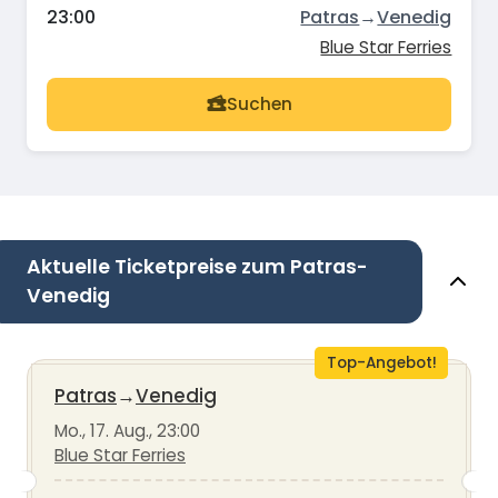
23:00
Patras
→
Venedig
Blue Star Ferries
Suchen
Aktuelle Ticketpreise zum Patras-
Venedig
Top-Angebot!
Patras
→
Venedig
Mo., 17. Aug., 23:00
Blue Star Ferries