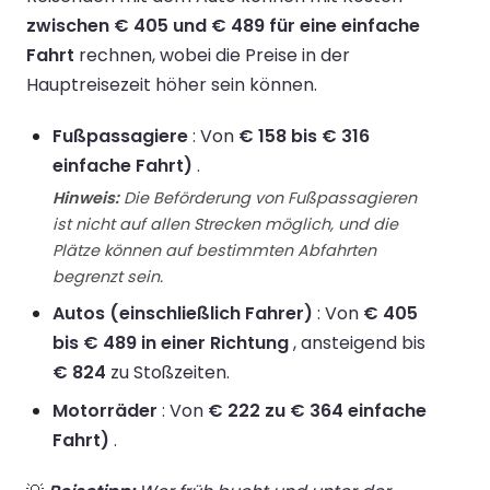
zwischen € 405 und € 489 für eine einfache
Fahrt
rechnen, wobei die Preise in der
Hauptreisezeit höher sein können.
Fußpassagiere
: Von
€ 158 bis € 316
einfache Fahrt)
.
Hinweis:
Die Beförderung von Fußpassagieren
ist nicht auf allen Strecken möglich, und die
Plätze können auf bestimmten Abfahrten
begrenzt sein.
Autos (einschließlich Fahrer)
: Von
€ 405
bis € 489 in einer Richtung
, ansteigend bis
€ 824
zu Stoßzeiten.
Motorräder
: Von
€ 222 zu € 364 einfache
Fahrt)
.