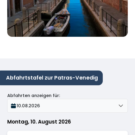
Abfahrtstafel zur Patras-Venedig
Abfahrten anzeigen für
:
10.08.2026
Montag, 10. August 2026