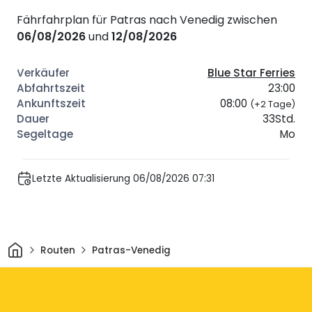
Fährfahrplan für Patras nach Venedig zwischen
06/08/2026
und
12/08/2026
Blue Star Ferries
23:00
08:00
(+2 Tage)
33Std.
Mo
Letzte Aktualisierung 06/08/2026 07:31
Heim
Routen
Patras-Venedig