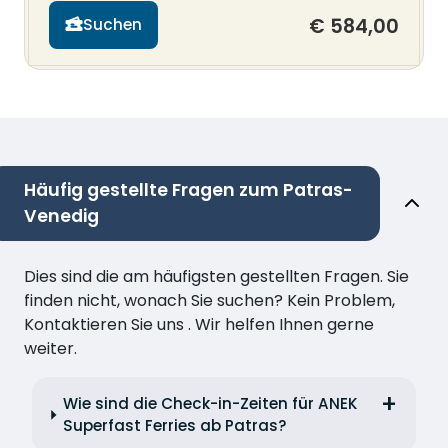
€ 584,00
Suchen
Häufig gestellte Fragen zum Patras-
Venedig
Dies sind die am häufigsten gestellten Fragen. Sie
finden nicht, wonach Sie suchen? Kein Problem,
Kontaktieren Sie uns . Wir helfen Ihnen gerne
weiter.
Wie sind die Check-in-Zeiten für ANEK
Superfast Ferries ab Patras?