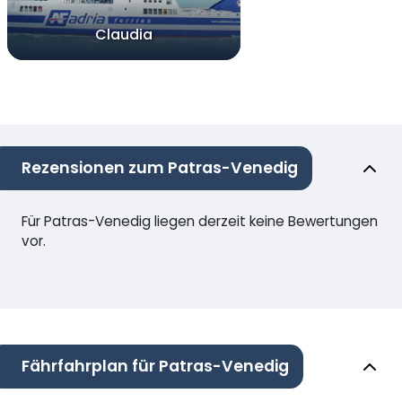
Claudia
Rezensionen zum Patras-Venedig
Für Patras-Venedig liegen derzeit keine Bewertungen
vor.
Fährfahrplan für Patras-Venedig