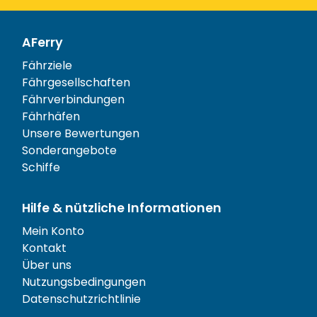
AFerry
Fährziele
Fährgesellschaften
Fährverbindungen
Fährhäfen
Unsere Bewertungen
Sonderangebote
Schiffe
Hilfe & nützliche Informationen
Mein Konto
Kontakt
Über uns
Nutzungsbedingungen
Datenschutzrichtlinie