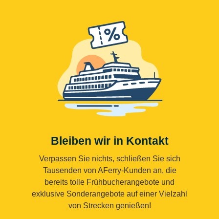
Bleiben wir in Kontakt
Verpassen Sie nichts, schließen Sie sich
Tausenden von AFerry-Kunden an, die
bereits tolle Frühbucherangebote und
exklusive Sonderangebote auf einer Vielzahl
von Strecken genießen!