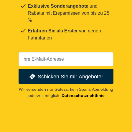
Exklusive Sonderangebote
und
Rabatte mit Ersparnissen von bis zu 25
%
Erfahren Sie als Erster
von neuen
Fahrplänen
Schicken Sie mir Angebote!
Wir versenden nur Gutess, kein Spam. Abmeldung
jederzeit möglich.
Datenschutzrichtlinie