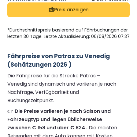
Preis anzeigen
*Durchschnittspreis basierend auf Fährbuchungen der
letzten 30 Tage. Letzte Aktualisierung: 06/08/2026 07:37
Fährpreise von Patras zu Venedig
(Schätzungen 2026 )
Die Fährpreise für die Strecke Patras –
Venedig sind dynamisch und variieren je nach
Nachfrage, Verfügbarkeit und
Buchungszeitpunkt.
👉
Die Preise variieren je nach Saison und
Fahrzeugtyp und liegen üblicherweise
zwischen € 158 und über € 824 .
Die meisten
Reisenden mit dem Auto können mit Kosten