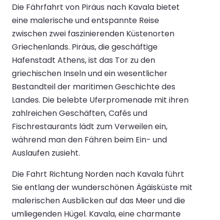
Die Fährfahrt von Piräus nach Kavala bietet
eine malerische und entspannte Reise
zwischen zwei faszinierenden Küstenorten
Griechenlands. Piräus, die geschäftige
Hafenstadt Athens, ist das Tor zu den
griechischen Inseln und ein wesentlicher
Bestandteil der maritimen Geschichte des
Landes. Die belebte Uferpromenade mit ihren
zahlreichen Geschäften, Cafés und
Fischrestaurants lädt zum Verweilen ein,
während man den Fähren beim Ein- und
Auslaufen zusieht.
Die Fahrt Richtung Norden nach Kavala führt
Sie entlang der wunderschönen Ägäisküste mit
malerischen Ausblicken auf das Meer und die
umliegenden Hügel. Kavala, eine charmante