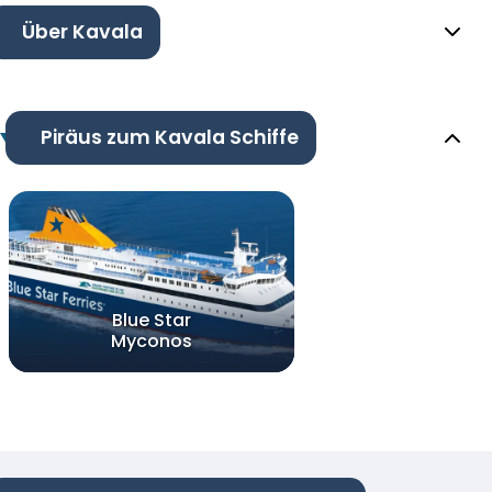
Über Kavala
Piräus zum Kavala Schiffe
Blue Star
Myconos