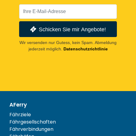
Schicken Sie mir Angebote!
Wir versenden nur Gutess, kein Spam. Abmeldung
jederzeit möglich.
Datenschutzrichtlinie
AFerry
Fährziele
Fährgesellschaften
Fährverbindungen