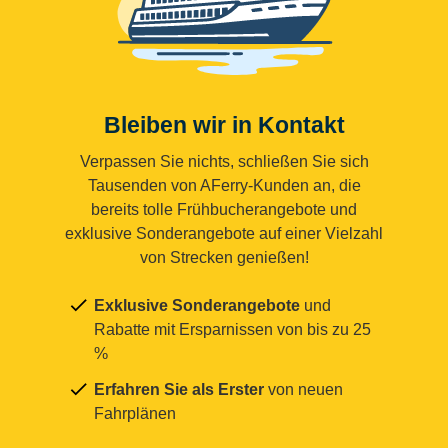
Bleiben wir in Kontakt
Verpassen Sie nichts, schließen Sie sich
Tausenden von AFerry-Kunden an, die
bereits tolle Frühbucherangebote und
exklusive Sonderangebote auf einer Vielzahl
von Strecken genießen!
Exklusive Sonderangebote
und
Rabatte mit Ersparnissen von bis zu 25
%
Erfahren Sie als Erster
von neuen
Fahrplänen