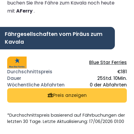
buchen Sie Ihre Fähre zum Kavala noch heute
mit
AFerry
.
Fährgesellschaften vom Piräus zum
Kavala
Blue Star Ferries
€181
25Std. 10Min.
0 der Abfahrten
Preis anzeigen
*Durchschnittspreis basierend auf Fährbuchungen der
letzten 30 Tage. Letzte Aktualisierung: 17/06/2026 01:00