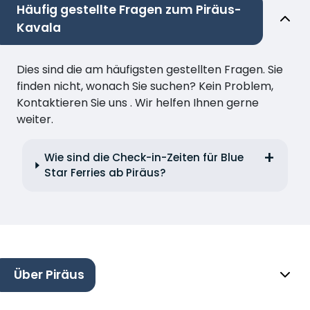
Häufig gestellte Fragen zum Piräus-
Kavala
Dies sind die am häufigsten gestellten Fragen. Sie
finden nicht, wonach Sie suchen? Kein Problem,
Kontaktieren Sie uns . Wir helfen Ihnen gerne
weiter.
Wie sind die Check-in-Zeiten für Blue
Star Ferries ab Piräus?
Über Piräus