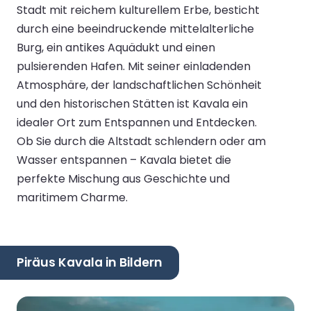
Stadt mit reichem kulturellem Erbe, besticht
durch eine beeindruckende mittelalterliche
Burg, ein antikes Aquädukt und einen
pulsierenden Hafen. Mit seiner einladenden
Atmosphäre, der landschaftlichen Schönheit
und den historischen Stätten ist Kavala ein
idealer Ort zum Entspannen und Entdecken.
Ob Sie durch die Altstadt schlendern oder am
Wasser entspannen – Kavala bietet die
perfekte Mischung aus Geschichte und
maritimem Charme.
Piräus Kavala in Bildern