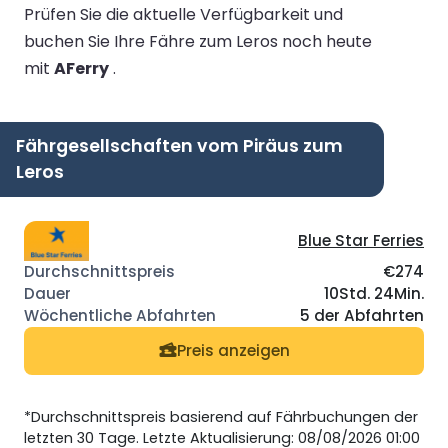
Prüfen Sie die aktuelle Verfügbarkeit und
buchen Sie Ihre Fähre zum Leros noch heute
mit
AFerry
.
Fährgesellschaften vom Piräus zum
Leros
Blue Star Ferries
€274
10Std. 24Min.
5 der Abfahrten
Preis anzeigen
*Durchschnittspreis basierend auf Fährbuchungen der
letzten 30 Tage. Letzte Aktualisierung: 08/08/2026 01:00