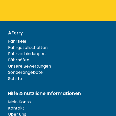
AFerry
Fährziele
Fährgesellschaften
Fährverbindungen
Fährhäfen
Unsere Bewertungen
Sonderangebote
Schiffe
Hilfe & nützliche Informationen
Mein Konto
Kontakt
Über uns