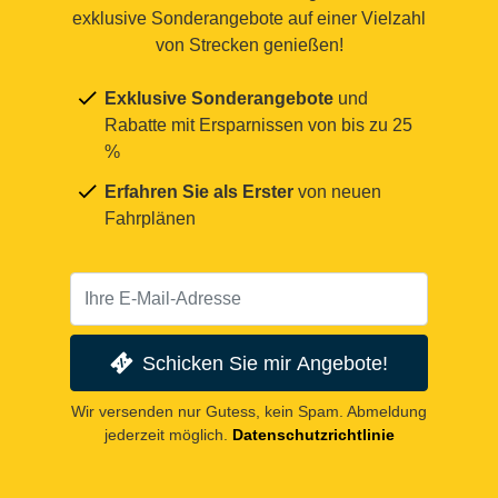
exklusive Sonderangebote auf einer Vielzahl
von Strecken genießen!
Exklusive Sonderangebote
und
Rabatte mit Ersparnissen von bis zu 25
%
Erfahren Sie als Erster
von neuen
Fahrplänen
Schicken Sie mir Angebote!
Wir versenden nur Gutess, kein Spam. Abmeldung
jederzeit möglich.
Datenschutzrichtlinie