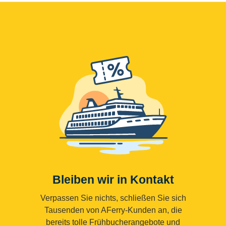
Bleiben wir in Kontakt
Verpassen Sie nichts, schließen Sie sich
Tausenden von AFerry-Kunden an, die
bereits tolle Frühbucherangebote und