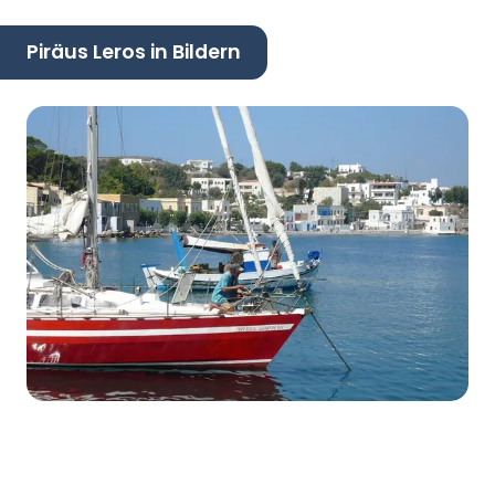
Piräus Leros in Bildern