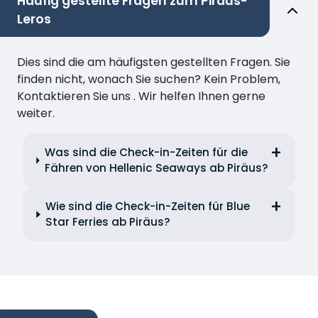
Häufig gestellte Fragen zum Piräus-
Leros
Dies sind die am häufigsten gestellten Fragen. Sie
finden nicht, wonach Sie suchen? Kein Problem,
Kontaktieren Sie uns . Wir helfen Ihnen gerne
weiter.
Was sind die Check-in-Zeiten für die
Fähren von Hellenic Seaways ab Piräus?
Wie sind die Check-in-Zeiten für Blue
Star Ferries ab Piräus?