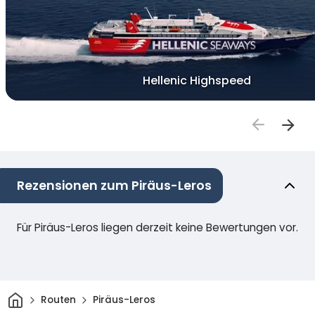
Hellenic Highspeed
Rezensionen zum Piräus-Leros
Für Piräus-Leros liegen derzeit keine Bewertungen vor.
Heim
Routen
Piräus-Leros