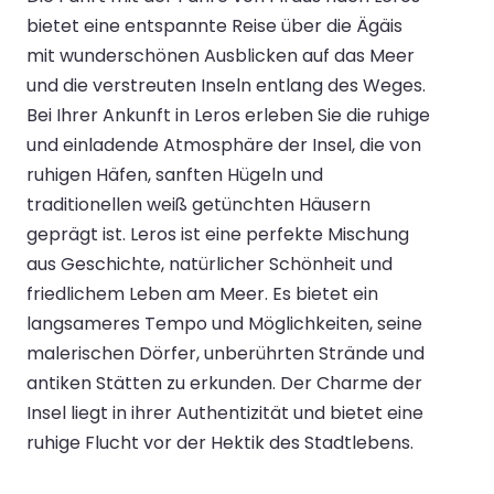
bietet eine entspannte Reise über die Ägäis
mit wunderschönen Ausblicken auf das Meer
und die verstreuten Inseln entlang des Weges.
Bei Ihrer Ankunft in Leros erleben Sie die ruhige
und einladende Atmosphäre der Insel, die von
ruhigen Häfen, sanften Hügeln und
traditionellen weiß getünchten Häusern
geprägt ist. Leros ist eine perfekte Mischung
aus Geschichte, natürlicher Schönheit und
friedlichem Leben am Meer. Es bietet ein
langsameres Tempo und Möglichkeiten, seine
malerischen Dörfer, unberührten Strände und
antiken Stätten zu erkunden. Der Charme der
Insel liegt in ihrer Authentizität und bietet eine
ruhige Flucht vor der Hektik des Stadtlebens.