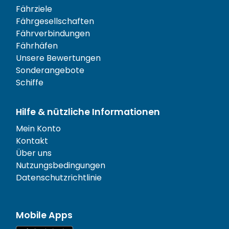
Fährziele
Fährgesellschaften
Fährverbindungen
Fährhäfen
Unsere Bewertungen
Sonderangebote
Schiffe
Hilfe & nützliche Informationen
Mein Konto
Kontakt
Über uns
Nutzungsbedingungen
Datenschutzrichtlinie
Mobile Apps