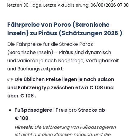
letzten 30 Tage. Letzte Aktualisierung: 06/08/2026 07:38
Fährpreise von Poros (Saronische
Inseln) zu Piräus (Schätzungen 2026 )
Die Fährpreise für die Strecke Poros
(Saronische Inseln) – Piräus sind dynamisch
und variieren je nach Nachfrage, Verfügbarkeit
und Buchungszeitpunkt.
👉
Die üblichen Preise liegen je nach Saison
und Fahrzeugtyp zwischen etwa € 108 und
über € 108 .
Fußpassagiere
: Preis pro
Strecke ab
€ 108
.
Hinweis:
Die Beförderung von Fußpassagieren
ist nicht auf allen Strecken möglich, und die