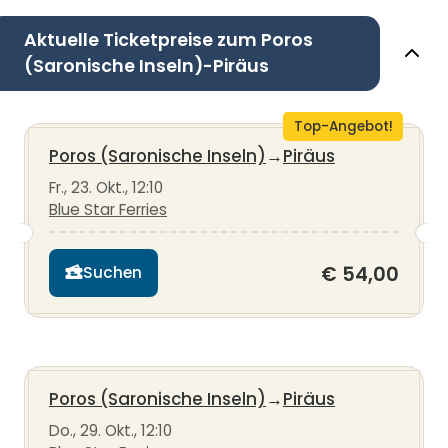
Aktuelle Ticketpreise zum Poros
(Saronische Inseln)-Piräus
Top-Angebot!
Poros (Saronische Inseln)
→
Piräus
Fr., 23. Okt., 12:10
Blue Star Ferries
€ 54,00
Suchen
Poros (Saronische Inseln)
→
Piräus
Do., 29. Okt., 12:10