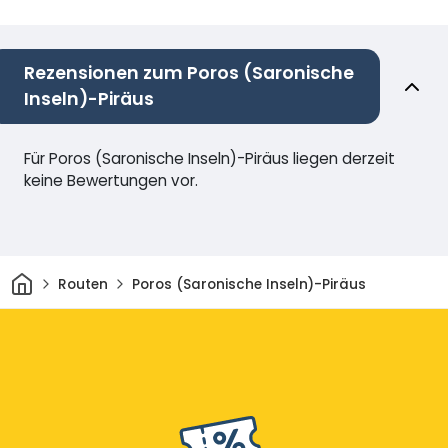
Rezensionen zum Poros (Saronische
Inseln)-Piräus
Für Poros (Saronische Inseln)-Piräus liegen derzeit
keine Bewertungen vor.
Heim
Routen
Poros (Saronische Inseln)-Piräus