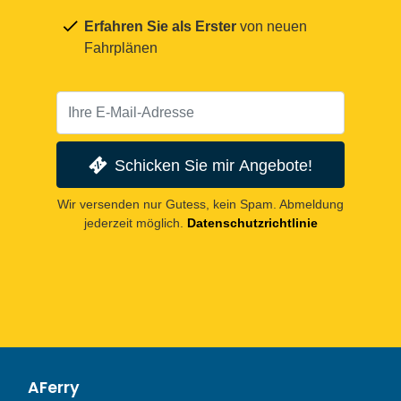
Erfahren Sie als Erster
von neuen
Fahrplänen
Schicken Sie mir Angebote!
Wir versenden nur Gutess, kein Spam. Abmeldung
jederzeit möglich.
Datenschutzrichtlinie
AFerry