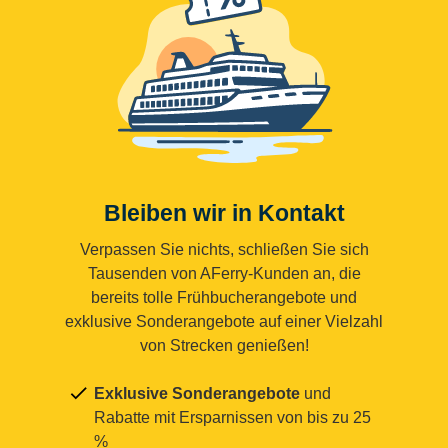
Bleiben wir in Kontakt
Verpassen Sie nichts, schließen Sie sich
Tausenden von AFerry-Kunden an, die
bereits tolle Frühbucherangebote und
exklusive Sonderangebote auf einer Vielzahl
von Strecken genießen!
Exklusive Sonderangebote
und
Rabatte mit Ersparnissen von bis zu 25
%