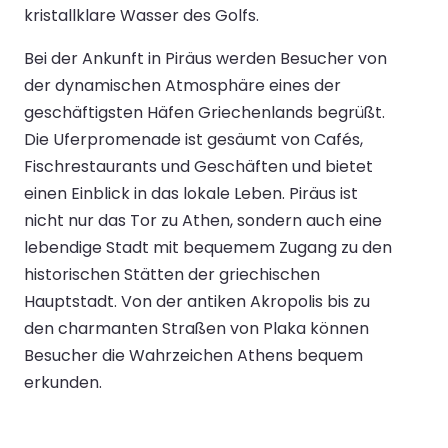
kristallklare Wasser des Golfs.
Bei der Ankunft in Piräus werden Besucher von
der dynamischen Atmosphäre eines der
geschäftigsten Häfen Griechenlands begrüßt.
Die Uferpromenade ist gesäumt von Cafés,
Fischrestaurants und Geschäften und bietet
einen Einblick in das lokale Leben. Piräus ist
nicht nur das Tor zu Athen, sondern auch eine
lebendige Stadt mit bequemem Zugang zu den
historischen Stätten der griechischen
Hauptstadt. Von der antiken Akropolis bis zu
den charmanten Straßen von Plaka können
Besucher die Wahrzeichen Athens bequem
erkunden.