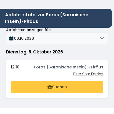
Abfahrtstafel zur Poros (Saronische
Inseln)-Piräus
Abfahrten anzeigen für
:
06.10.2026
Dienstag, 6. Oktober 2026
12:10
Poros (Saronische Inseln)
→
Piräus
Blue Star Ferries
Suchen