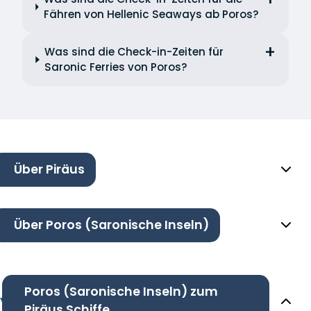
Fähren von Hellenic Seaways ab Poros?
Was sind die Check-in-Zeiten für
Saronic Ferries von Poros?
Über Piräus
Über Poros (Saronische Inseln)
Poros (Saronische Inseln) zum
Piräus Schiffe