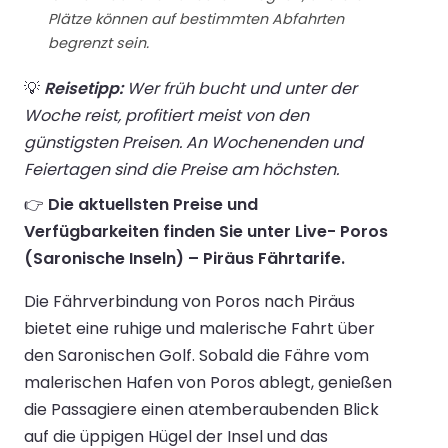
Plätze können auf bestimmten Abfahrten
begrenzt sein.
💡
Reisetipp:
Wer früh bucht und unter der
Woche reist, profitiert meist von den
günstigsten Preisen. An Wochenenden und
Feiertagen sind die Preise am höchsten.
👉
Die aktuellsten Preise und
Verfügbarkeiten finden Sie unter Live- Poros
(Saronische Inseln) – Piräus Fährtarife.
Die Fährverbindung von Poros nach Piräus
bietet eine ruhige und malerische Fahrt über
den Saronischen Golf. Sobald die Fähre vom
malerischen Hafen von Poros ablegt, genießen
die Passagiere einen atemberaubenden Blick
auf die üppigen Hügel der Insel und das