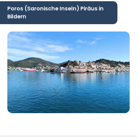
Poros (Saronische Inseln) Piräus in
Bildern