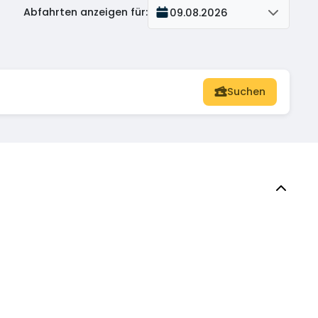
Abfahrten anzeigen für
:
09.08.2026
Suchen