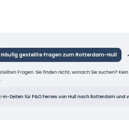
Häufig gestellte Fragen zum Rotterdam-Hull
stellten Fragen. Sie finden nicht, wonach Sie suchen? Kei
.
k-in-Zeiten für P&O Ferries von Hull nach Rotterdam und