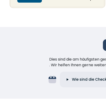
Dies sind die am häufigsten ge
. Wir helfen Ihnen gerne weiter
Wie sind die Chec