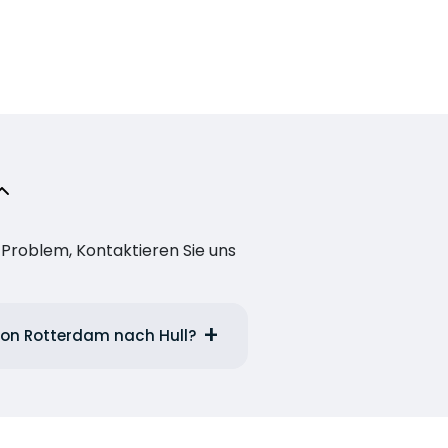
n Problem, Kontaktieren Sie uns
 von Rotterdam nach Hull?