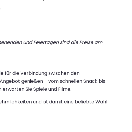
.
chenenden und Feiertagen sind die Preise am
le für die Verbindung zwischen den
 Angebot genießen – vom schnellen Snack bis
erwarten Sie Spiele und Filme.
hmlichkeiten und ist damit eine beliebte Wahl