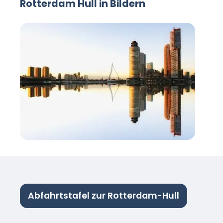
Rotterdam Hull in Bildern
Abfahrtstafel zur Rotterdam-Hull