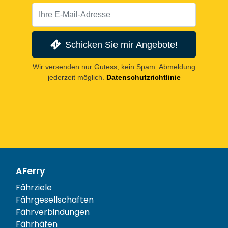
Schicken Sie mir Angebote!
Wir versenden nur Gutess, kein Spam. Abmeldung
jederzeit möglich.
Datenschutzrichtlinie
AFerry
Fährziele
Fährgesellschaften
Fährverbindungen
Fährhäfen