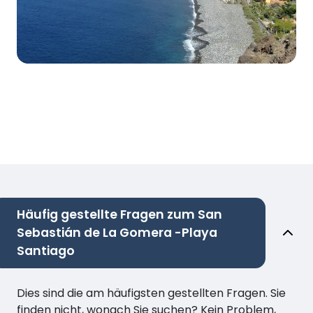
Häufig gestellte Fragen zum San
Sebastián de La Gomera -Playa
Santiago
Dies sind die am häufigsten gestellten Fragen. Sie
finden nicht, wonach Sie suchen? Kein Problem,