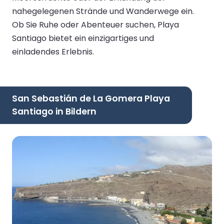
nahegelegenen Strände und Wanderwege ein.
Ob Sie Ruhe oder Abenteuer suchen, Playa
Santiago bietet ein einzigartiges und
einladendes Erlebnis.
San Sebastián de La Gomera Playa
Santiago in Bildern