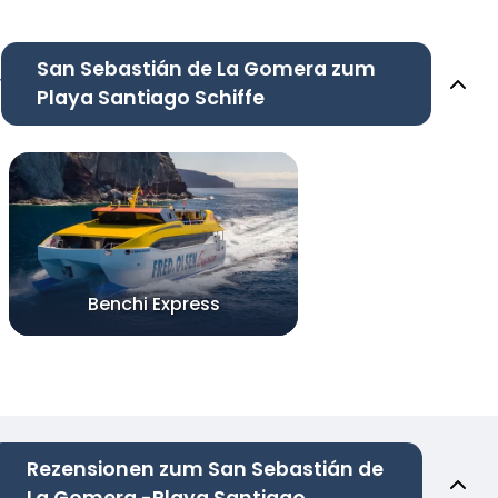
San Sebastián de La Gomera zum
Playa Santiago Schiffe
Benchi Express
Rezensionen zum San Sebastián de