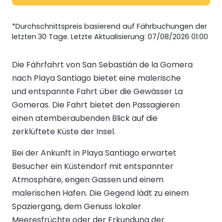
*Durchschnittspreis basierend auf Fährbuchungen der
letzten 30 Tage. Letzte Aktualisierung: 07/08/2026 01:00
Die Fährfahrt von San Sebastián de la Gomera
nach Playa Santiago bietet eine malerische
und entspannte Fahrt über die Gewässer La
Gomeras. Die Fahrt bietet den Passagieren
einen atemberaubenden Blick auf die
zerklüftete Küste der Insel.
Bei der Ankunft in Playa Santiago erwartet
Besucher ein Küstendorf mit entspannter
Atmosphäre, engen Gassen und einem
malerischen Hafen. Die Gegend lädt zu einem
Spaziergang, dem Genuss lokaler
Meeresfrüchte oder der Erkundung der