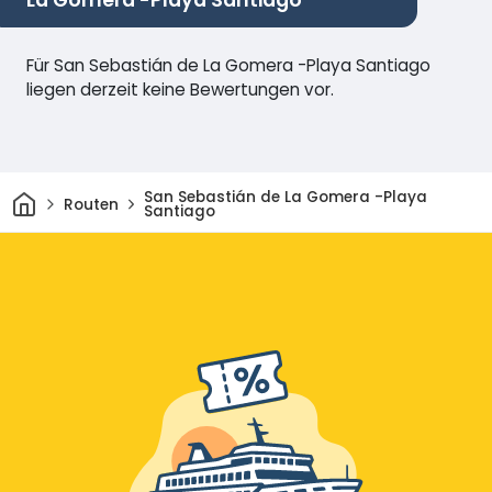
La Gomera -Playa Santiago
Für San Sebastián de La Gomera -Playa Santiago
liegen derzeit keine Bewertungen vor.
Heim
San Sebastián de La Gomera -Playa
Routen
Santiago