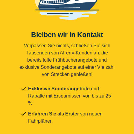
Bleiben wir in Kontakt
Verpassen Sie nichts, schließen Sie sich
Tausenden von AFerry-Kunden an, die
bereits tolle Frühbucherangebote und
exklusive Sonderangebote auf einer Vielzahl
von Strecken genießen!
Exklusive Sonderangebote
und
Rabatte mit Ersparnissen von bis zu 25
%
Erfahren Sie als Erster
von neuen
Fahrplänen