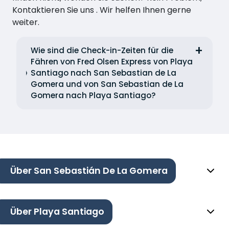
Kontaktieren Sie uns . Wir helfen Ihnen gerne
weiter.
Wie sind die Check-in-Zeiten für die
Fähren von Fred Olsen Express von Playa
Santiago nach San Sebastian de La
Gomera und von San Sebastian de La
Gomera nach Playa Santiago?
Über San Sebastián De La Gomera
Über Playa Santiago