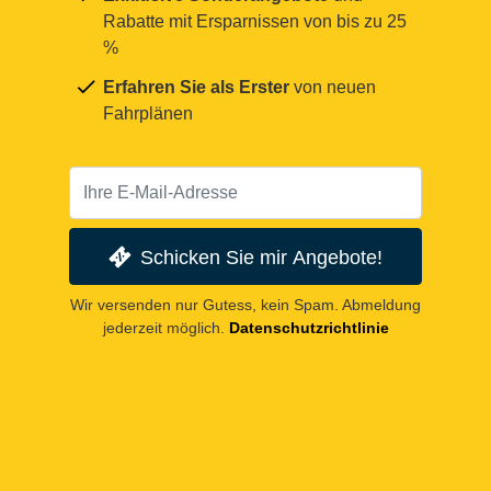
Rabatte mit Ersparnissen von bis zu 25
%
Erfahren Sie als Erster
von neuen
Fahrplänen
Schicken Sie mir Angebote!
Wir versenden nur Gutess, kein Spam. Abmeldung
jederzeit möglich.
Datenschutzrichtlinie