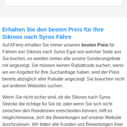
Erhalten Sie den besten Preis für Ihre
Sikinos nach Syros Fähre
Auf AFerry erhalten Sie immer unseren
besten Preis
für
Fähren von Sikinos nach Syros Egal von welcher Seite aus
Sie buchen, es werden immer alle unsere Sonderangebote
mit angezeigt. Sie müssen keinen Rabattcode suchen, wenn
wir ein Angebot für Ihre Suchanfrage haben, wird der Preis
bereits abzüglich aller Rabatte angezeigt. Sie brauchen nicht
auf anderen Websites suchen.
Wenn Sie nicht sicher sind, ob die Sikinos nach Syros
Strecke die richtige für Sie ist, oder wenn Sie sich nicht
zwischen den Reedereien entscheiden können, hilft es
möglicherweise, sich die Bewertungen auf unserer Website
durchzulesen. Wir bitten alle Kunden uns Bewertungen ihrer