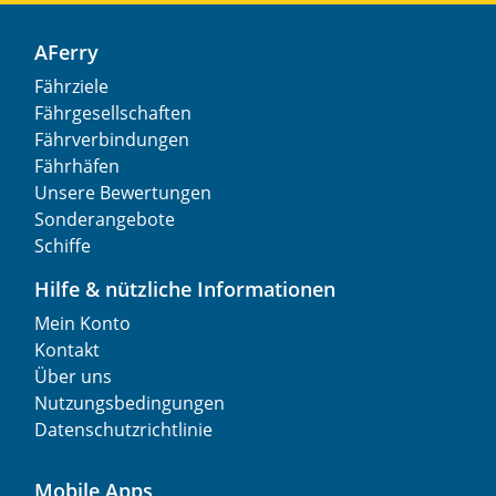
AFerry
Fährziele
Fährgesellschaften
Fährverbindungen
Fährhäfen
Unsere Bewertungen
Sonderangebote
Schiffe
Hilfe & nützliche Informationen
Mein Konto
Kontakt
Über uns
Nutzungsbedingungen
Datenschutzrichtlinie
Mobile Apps