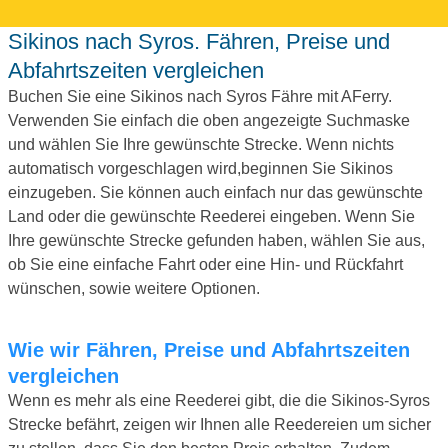
Sikinos nach Syros. Fähren, Preise und
Abfahrtszeiten vergleichen
Buchen Sie eine Sikinos nach Syros Fähre mit AFerry.
Verwenden Sie einfach die oben angezeigte Suchmaske
und wählen Sie Ihre gewünschte Strecke. Wenn nichts
automatisch vorgeschlagen wird,beginnen Sie Sikinos
einzugeben. Sie können auch einfach nur das gewünschte
Land oder die gewünschte Reederei eingeben. Wenn Sie
Ihre gewünschte Strecke gefunden haben, wählen Sie aus,
ob Sie eine einfache Fahrt oder eine Hin- und Rückfahrt
wünschen, sowie weitere Optionen.
Wie wir Fähren, Preise und Abfahrtszeiten
vergleichen
Wenn es mehr als eine Reederei gibt, die die Sikinos-Syros
Strecke befährt, zeigen wir Ihnen alle Reedereien um sicher