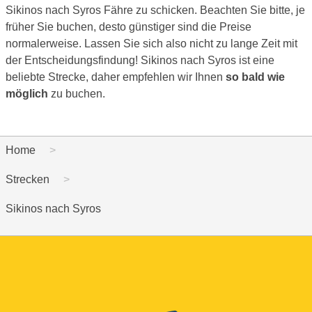
Sikinos nach Syros Fähre zu schicken. Beachten Sie bitte, je
früher Sie buchen, desto günstiger sind die Preise
normalerweise. Lassen Sie sich also nicht zu lange Zeit mit
der Entscheidungsfindung! Sikinos nach Syros ist eine
beliebte Strecke, daher empfehlen wir Ihnen
so bald wie
möglich
zu buchen.
Home
Strecken
Sikinos nach Syros