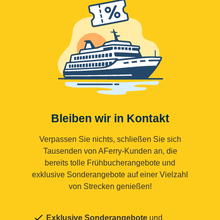
Bleiben wir in Kontakt
Verpassen Sie nichts, schließen Sie sich
Tausenden von AFerry-Kunden an, die
bereits tolle Frühbucherangebote und
exklusive Sonderangebote auf einer Vielzahl
von Strecken genießen!
Exklusive Sonderangebote
und