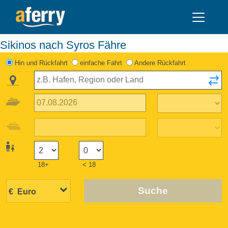
Sikinos nach Syros Fähre
Hin und Rückfahrt
einfache Fahrt
Andere Rückfahrt
18+
< 18
Suche