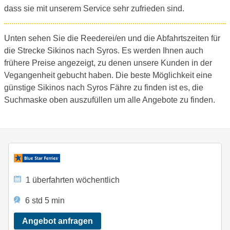
dass sie mit unserem Service sehr zufrieden sind.
Unten sehen Sie die Reederei/en und die Abfahrtszeiten für
die Strecke Sikinos nach Syros. Es werden Ihnen auch
frühere Preise angezeigt, zu denen unsere Kunden in der
Vegangenheit gebucht haben. Die beste Möglichkeit eine
günstige Sikinos nach Syros Fähre zu finden ist es, die
Suchmaske oben auszufüllen um alle Angebote zu finden.
1 überfahrten wöchentlich
6 std 5 min
Angebot anfragen