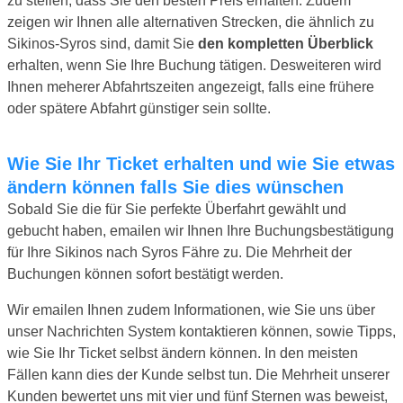
zu stellen, dass Sie den besten Preis erhalten. Zudem
zeigen wir Ihnen alle alternativen Strecken, die ähnlich zu
Sikinos-Syros sind, damit Sie
den kompletten Überblick
erhalten, wenn Sie Ihre Buchung tätigen. Desweiteren wird
Ihnen meherer Abfahrtszeiten angezeigt, falls eine frühere
oder spätere Abfahrt günstiger sein sollte.
Wie Sie Ihr Ticket erhalten und wie Sie etwas
ändern können falls Sie dies wünschen
Sobald Sie die für Sie perfekte Überfahrt gewählt und
gebucht haben, emailen wir Ihnen Ihre Buchungsbestätigung
für Ihre Sikinos nach Syros Fähre zu. Die Mehrheit der
Buchungen können sofort bestätigt werden.
Wir emailen Ihnen zudem Informationen, wie Sie uns über
unser Nachrichten System kontaktieren können, sowie Tipps,
wie Sie Ihr Ticket selbst ändern können. In den meisten
Fällen kann dies der Kunde selbst tun. Die Mehrheit unserer
Kunden bewertet uns mit vier und fünf Sternen was beweist,