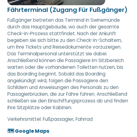
Fährterminal (Zugang Für Fußgänger)
Fußgänger betreten das Terminal in Swinemünde
durch das Hauptgebäude, wo auch der gesamte
Check-in-Prozess stattfindet. Nach der Ankunft
begeben sie sich bitte zu den Check-in-Schaltern,
um ihre Tickets und Reisedokumente vorzuzeigen.
Das Terminalpersonal unterstützt sie dabei.
Anschließend können die Passagiere im Sitzbereich
warten oder die vorhandenen Toiletten nutzen, bis
das Boarding beginnt. Sobald das Boarding
angekündigt wird, folgen die Passagiere den
Schildern und Anweisungen des Personals zu den
Passagierbrücken, die zur Fähre führen. Anschließend
schließen sie den Einschiffungsprozess ab und finden
ihre Sitzplätze oder Kabinen.
Verkehrsmittel:
Fußpassagier, Fahrrad
🗺️ Google Maps