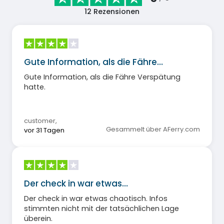
12
Rezensionen
Gute Information, als die Fähre…
Gute Information, als die Fähre Verspätung
hatte.
customer
,
Gesammelt über AFerry.com
vor 31 Tagen
Der check in war etwas…
Der check in war etwas chaotisch. Infos
stimmten nicht mit der tatsächlichen Lage
überein.