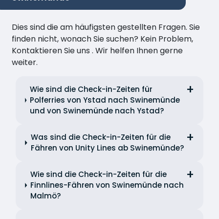
Dies sind die am häufigsten gestellten Fragen. Sie
finden nicht, wonach Sie suchen? Kein Problem,
Kontaktieren Sie uns . Wir helfen Ihnen gerne
weiter.
Wie sind die Check-in-Zeiten für
Polferries von Ystad nach Swinemünde
und von Swinemünde nach Ystad?
Was sind die Check-in-Zeiten für die
Fähren von Unity Lines ab Swinemünde?
Wie sind die Check-in-Zeiten für die
Finnlines-Fähren von Swinemünde nach
Malmö?