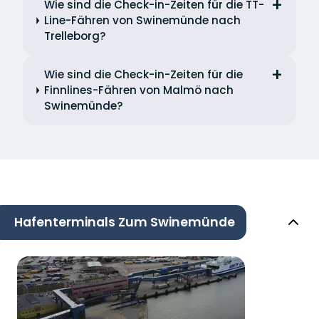
Wie sind die Check-in-Zeiten für die TT-
Line-Fähren von Swinemünde nach
Trelleborg?
Wie sind die Check-in-Zeiten für die
Finnlines-Fähren von Malmö nach
Swinemünde?
Hafenterminals Zum Swinemünde