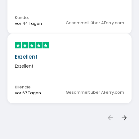
Kunde
,
Gesammelt über AFerry.com
vor 44 Tagen
Exzellent
Exzellent
Kliencie
,
Gesammelt über AFerry.com
vor 67 Tagen