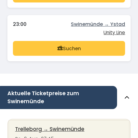
23:00
Swinemünde → Ystad
Unity Line
Suchen
Aktuelle Ticketpreise zum
Swinemünde
Trelleborg
→
Swinemünde