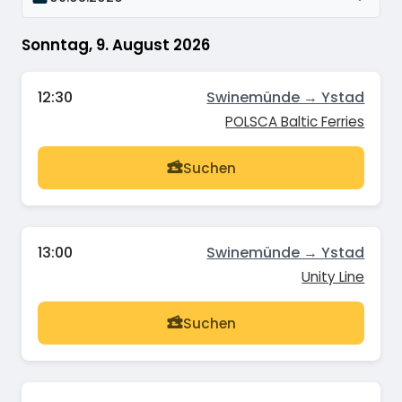
Sonntag, 9. August 2026
12:30
Swinemünde → Ystad
POLSCA Baltic Ferries
Suchen
13:00
Swinemünde → Ystad
Unity Line
Suchen