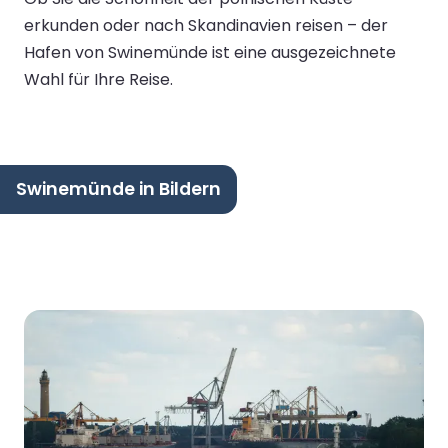
erkunden oder nach Skandinavien reisen – der
Hafen von Swinemünde ist eine ausgezeichnete
Wahl für Ihre Reise.
Swinemünde in Bildern