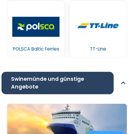
POLSCA Baltic Ferries
TT-Line
Swinemünde und günstige
Angebote