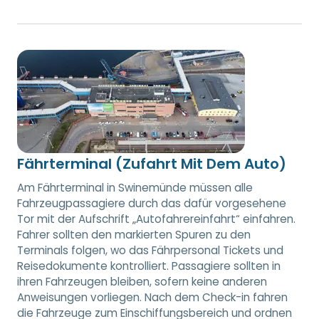
Fährterminal (Zufahrt Mit Dem Auto)
Am Fährterminal in Swinemünde müssen alle
Fahrzeugpassagiere durch das dafür vorgesehene
Tor mit der Aufschrift „Autofahrereinfahrt“ einfahren.
Fahrer sollten den markierten Spuren zu den
Terminals folgen, wo das Fährpersonal Tickets und
Reisedokumente kontrolliert. Passagiere sollten in
ihren Fahrzeugen bleiben, sofern keine anderen
Anweisungen vorliegen. Nach dem Check-in fahren
die Fahrzeuge zum Einschiffungsbereich und ordnen