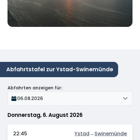
Abfahrtstafel zur Ystad-Swinemünde
Abfahrten anzeigen für
:
06.08.2026
Donnerstag, 6. August 2026
22:45
Ystad
→
Swinemünde