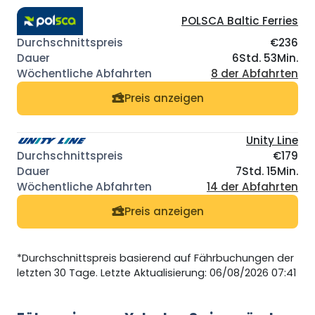
POLSCA Baltic Ferries
€236
6Std. 53Min.
8 der Abfahrten
Preis anzeigen
Unity Line
€179
7Std. 15Min.
14 der Abfahrten
Preis anzeigen
*Durchschnittspreis basierend auf Fährbuchungen der
letzten 30 Tage. Letzte Aktualisierung: 06/08/2026 07:41