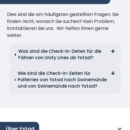
Dies sind die am häufigsten gestellten Fragen. Sie
finden nicht, wonach Sie suchen? Kein Problem,
Kontaktieren Sie uns . Wir helfen Ihnen gerne
weiter.
Was sind die Check-in-Zeiten für die
Fähren von Unity Lines ab Ystad?
Wie sind die Check-in-Zeiten für
Polferries von Ystad nach Swinemünde
und von Swinemünde nach Ystad?
Über Ystad