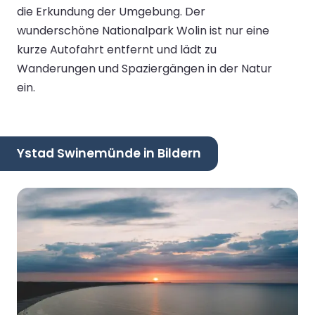
die Erkundung der Umgebung. Der
wunderschöne Nationalpark Wolin ist nur eine
kurze Autofahrt entfernt und lädt zu
Wanderungen und Spaziergängen in der Natur
ein.
Ystad Swinemünde in Bildern