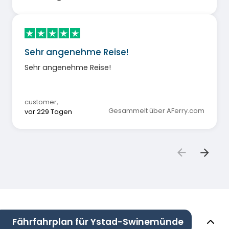
Sehr angenehme Reise!
Sehr angenehme Reise!
customer
,
Gesammelt über AFerry.com
vor 229 Tagen
Fährfahrplan für Ystad-Swinemünde