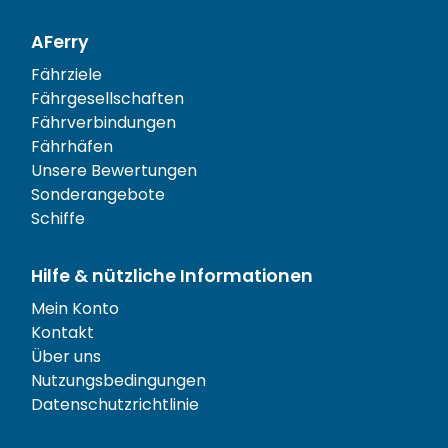
AFerry
Fährziele
Fährgesellschaften
Fährverbindungen
Fährhäfen
Unsere Bewertungen
Sonderangebote
Schiffe
Hilfe & nützliche Informationen
Mein Konto
Kontakt
Über uns
Nutzungsbedingungen
Datenschutzrichtlinie