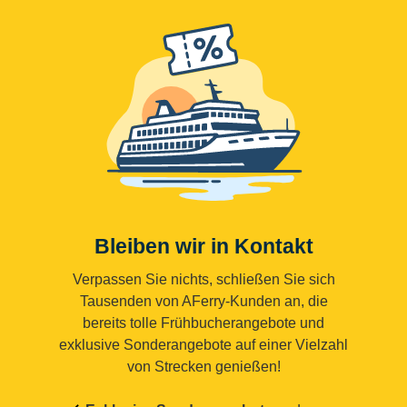
Bleiben wir in Kontakt
Verpassen Sie nichts, schließen Sie sich
Tausenden von AFerry-Kunden an, die
bereits tolle Frühbucherangebote und
exklusive Sonderangebote auf einer Vielzahl
von Strecken genießen!