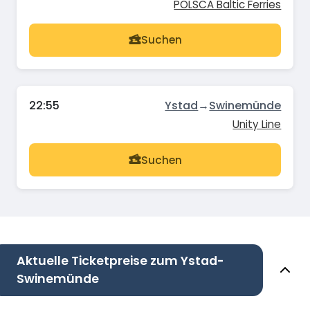
POLSCA Baltic Ferries
Suchen
22:55
Ystad
→
Swinemünde
Unity Line
Suchen
Aktuelle Ticketpreise zum Ystad-
Swinemünde