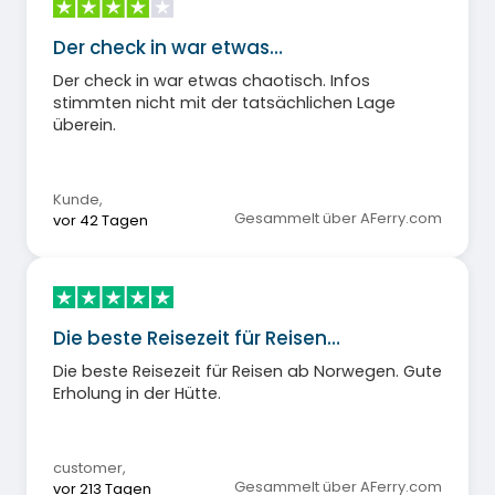
Der check in war etwas…
Der check in war etwas chaotisch. Infos
stimmten nicht mit der tatsächlichen Lage
überein.
Kunde
,
Gesammelt über AFerry.com
vor 42 Tagen
Die beste Reisezeit für Reisen…
Die beste Reisezeit für Reisen ab Norwegen. Gute
Erholung in der Hütte.
customer
,
Gesammelt über AFerry.com
vor 213 Tagen